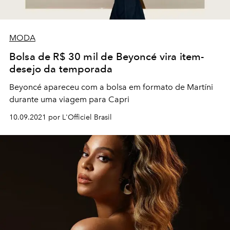
MODA
Bolsa de R$ 30 mil de Beyoncé vira item-
desejo da temporada
Beyoncé apareceu com a bolsa em formato de Martíni
durante uma viagem para Capri
10.09.2021 por L'Officiel Brasil