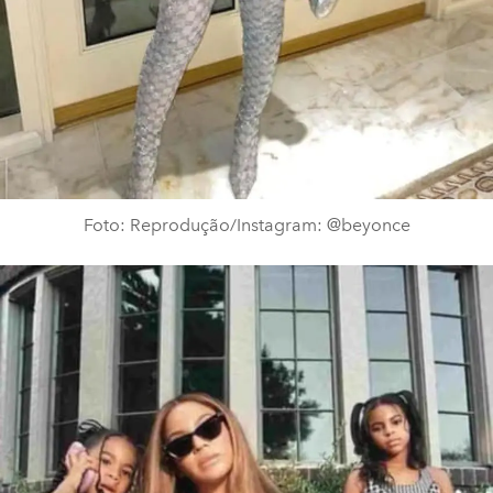
Foto: Reprodução/Instagram: @beyonce