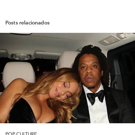
Posts relacionados
POP CULTURE