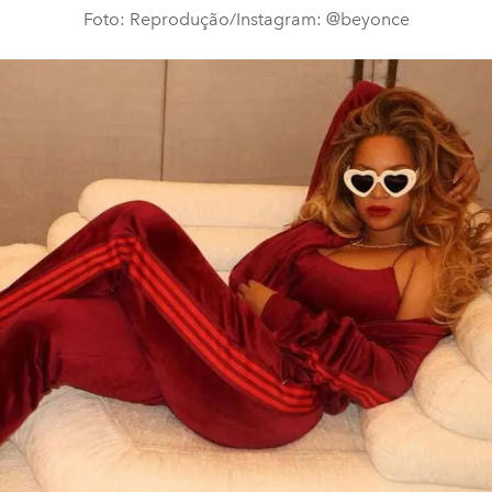
Foto: Reprodução/Instagram: @beyonce