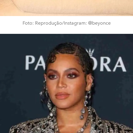
Foto: Reprodução/Instagram: @beyonce