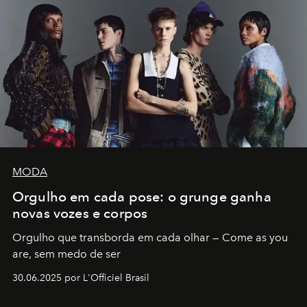
MODA
Orgulho em cada pose: o grunge ganha
novas vozes e corpos
Orgulho que transborda em cada olhar — Come as you
are, sem medo de ser
30.06.2025 por L'Officiel Brasil