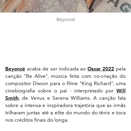
Beyoncé
Beyoncé
acaba de ser indicada ao
Oscar
2022
pela
canção "Be Alive", música feita com co-criação do
compositor Dixson para o filme "King Richard", uma
cinebiografia sobre o pai - interpretado por
Will
Smith
, de Venus e Serena Williams. A canção fala
sobre a intensa e inspiradora trajetória que as irmãs
trilharam juntas até a elite do mundo do tênis e toca
nos créditos finais do longa.