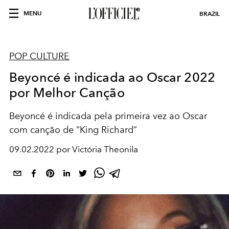
MENU
BRAZIL
POP CULTURE
Beyoncé é indicada ao Oscar 2022
por Melhor Canção
Beyoncé é indicada pela primeira vez ao Oscar
com canção de “King Richard”
09.02.2022 por Victória Theonila