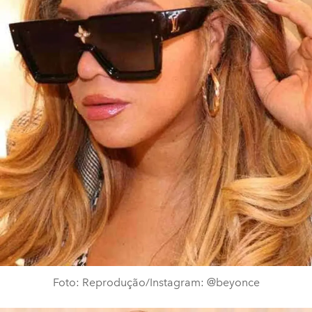
Foto: Reprodução/Instagram: @beyonce