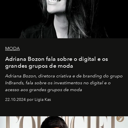
MODA
Adriana Bozon fala sobre o digital e os
grandes grupos de moda
Adriana Bozon, diretora criativa e de branding do grupo
InBrands, fala sobre os investimentos no digital e o
acesso aos grandes grupos de moda
22.10.2024 por Ligia Kas