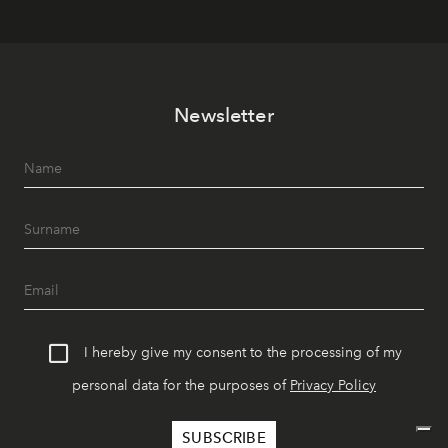
Newsletter
I hereby give my consent to the processing of my
personal data for the purposes of
Privacy Policy