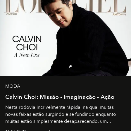
MODA
Calvin Choi: Missão - Imaginação - Ação
Nesta rodovia incrivelmente rápida, na qual muitas
novas faixas estão surgindo e se fundindo enquanto
muitas estão simplesmente desaparecendo, um
motorista está firmemente no controle de seu