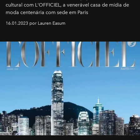
cultural com L'OFFICIEL, a venerável casa de mídia de
moda centenária com sede em Paris
16.01.2023 por Lauren Easum