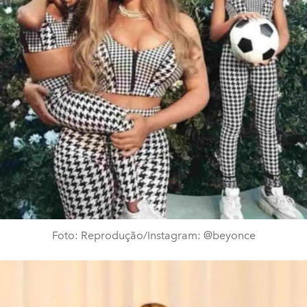
Foto: Reprodução/Instagram: @beyonce