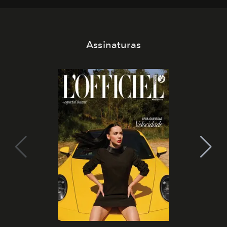
Assinaturas