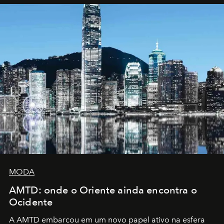
MODA
AMTD: onde o Oriente ainda encontra o
Ocidente
A AMTD embarcou em um novo papel ativo na esfera