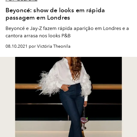
Beyoncé: show de looks em rápida
passagem em Londres
Beyoncé e Jay-Z fazem rápida aparição em Londres e a
cantora arrasa nos looks P&B
08.10.2021 por Victória Theonila