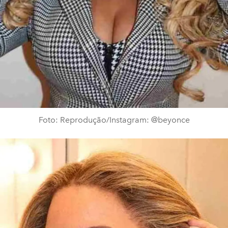
Foto: Reprodução/Instagram: @beyonce