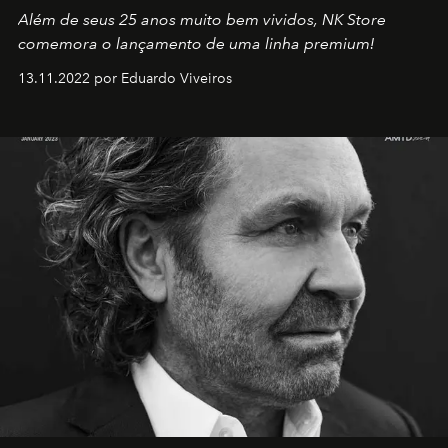
Além de seus 25 anos muito bem vividos, NK Store
comemora o lançamento de uma linha premium!
13.11.2022 por Eduardo Viveiros