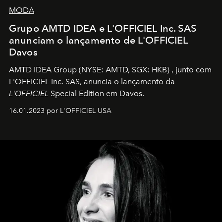
MODA
Grupo AMTD IDEA e L'OFFICIEL Inc. SAS
anunciam o lançamento de L'OFFICIEL
Davos
AMTD IDEA Group
(NYSE: AMTD, SGX: HKB)
, junto com
L'OFFICIEL Inc. SAS, anuncia o lançamento da
L'OFFICIEL
Special Edition em Davos.
16.01.2023 por L'OFFICIEL USA