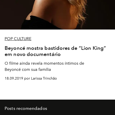
POP CULTURE
Beyoncé mostra bastidores de “Lion King”
em novo documentário
O filme ainda revela momentos íntimos de
Beyoncé com sua família
18.09.2019 por Larissa Trinchão
Posts recomendados