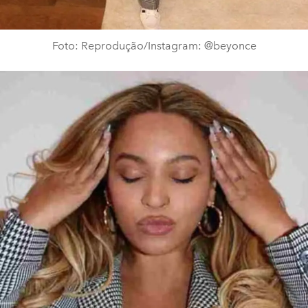
Foto: Reprodução/Instagram: @beyonce