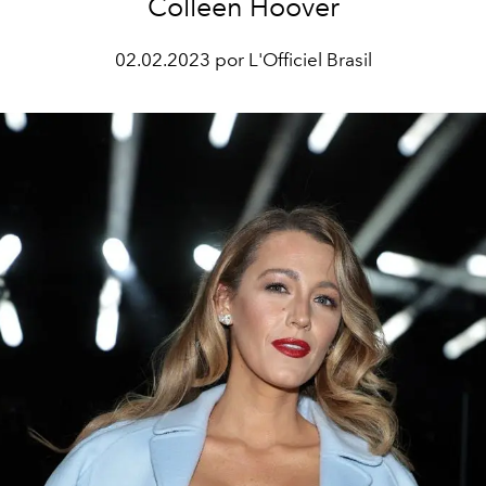
Colleen Hoover
02.02.2023 por L'Officiel Brasil