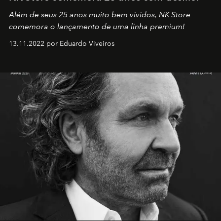
Além de seus 25 anos muito bem vividos, NK Store
comemora o lançamento de uma linha premium!
13.11.2022 por Eduardo Viveiros