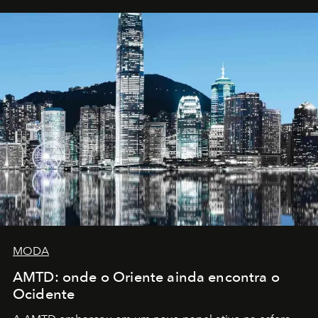
MODA
AMTD: onde o Oriente ainda encontra o
Ocidente