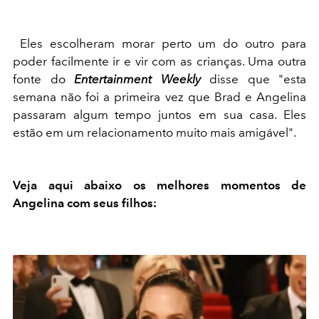
Eles escolheram morar perto um do outro para
poder facilmente ir e vir com as crianças. Uma outra
fonte do
Entertainment Weekly
disse que "esta
semana não foi a primeira vez que Brad e Angelina
passaram algum tempo juntos em sua casa. Eles
estão em um relacionamento muito mais amigável".
Veja aqui abaixo os melhores momentos de
Angelina com seus filhos: