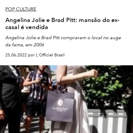
POP CULTURE
Angelina Jolie e Brad Pitt: mansão do ex-
casal é vendida
Angelina Jolie e Brad Pitt compraram o local no auge
da fama, em 2006
25.06.2022 por L'Officiel Brasil