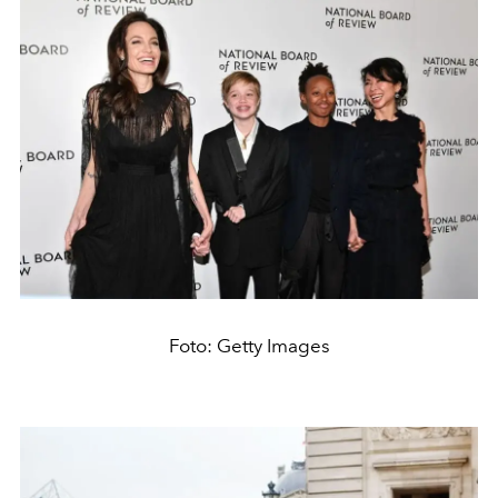
Foto: Getty Images