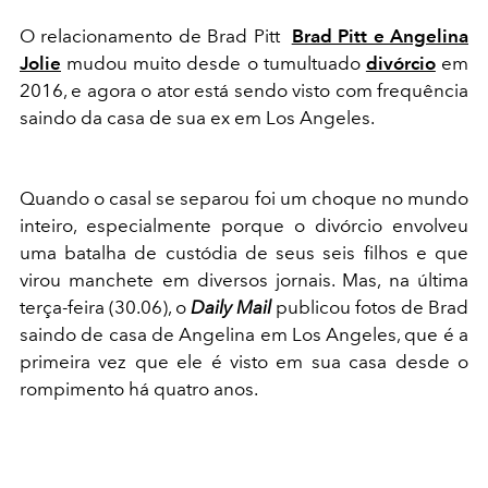
O relacionamento de Brad Pitt
Brad Pitt e Angelina
Jolie
mudou muito desde o tumultuado
divórcio
em
2016, e agora o ator está sendo visto com frequência
saindo da casa de sua ex em Los Angeles.
Quando o casal se separou foi um choque no mundo
inteiro, especialmente porque o divórcio envolveu
uma batalha de custódia de seus seis filhos e que
virou manchete em diversos jornais. Mas, na última
terça-feira (30.06), o
Daily Mail
publicou fotos de Brad
saindo de casa de Angelina em Los Angeles, que é a
primeira vez que ele é visto em sua casa desde o
rompimento há quatro anos.