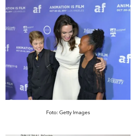
Foto: Getty Images