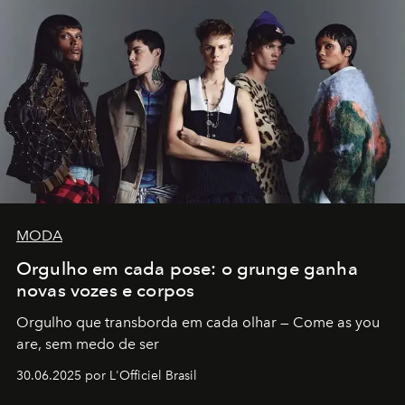
MODA
Orgulho em cada pose: o grunge ganha
novas vozes e corpos
Orgulho que transborda em cada olhar — Come as you
are, sem medo de ser
30.06.2025 por L'Officiel Brasil