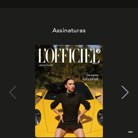
Assinaturas