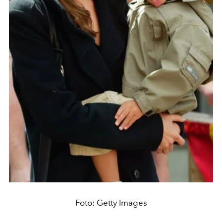
Foto: Getty Images