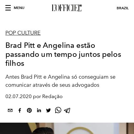
MENU
BRAZIL
POP CULTURE
Brad Pitt e Angelina estão
passando um tempo juntos pelos
filhos
Antes Brad Pitt e Angelina só conseguiam se
comunicar através de seus advogados
02.07.2020 por Redação