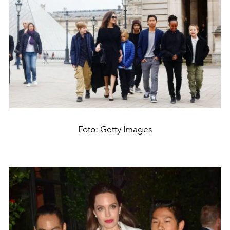
Foto: Getty Images