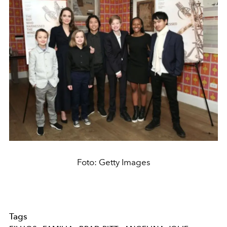
Foto: Getty Images
Tags