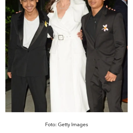
Foto: Getty Images