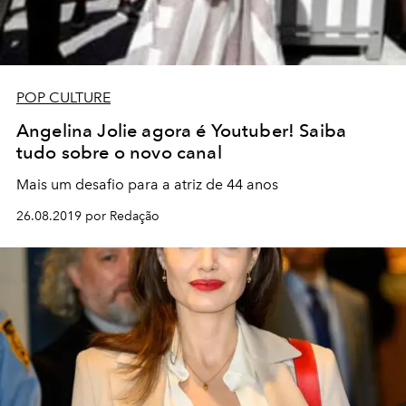
POP CULTURE
Angelina Jolie agora é Youtuber! Saiba
tudo sobre o novo canal
Mais um desafio para a atriz de 44 anos
26.08.2019 por Redação