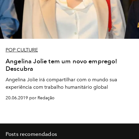
POP CULTURE
Angelina Jolie tem um novo emprego!
Descubra
Angelina Jolie irá compartilhar com o mundo sua
experiência com trabalho humanitário global
20.06.2019 por Redação
Posts recomendados