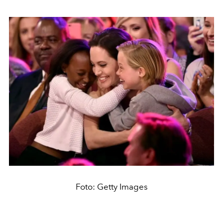
Foto: Getty Images