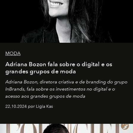
MODA
Adriana Bozon fala sobre o digital e os
grandes grupos de moda
Adriana Bozon, diretora criativa e de branding do grupo
InBrands, fala sobre os investimentos no digital e o
acesso aos grandes grupos de moda
22.10.2024 por Ligia Kas