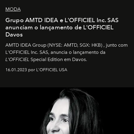
MODA
Grupo AMTD IDEA e L'OFFICIEL Inc. SAS
anunciam o lançamento de L'OFFICIEL
Davos
AMTD IDEA Group
(NYSE: AMTD, SGX: HKB)
, junto com
L'OFFICIEL Inc. SAS, anuncia o lançamento da
L'OFFICIEL
Special Edition em Davos.
16.01.2023 por L'OFFICIEL USA