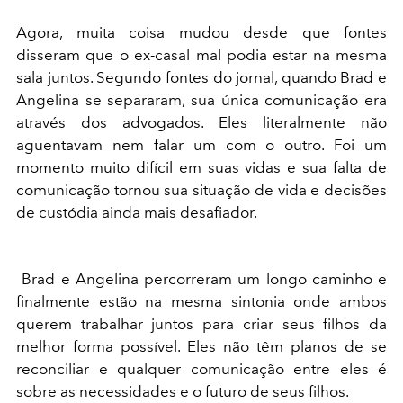
Agora, muita coisa mudou desde que fontes
disseram que o ex-casal mal podia estar na mesma
sala juntos. Segundo fontes do jornal, quando Brad e
Angelina se separaram, sua única comunicação era
através dos advogados. Eles literalmente não
aguentavam nem falar um com o outro. Foi um
momento muito difícil em suas vidas e sua falta de
comunicação tornou sua situação de vida e decisões
de custódia ainda mais desafiador.
Brad e Angelina percorreram um longo caminho e
finalmente estão na mesma sintonia onde ambos
querem trabalhar juntos para criar seus filhos da
melhor forma possível. Eles não têm planos de se
reconciliar e qualquer comunicação entre eles é
sobre as necessidades e o futuro de seus filhos.