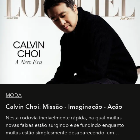
MODA
Calvin Choi: Missão - Imaginação - Ação
Nesta rodovia incrivelmente rápida, na qual muitas
novas faixas estão surgindo e se fundindo enquanto
muitas estão simplesmente desaparecendo, um