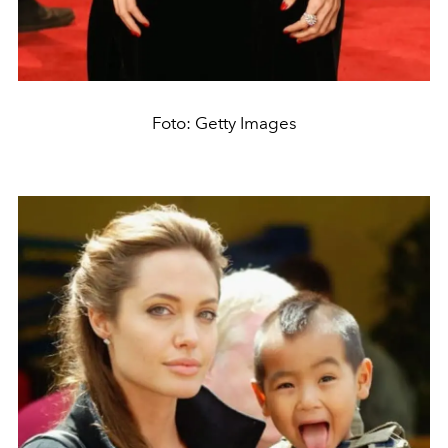
Foto: Getty Images