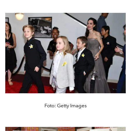
Foto: Getty Images