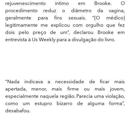
rejuvenescimento íntimo em Brooke. O
procedimento reduz o diâmetro da vagina,
geralmente para fins sexuais. “[O médico]
legitimamente me explicou com orgulho que fez
dois pelo preço de um”, declarou Brooke em
entrevista à Us Weekly para a divulgação do livro.
“Nada indicava a necessidade de ficar mais
apertada, menor, mais firme ou mais jovem,
especialmente naquela região. Parecia uma violação,
como um estupro bizarro de alguma forma”,
desabafou.