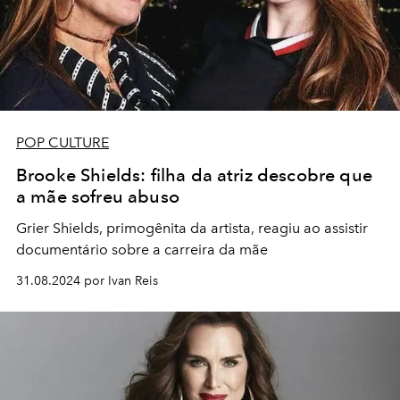
POP CULTURE
Brooke Shields: filha da atriz descobre que
a mãe sofreu abuso
Grier Shields, primogênita da artista, reagiu ao assistir
documentário sobre a carreira da mãe
31.08.2024 por Ivan Reis