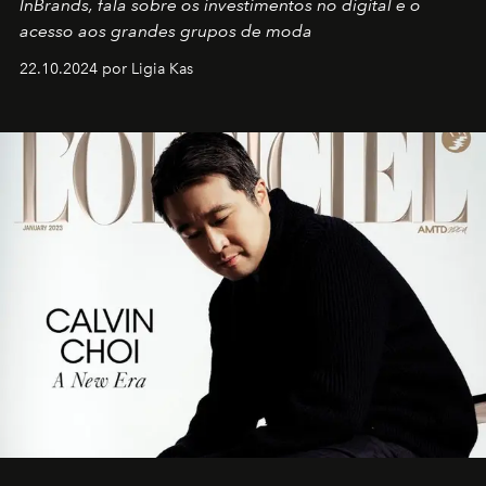
InBrands, fala sobre os investimentos no digital e o
acesso aos grandes grupos de moda
22.10.2024 por Ligia Kas