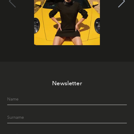
Newsletter