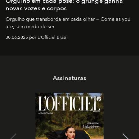
Orgulho em cada pose: o grunge ganha
novas vozes e corpos
Orgulho que transborda em cada olhar — Come as you
are, sem medo de ser
30.06.2025 por L'Officiel Brasil
Assinaturas