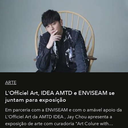
ARTE
L'Officiel Art, IDEA AMTD e ENVISEAM se
juntam para exposição
Em parceria com a
ENVISEAM
e com o amável apoio da
L'Officiel Art
da
AMTD IDEA
,
Jay Chou
apresenta a
exposição de arte com curadoria "Art Colure with