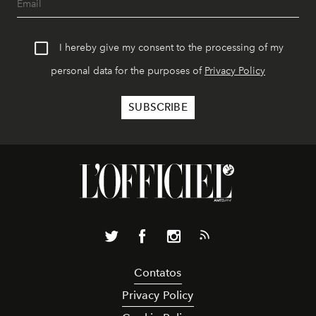
I hereby give my consent to the processing of my
personal data for the purposes of
Privacy Policy
Contatos
Privacy Policy