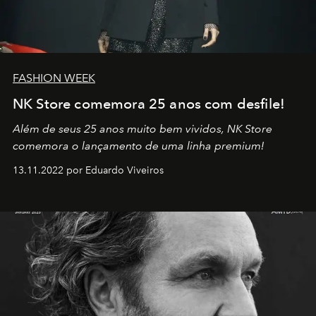
FASHION WEEK
NK Store comemora 25 anos com desfile!
Além de seus 25 anos muito bem vividos, NK Store
comemora o lançamento de uma linha premium!
13.11.2022 por Eduardo Viveiros