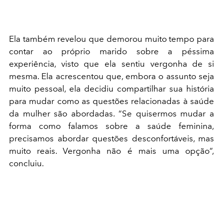
Ela também revelou que demorou muito tempo para
contar ao próprio marido sobre a péssima
experiência, visto que ela sentiu vergonha de si
mesma. Ela acrescentou que, embora o assunto seja
muito pessoal, ela decidiu compartilhar sua história
para mudar como as questões relacionadas à saúde
da mulher são abordadas. “Se quisermos mudar a
forma como falamos sobre a saúde feminina,
precisamos abordar questões desconfortáveis, mas
muito reais. Vergonha não é mais uma opção”,
concluiu.