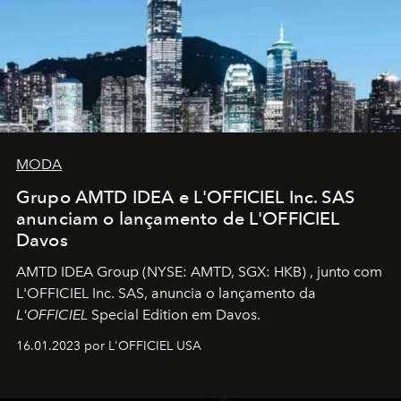
MODA
Grupo AMTD IDEA e L'OFFICIEL Inc. SAS
anunciam o lançamento de L'OFFICIEL
Davos
AMTD IDEA Group
(NYSE: AMTD, SGX: HKB)
, junto com
L'OFFICIEL Inc. SAS, anuncia o lançamento da
L'OFFICIEL
Special Edition em Davos.
16.01.2023 por L'OFFICIEL USA