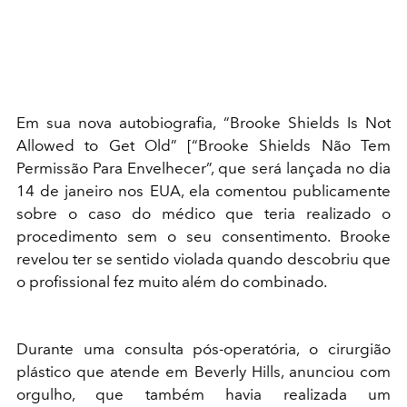
Em sua nova autobiografia, “Brooke Shields Is Not
Allowed to Get Old” [“Brooke Shields Não Tem
Permissão Para Envelhecer”, que será lançada no dia
14 de janeiro nos EUA, ela comentou publicamente
sobre o caso do médico que teria realizado o
procedimento sem o seu consentimento. Brooke
revelou ter se sentido violada quando descobriu que
o profissional fez muito além do combinado.
Durante uma consulta pós-operatória, o cirurgião
plástico que atende em Beverly Hills, anunciou com
orgulho, que também havia realizada um