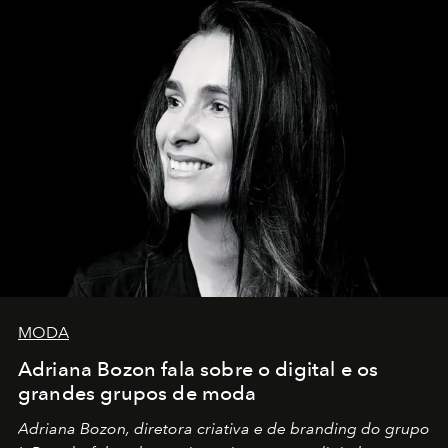
MODA
Adriana Bozon fala sobre o digital e os
grandes grupos de moda
Adriana Bozon, diretora criativa e de branding do grupo