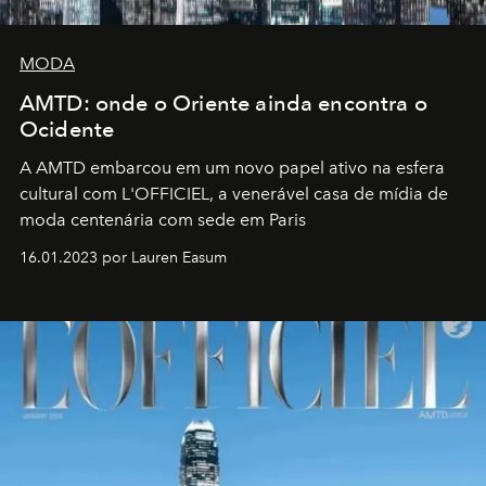
MODA
AMTD: onde o Oriente ainda encontra o
Ocidente
A AMTD embarcou em um novo papel ativo na esfera
cultural com L'OFFICIEL, a venerável casa de mídia de
moda centenária com sede em Paris
16.01.2023 por Lauren Easum