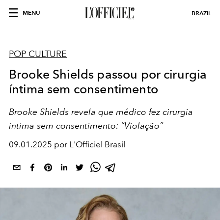
MENU
BRAZIL
POP CULTURE
Brooke Shields passou por cirurgia
íntima sem consentimento
Brooke Shields revela que médico fez cirurgia
íntima sem consentimento: “Violação”
09.01.2025 por L'Officiel Brasil