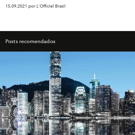
15.09.2021 por L'Officiel Brasil
Posts recomendados