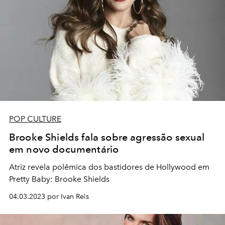
POP CULTURE
Brooke Shields fala sobre agressão sexual
em novo documentário
Atriz revela polêmica dos bastidores de Hollywood em
Pretty Baby: Brooke Shields
04.03.2023 por Ivan Reis