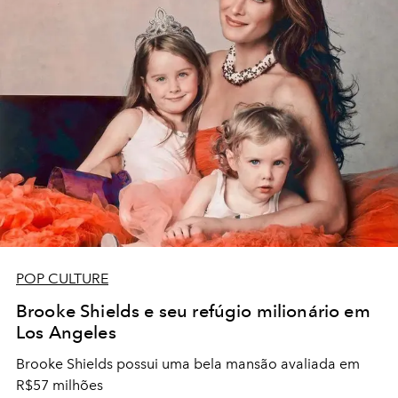
POP CULTURE
Brooke Shields e seu refúgio milionário em
Los Angeles
Brooke Shields possui uma bela mansão avaliada em
R$57 milhões