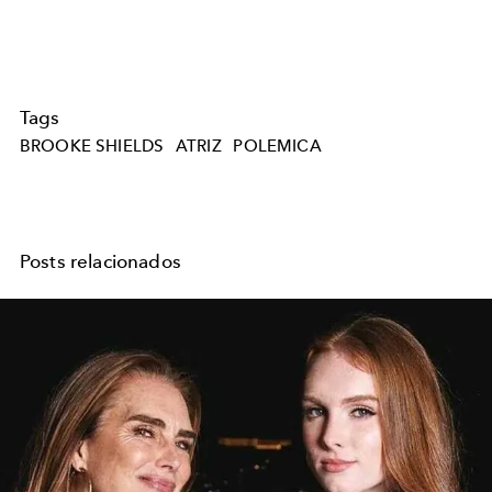
Tags
BROOKE SHIELDS
ATRIZ
POLEMICA
Posts relacionados