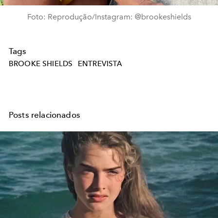
Foto: Reprodução/Instagram: @brookeshields
Tags
BROOKE SHIELDS
ENTREVISTA
Posts relacionados