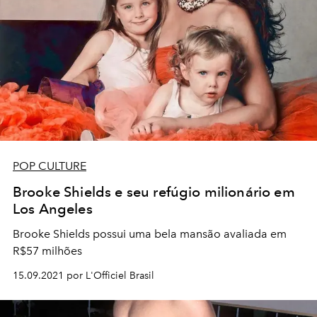
POP CULTURE
Brooke Shields e seu refúgio milionário em
Los Angeles
Brooke Shields possui uma bela mansão avaliada em
R$57 milhões
15.09.2021 por L'Officiel Brasil