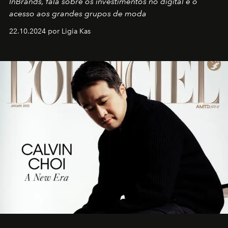
InBrands, fala sobre os investimentos no digital e o
acesso aos grandes grupos de moda
22.10.2024 por Ligia Kas