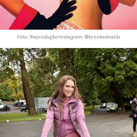
Foto: Reprodução/Instagram: @brookeshields