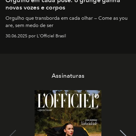
novas vozes e corpos
Orgulho que transborda em cada olhar — Come as you
are, sem medo de ser
30.06.2025 por L'Officiel Brasil
Assinaturas