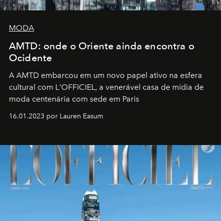
MODA
AMTD: onde o Oriente ainda encontra o
Ocidente
A AMTD embarcou em um novo papel ativo na esfera
cultural com L'OFFICIEL, a venerável casa de mídia de
moda centenária com sede em Paris
16.01.2023 por Lauren Easum