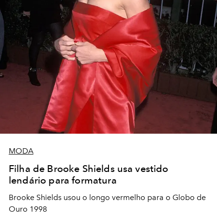
MODA
Filha de Brooke Shields usa vestido
lendário para formatura
Brooke Shields usou o longo vermelho para o Globo de
Ouro 1998