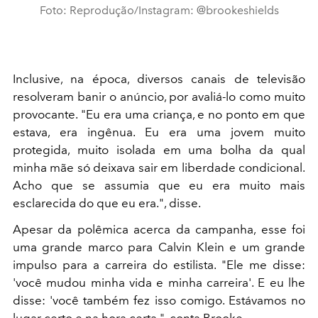
Foto: Reprodução/Instagram: @brookeshields
Inclusive, na época, diversos canais de televisão
resolveram banir o anúncio, por avaliá-lo como muito
provocante. "Eu era uma criança, e no ponto em que
estava, era ingênua. Eu era uma jovem muito
protegida, muito isolada em uma bolha da qual
minha mãe só deixava sair em liberdade condicional.
Acho que se assumia que eu era muito mais
esclarecida do que eu era.", disse.
Apesar da polêmica acerca da campanha, esse foi
uma grande marco para Calvin Klein e um grande
impulso para a carreira do estilista. "Ele me disse:
'você mudou minha vida e minha carreira'. E eu lhe
disse: 'você também fez isso comigo. Estávamos no