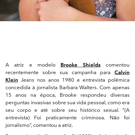
A atriz e modelo
Brooke Shields
comentou
recentemente sobre sua campanha para
Calvin
Klein
Jeans nos anos 1980 e entrevista polêmica
concedida à jornalista Barbara Walters. Com apenas
15 anos na época, Brooke respondeu diversas
perguntas invasivas sobre sua vida pessoal, como era
seu corpo e até sobre seu histórico sexual.
“(A
entrevista) Foi praticamente criminosa. Não foi
jornalismo”, comentou a atriz.