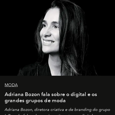
MODA
Adriana Bozon fala sobre o digital e os
grandes grupos de moda
Adriana Bozon, diretora criativa e de branding do grupo