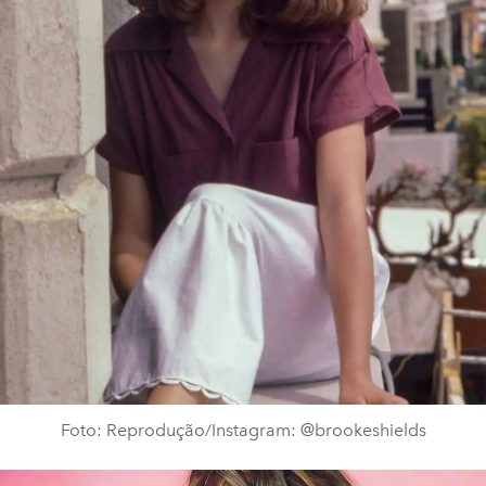
Foto: Reprodução/Instagram: @brookeshields