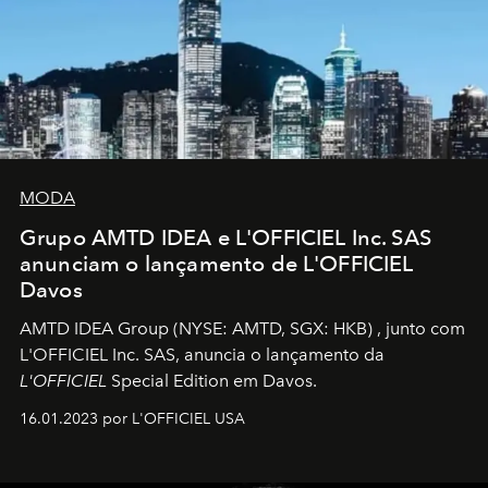
MODA
Grupo AMTD IDEA e L'OFFICIEL Inc. SAS
anunciam o lançamento de L'OFFICIEL
Davos
AMTD IDEA Group
(NYSE: AMTD, SGX: HKB)
, junto com
L'OFFICIEL Inc. SAS, anuncia o lançamento da
L'OFFICIEL
Special Edition em Davos.
16.01.2023 por L'OFFICIEL USA