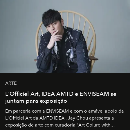
ARTE
L'Officiel Art, IDEA AMTD e ENVISEAM se
juntam para exposição
Em parceria com a
ENVISEAM
e com o amável apoio da
L'Officiel Art
da
AMTD IDEA
,
Jay Chou
apresenta a
exposição de arte com curadoria "Art Colure with