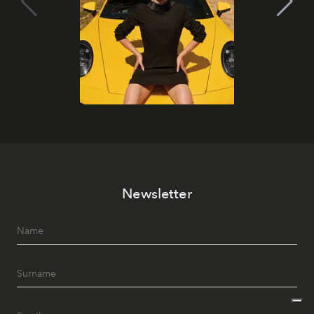
Newsletter