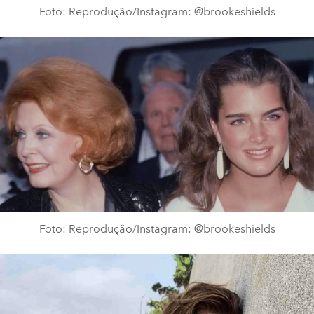
Foto: Reprodução/Instagram: @brookeshields
Foto: Reprodução/Instagram: @brookeshields