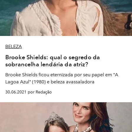
BELEZA
Brooke Shields: qual o segredo da
sobrancelha lendária da atriz?
Brooke Shields ficou eternizada por seu papel em "A
Lagoa Azul" (1980) e beleza avassaladora
30.06.2021 por Redação