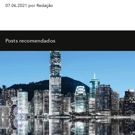
07.06.2021 por Redação
Posts recomendados