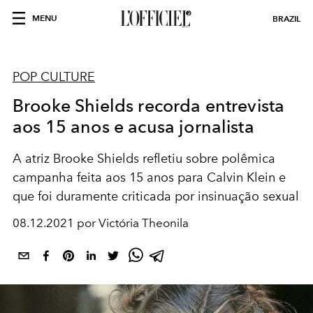
MENU
BRAZIL
POP CULTURE
Brooke Shields recorda entrevista
aos 15 anos e acusa jornalista
A atriz Brooke Shields refletiu sobre polêmica
campanha feita aos 15 anos para Calvin Klein e
que foi duramente criticada por insinuação sexual
08.12.2021 por Victória Theonila