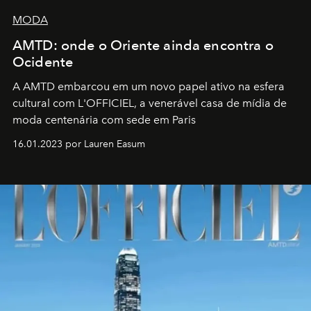
MODA
AMTD: onde o Oriente ainda encontra o
Ocidente
A AMTD embarcou em um novo papel ativo na esfera
cultural com L'OFFICIEL, a venerável casa de mídia de
moda centenária com sede em Paris
16.01.2023 por Lauren Easum