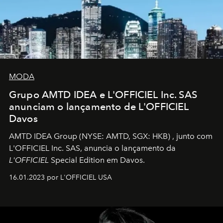
MODA
Grupo AMTD IDEA e L'OFFICIEL Inc. SAS
anunciam o lançamento de L'OFFICIEL
Davos
AMTD IDEA Group
(NYSE: AMTD, SGX: HKB)
, junto com
L'OFFICIEL Inc. SAS, anuncia o lançamento da
L'OFFICIEL
Special Edition em Davos.
16.01.2023 por L'OFFICIEL USA