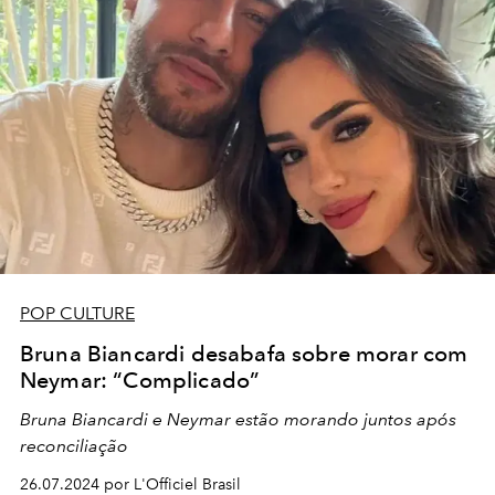
POP CULTURE
Bruna Biancardi desabafa sobre morar com
Neymar: “Complicado”
Bruna Biancardi e Neymar estão morando juntos após
reconciliação
26.07.2024 por L'Officiel Brasil