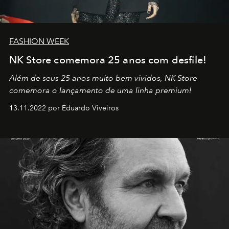
FASHION WEEK
NK Store comemora 25 anos com desfile!
Além de seus 25 anos muito bem vividos, NK Store
comemora o lançamento de uma linha premium!
13.11.2022 por Eduardo Viveiros