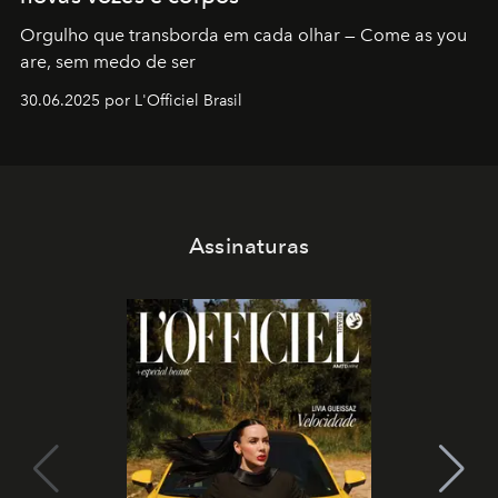
Orgulho que transborda em cada olhar — Come as you
are, sem medo de ser
30.06.2025 por L'Officiel Brasil
Assinaturas