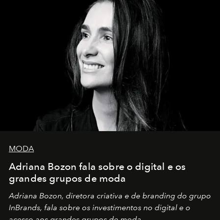
MODA
Adriana Bozon fala sobre o digital e os
grandes grupos de moda
Adriana Bozon, diretora criativa e de branding do grupo
InBrands, fala sobre os investimentos no digital e o
acesso aos grandes grupos de moda