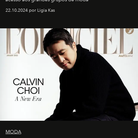
22.10.2024 por Ligia Kas
MODA