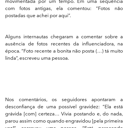
movimentada por um tempo. Em uma sequência
com fotos antigas, ela comentou: “Fotos não
postadas que achei por aqui”.
Alguns internautas chegaram a comentar sobre a
ausência de fotos recentes da influenciadora, na
época. “Foto recente a bonita não posta (…) tá muito
linda”, escreveu uma pessoa.
Nos comentários, os seguidores apontaram a
desconfiança de uma possível gravidez: “Ela está
grávida [com] certeza… Vivia postando e, do nada,
parou assim como quando engravidou [pela primeira