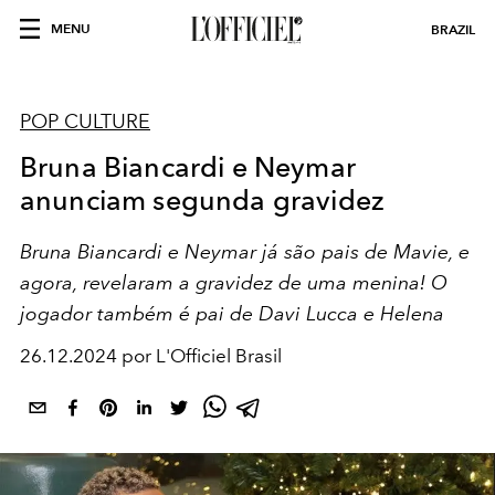
MENU
BRAZIL
POP CULTURE
Bruna Biancardi e Neymar
anunciam segunda gravidez
Bruna Biancardi e Neymar já são pais de Mavie, e
agora, revelaram a gravidez de uma menina! O
jogador também é pai de Davi Lucca e Helena
26.12.2024 por L'Officiel Brasil