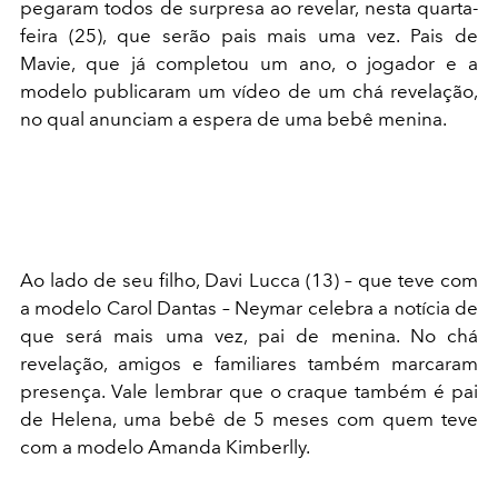
pegaram todos de surpresa ao revelar, nesta quarta-
feira (25), que serão pais mais uma vez. Pais de
Mavie, que já completou um ano, o jogador e a
modelo publicaram um vídeo de um chá revelação,
no qual anunciam a espera de uma bebê menina.
Ao lado de seu filho, Davi Lucca (13) – que teve com
a modelo Carol Dantas – Neymar celebra a notícia de
que será mais uma vez, pai de menina. No chá
revelação, amigos e familiares também marcaram
presença. Vale lembrar que o craque também é pai
de Helena, uma bebê de 5 meses com quem teve
com a modelo Amanda Kimberlly.