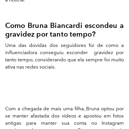
Como Bruna Biancardi escondeu a
gravidez por tanto tempo?
Uma das dúvidas dos seguidores foi de como a
influenciadora conseguiu esconder gravidez por
tanto tempo, considerando que ela sempre foi muito
ativa nas redes sociais.
Com a chegada de mais uma filha, Bruna optou por
se manter afastada dos vídeos e apostou em fotos
antigas para manter sua conta no Instagram