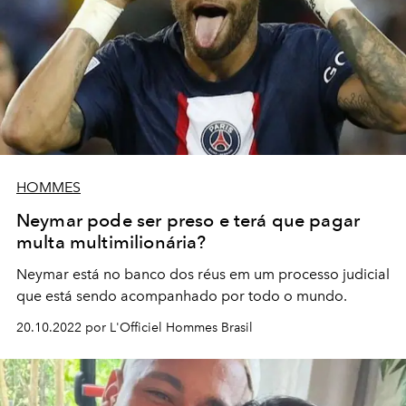
HOMMES
Neymar pode ser preso e terá que pagar
multa multimilionária?
Neymar está no banco dos réus em um processo judicial
que está sendo acompanhado por todo o mundo.
20.10.2022 por L'Officiel Hommes Brasil