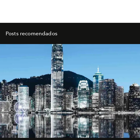
Posts recomendados