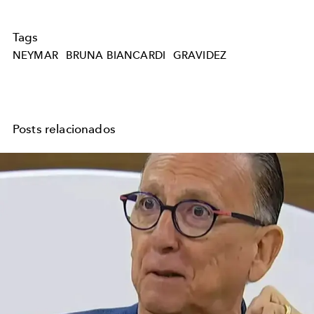
Tags
NEYMAR
BRUNA BIANCARDI
GRAVIDEZ
Posts relacionados