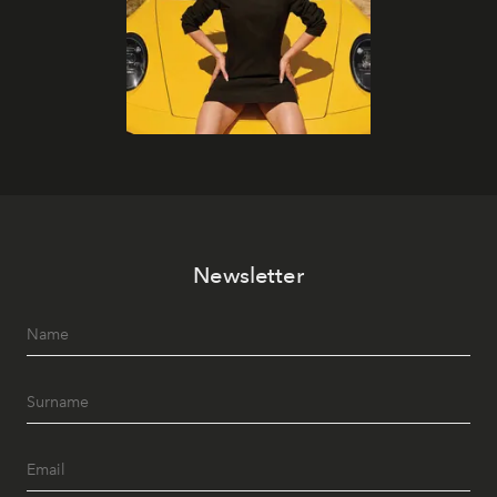
Newsletter