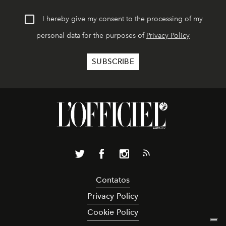
I hereby give my consent to the processing of my
personal data for the purposes of
Privacy Policy
Contatos
Privacy Policy
Cookie Policy