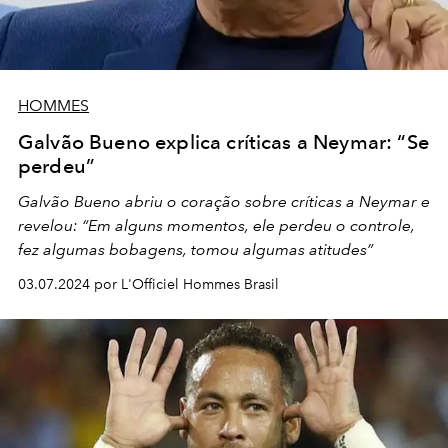
HOMMES
Galvão Bueno explica críticas a Neymar: “Se
perdeu”
Galvão Bueno abriu o coração sobre críticas a Neymar e
revelou: “Em alguns momentos, ele perdeu o controle,
fez algumas bobagens, tomou algumas atitudes”
03.07.2024 por L'Officiel Hommes Brasil