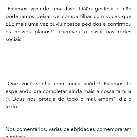
"Estamos vivendo uma fase tããão gostosa e não
poderíamos deixar de compartilhar com vocês que
ELE mais uma vez ouviu nossos pedidos e confirmou
os nossos planos!", escreveu o casal nas redes
sociais.
"Que você venha com muita saúde! Estamos te
esperando pra completar ainda mais a nossa família
:). Deus nos proteja de todo o mal, amém", diz o
texto.
Nos comentários, várias celebridades comemoraram
a notícia.