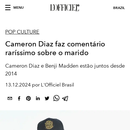
MENU
BRAZIL
POP CULTURE
Cameron Diaz faz comentário
raríssimo sobre o marido
Cameron Diaz e Benji Madden estão juntos desde
2014
13.12.2024 por L'Officiel Brasil