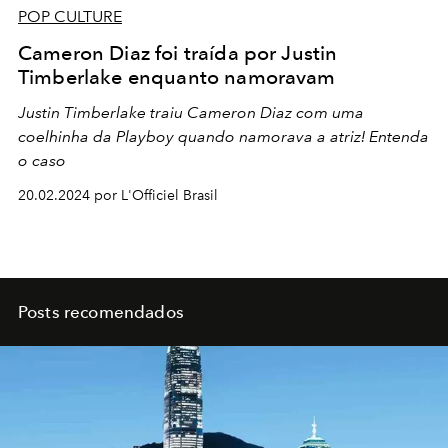
POP CULTURE
Cameron Diaz foi traída por Justin
Timberlake enquanto namoravam
Justin Timberlake traiu Cameron Diaz com uma
coelhinha da Playboy quando namorava a atriz! Entenda
o caso
20.02.2024 por L'Officiel Brasil
Posts recomendados