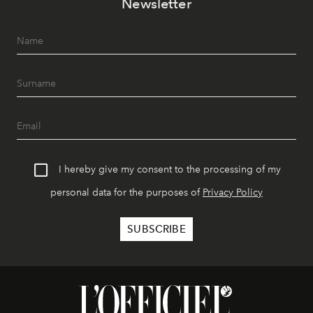
Newsletter
I hereby give my consent to the processing of my
personal data for the purposes of
Privacy Policy