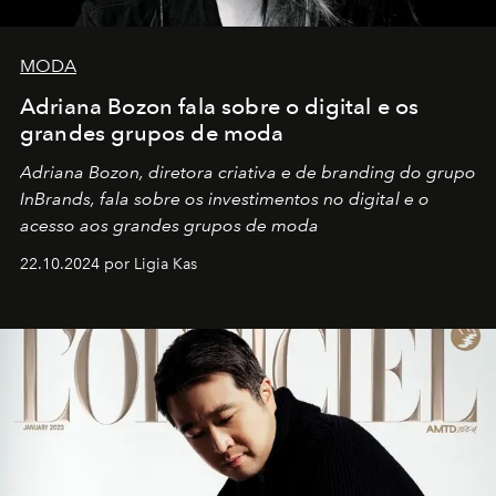
MODA
Adriana Bozon fala sobre o digital e os
grandes grupos de moda
Adriana Bozon, diretora criativa e de branding do grupo
InBrands, fala sobre os investimentos no digital e o
acesso aos grandes grupos de moda
22.10.2024 por Ligia Kas