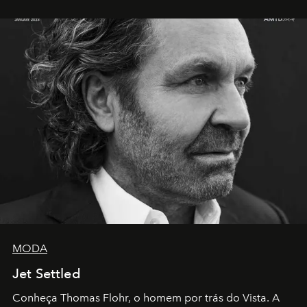
MODA
Jet Settled
Conheça Thomas Flohr, o homem por trás do Vista. A