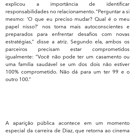
explicou a importância de identificar
responsabilidades no relacionamento. “Perguntar a si
mesmo: ‘O que eu preciso mudar? Qual é o meu
papel nisso?’ nos torna mais autoconscientes e
preparados para enfrentar desafios com novas
estratégias,” disse a atriz. Segundo ela, ambos os
parceiros precisam estar comprometidos
igualmente: “Você não pode ter um casamento ou
uma família saudável se um dos dois não estiver
100% comprometido. Não dá para um ter 99 e o
outro 100.”
A aparição pública acontece em um momento
especial da carreira de Diaz, que retorna ao cinema