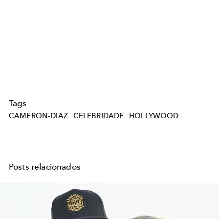
Tags
CAMERON-DIAZ
CELEBRIDADE
HOLLYWOOD
Posts relacionados