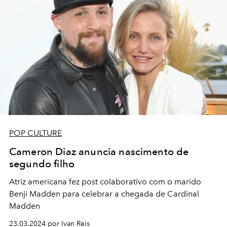
POP CULTURE
Cameron Diaz anuncia nascimento de
segundo filho
Atriz americana fez post colaborativo com o marido
Benji Madden para celebrar a chegada de Cardinal
Madden
23.03.2024 por Ivan Reis