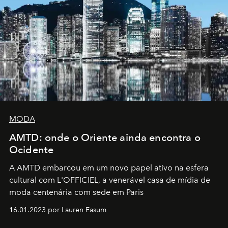
MODA
AMTD: onde o Oriente ainda encontra o
Ocidente
A AMTD embarcou em um novo papel ativo na esfera
cultural com L'OFFICIEL, a venerável casa de mídia de
moda centenária com sede em Paris
16.01.2023 por Lauren Easum