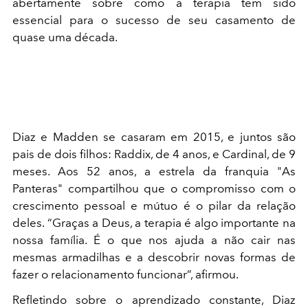
abertamente sobre como a terapia tem sido
essencial para o sucesso de seu casamento de
quase uma década.
Diaz e Madden se casaram em 2015, e juntos são
pais de dois filhos: Raddix, de 4 anos, e Cardinal, de 9
meses. Aos 52 anos, a estrela da franquia "As
Panteras" compartilhou que o compromisso com o
crescimento pessoal e mútuo é o pilar da relação
deles. “Graças a Deus, a terapia é algo importante na
nossa família. É o que nos ajuda a não cair nas
mesmas armadilhas e a descobrir novas formas de
fazer o relacionamento funcionar”, afirmou.
Refletindo sobre o aprendizado constante, Diaz