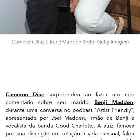
Cameron Diaz e Benji Madden (Foto: Getty Images)
Cameron Diaz
surpreendeu ao fazer um raro
comentário sobre seu marido,
Benji Madden
,
durante uma conversa no podcast "Artist Friendly",
apresentado por Joel Madden, irmão de Benji e
vocalista da banda Good Charlotte. A atriz, famosa
por sua discrição em relação à vida pessoal, falou