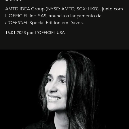
AMTD IDEA Group
(NYSE: AMTD, SGX: HKB)
, junto com
L'OFFICIEL Inc. SAS, anuncia o lançamento da
L'OFFICIEL
Special Edition em Davos.
16.01.2023 por L'OFFICIEL USA