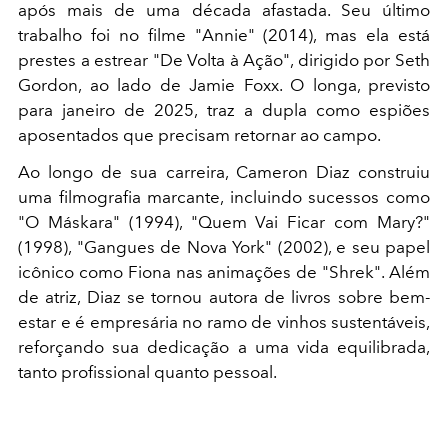
após mais de uma década afastada. Seu último
trabalho foi no filme "Annie" (2014), mas ela está
prestes a estrear "De Volta à Ação", dirigido por Seth
Gordon, ao lado de Jamie Foxx. O longa, previsto
para janeiro de 2025, traz a dupla como espiões
aposentados que precisam retornar ao campo.
Ao longo de sua carreira, Cameron Diaz construiu
uma filmografia marcante, incluindo sucessos como
"O Máskara" (1994), "Quem Vai Ficar com Mary?"
(1998), "Gangues de Nova York" (2002), e seu papel
icônico como Fiona nas animações de "Shrek". Além
de atriz, Diaz se tornou autora de livros sobre bem-
estar e é empresária no ramo de vinhos sustentáveis,
reforçando sua dedicação a uma vida equilibrada,
tanto profissional quanto pessoal.