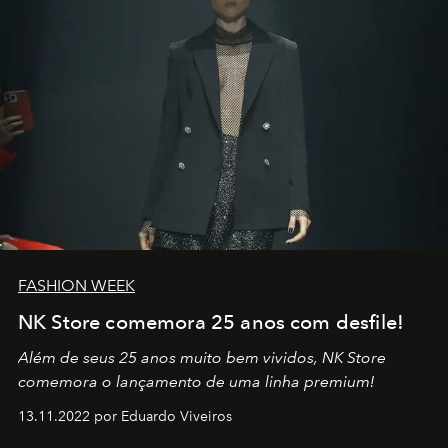
FASHION WEEK
NK Store comemora 25 anos com desfile!
Além de seus 25 anos muito bem vividos, NK Store
comemora o lançamento de uma linha premium!
13.11.2022 por Eduardo Viveiros