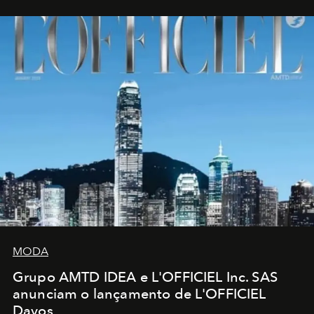
MODA
Grupo AMTD IDEA e L'OFFICIEL Inc. SAS
anunciam o lançamento de L'OFFICIEL
Davos