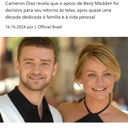
Cameron Diaz revela que o apoio de Benji Madden foi
decisivo para seu retorno às telas, após quase uma
década dedicada à família e à vida pessoal
16.10.2024 por L'Officiel Brasil