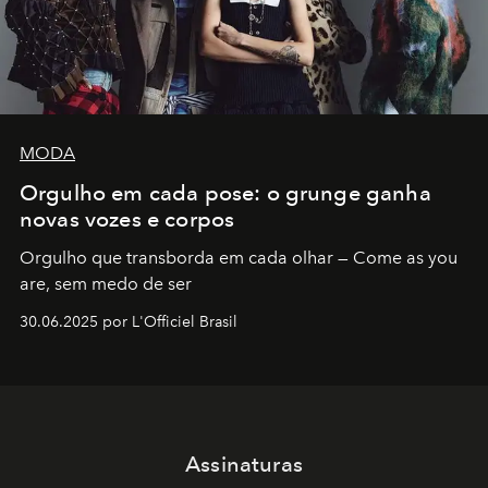
MODA
Orgulho em cada pose: o grunge ganha
novas vozes e corpos
Orgulho que transborda em cada olhar — Come as you
are, sem medo de ser
30.06.2025 por L'Officiel Brasil
Assinaturas