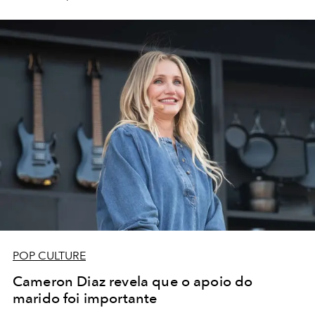
POP CULTURE
Cameron Diaz revela que o apoio do
marido foi importante