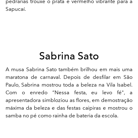
pedrarias trouxe o prata e vermelho vibrante para a
Sapucaí.
Sabrina Sato
A musa Sabrina Sato também brilhou em mais uma
maratona de carnaval. Depois de desfilar em São
Paulo, Sabrina mostrou toda a beleza na Vila Isabel.
Com o enredo “Nessa festa, eu levo fé", a
apresentadora simbloziou as flores, em demostração
máxima da beleza e das festas caipiras e mostrou o
samba no pé como rainha de bateria da escola.