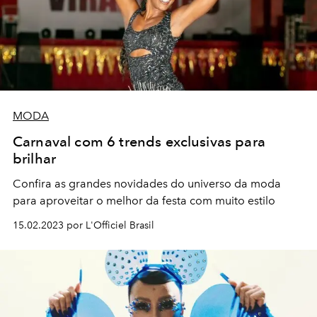
MODA
Carnaval com 6 trends exclusivas para
brilhar
Confira as grandes novidades do universo da moda
para aproveitar o melhor da festa com muito estilo
15.02.2023 por L'Officiel Brasil