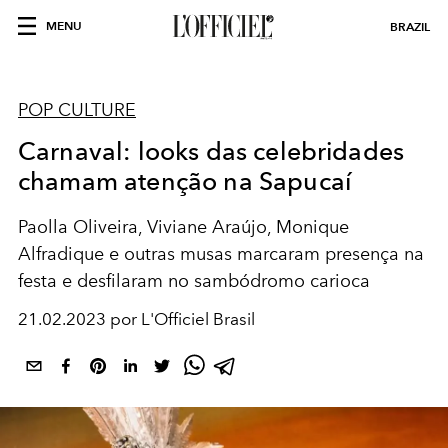
MENU
BRAZIL
POP CULTURE
Carnaval: looks das celebridades
chamam atenção na Sapucaí
Paolla Oliveira, Viviane Araújo, Monique
Alfradique e outras musas marcaram presença na
festa e desfilaram no sambódromo carioca
21.02.2023 por L'Officiel Brasil