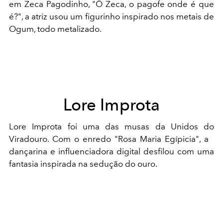
em Zeca Pagodinho, "Ô Zeca, o pagofe onde é que
é?", a atriz usou um figurinho inspirado nos metais de
Ogum, todo metalizado.
Lore Improta
Lore Improta foi uma das musas da Unidos do
Viradouro. Com o enredo "Rosa Maria Egípicia", a
dançarina e influenciadora digital desfilou com uma
fantasia inspirada na sedução do ouro.