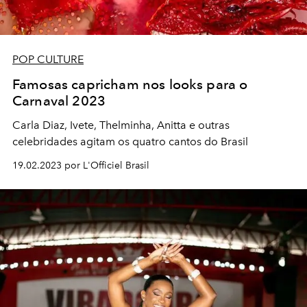
POP CULTURE
Famosas capricham nos looks para o
Carnaval 2023
Carla Diaz, Ivete, Thelminha, Anitta e outras
celebridades agitam os quatro cantos do Brasil
19.02.2023 por L'Officiel Brasil