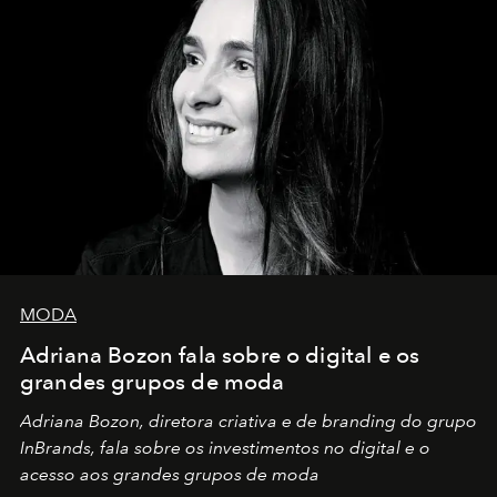
MODA
Adriana Bozon fala sobre o digital e os
grandes grupos de moda
Adriana Bozon, diretora criativa e de branding do grupo
InBrands, fala sobre os investimentos no digital e o
acesso aos grandes grupos de moda