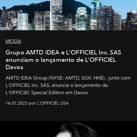
MODA
Grupo AMTD IDEA e L'OFFICIEL Inc. SAS
anunciam o lançamento de L'OFFICIEL
Davos
AMTD IDEA Group
(NYSE: AMTD, SGX: HKB)
, junto com
L'OFFICIEL Inc. SAS, anuncia o lançamento da
L'OFFICIEL
Special Edition em Davos.
16.01.2023 por L'OFFICIEL USA