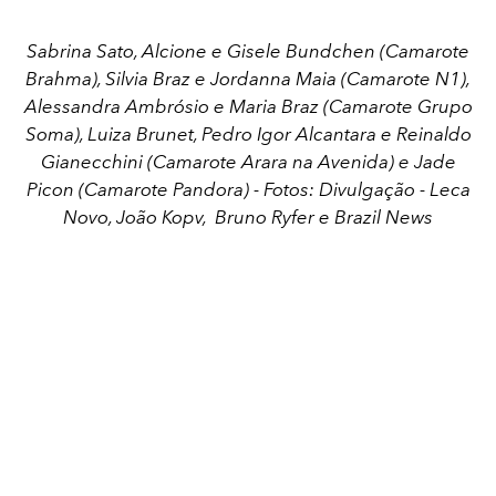
Sabrina Sato, Alcione e Gisele Bundchen (Camarote
Brahma), Silvia Braz e Jordanna Maia (Camarote N1),
Alessandra Ambrósio e Maria Braz (Camarote Grupo
Soma), Luiza Brunet, Pedro Igor Alcantara e Reinaldo
Gianecchini (Camarote Arara na Avenida) e Jade
Picon (Camarote Pandora) - Fotos: Divulgação - Leca
Novo, João Kopv,
Bruno Ryfer
e Brazil News