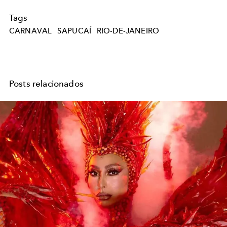
Tags
CARNAVAL
SAPUCAÍ
RIO-DE-JANEIRO
Posts relacionados