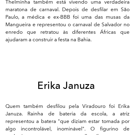
Thelminha também está vivendo uma verdadeira
maratona de carnaval. Depois de desfilar em São
Paulo, a médica e ex-BBB foi uma das musas da
Mangueira e representou o carnaval de Salvador no
enredo que retratou às diferentes Áfricas que
ajudaram a construir a festa na Bahia.
Erika Januza
Quem também desfilou pela Viradouro foi Erika
Januza. Rainha de bateria da escola, a atriz
representou a batera "que diziam estar tomada por
algo incontrolável, inominável". O figurino de