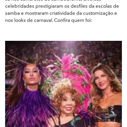
celebridades prestigiaram os desfiles da escolas de
samba e mostraram criatividade da customização e
nos looks de carnaval. Confira quem foi: