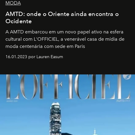
MODA
AMTD: onde o Oriente ainda encontra o
Ocidente
A AMTD embarcou em um novo papel ativo na esfera
cultural com L'OFFICIEL, a venerável casa de mídia de
moda centenária com sede em Paris
16.01.2023 por Lauren Easum