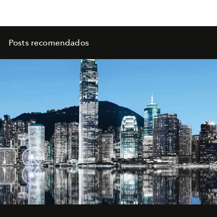
Posts recomendados