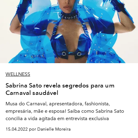
WELLNESS
Sabrina Sato revela segredos para um
Carnaval saudável
Musa do Carnaval, apresentadora, fashionista,
empresária, mãe e esposa! Saiba como Sabrina Sato
concilia a vida agitada em entrevista exclusiva
15.04.2022 por Danielle Moreira