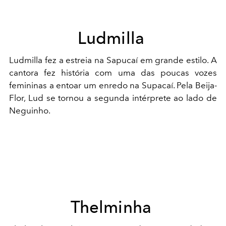
Ludmilla
Ludmilla fez a estreia na Sapucaí em grande estilo. A
cantora fez história com uma das poucas vozes
femininas a entoar um enredo na Supacaí. Pela Beija-
Flor, Lud se tornou a segunda intérprete ao lado de
Neguinho.
Thelminha