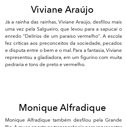
Viviane Araújo
Já a rainha das rainhas, Viviane Araújo, desfilou mais
uma vez pela Salgueiro, que levou para a sapucaí o
enredo "Delírios de um paraíso vermelho". A escola
fez críticas aos preconceitos da sociedade, pecados
e disputa entre o bem e o mal. Para a fantasia, Viviane
representou a gladiadora, em um figurino com muita
pedraria e tons de preto e vermelho.
Monique Alfradique
Monique Alfradique também desfilou pela Grande