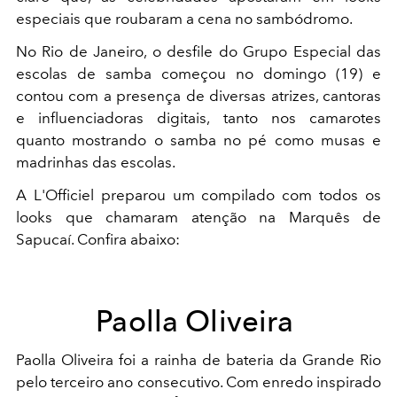
especiais que roubaram a cena no sambódromo.
No Rio de Janeiro, o desfile do Grupo Especial das
escolas de samba começou no domingo (19) e
contou com a presença de diversas atrizes, cantoras
e influenciadoras digitais, tanto nos camarotes
quanto mostrando o samba no pé como musas e
madrinhas das escolas.
A L'Officiel preparou um compilado com todos os
looks que chamaram atenção na Marquês de
Sapucaí. Confira abaixo:
Paolla Oliveira
Paolla Oliveira foi a rainha de bateria da Grande Rio
pelo terceiro ano consecutivo. Com enredo inspirado