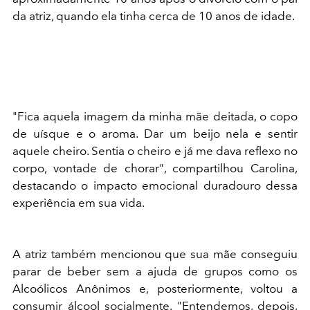
da atriz, quando ela tinha cerca de 10 anos de idade.
"Fica aquela imagem da minha mãe deitada, o copo
de uísque e o aroma. Dar um beijo nela e sentir
aquele cheiro. Sentia o cheiro e já me dava reflexo no
corpo, vontade de chorar", compartilhou Carolina,
destacando o impacto emocional duradouro dessa
experiência em sua vida.​
A atriz também mencionou que sua mãe conseguiu
parar de beber sem a ajuda de grupos como os
Alcoólicos Anônimos e, posteriormente, voltou a
consumir álcool socialmente. "Entendemos, depois,