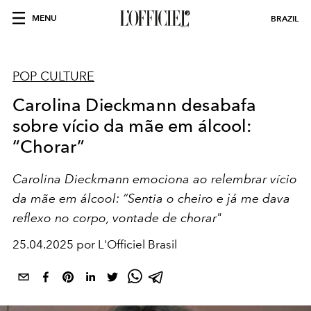
MENU
BRAZIL
POP CULTURE
Carolina Dieckmann desabafa
sobre vício da mãe em álcool:
“Chorar”
Carolina Dieckmann emociona ao relembrar vício
da mãe em álcool: “Sentia o cheiro e já me dava
reflexo no corpo, vontade de chorar"
25.04.2025 por L'Officiel Brasil