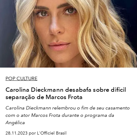
POP CULTURE
Carolina Dieckmann desabafa sobre difícil
separação de Marcos Frota
Carolina Dieckmann relembrou o fim de seu casamento
com o ator Marcos Frota durante o programa da
Angélica
28.11.2023 por L'Officiel Brasil