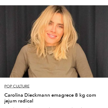
POP CULTURE
Carolina Dieckmann emagrece 8 kg com
jejum radical