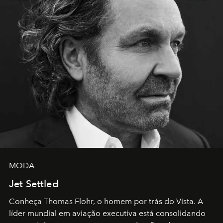
MODA
Jet Settled
Conheça Thomas Flohr, o homem por trás do Vista. A
líder mundial em aviação executiva está consolidando