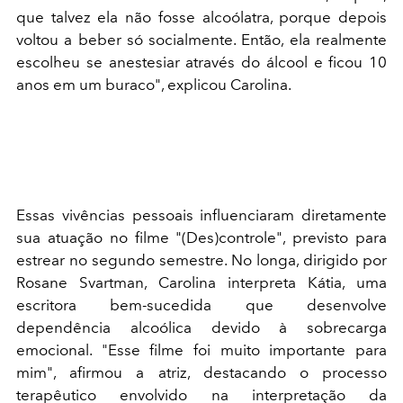
que talvez ela não fosse alcoólatra, porque depois
voltou a beber só socialmente. Então, ela realmente
escolheu se anestesiar através do álcool e ficou 10
anos em um buraco", explicou Carolina.​
Essas vivências pessoais influenciaram diretamente
sua atuação no filme "(Des)controle", previsto para
estrear no segundo semestre. No longa, dirigido por
Rosane Svartman, Carolina interpreta Kátia, uma
escritora bem-sucedida que desenvolve
dependência alcoólica devido à sobrecarga
emocional. "Esse filme foi muito importante para
mim", afirmou a atriz, destacando o processo
terapêutico envolvido na interpretação da