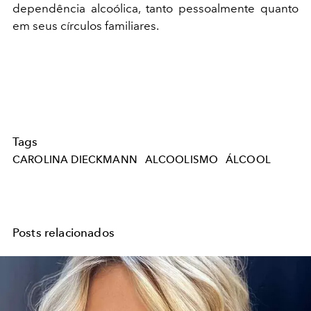
dependência alcoólica, tanto pessoalmente quanto
em seus círculos familiares.​
Tags
CAROLINA DIECKMANN
ALCOOLISMO
ÁLCOOL
Posts relacionados