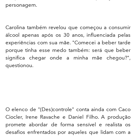
personagem.​
Carolina também revelou que começou a consumir
álcool apenas após os 30 anos, influenciada pelas
experiências com sua mãe. "Comecei a beber tarde
porque tinha esse medo também: será que beber
significa chegar onde a minha mãe chegou?",
questionou.​
O elenco de "(Des)controle" conta ainda com Caco
Ciocler, Irene Ravache e Daniel Filho. A produção
promete abordar de forma sensível e realista os
desafios enfrentados por aqueles que lidam com a