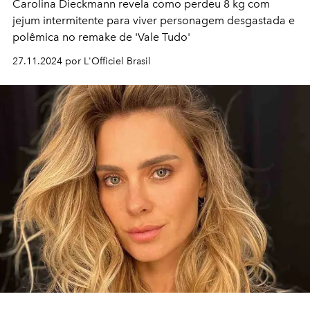
Carolina Dieckmann revela como perdeu 8 kg com
jejum intermitente para viver personagem desgastada e
polêmica no remake de 'Vale Tudo'
27.11.2024 por L'Officiel Brasil