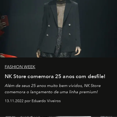
FASHION WEEK
NK Store comemora 25 anos com desfile!
Além de seus 25 anos muito bem vividos, NK Store
comemora o lançamento de uma linha premium!
13.11.2022 por Eduardo Viveiros