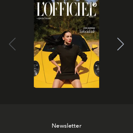
Newsletter