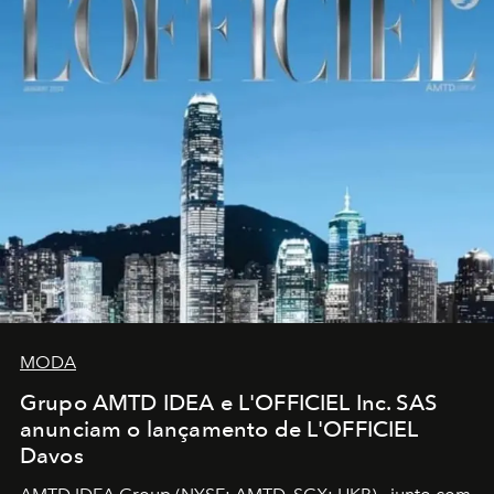
MODA
Grupo AMTD IDEA e L'OFFICIEL Inc. SAS
anunciam o lançamento de L'OFFICIEL
Davos