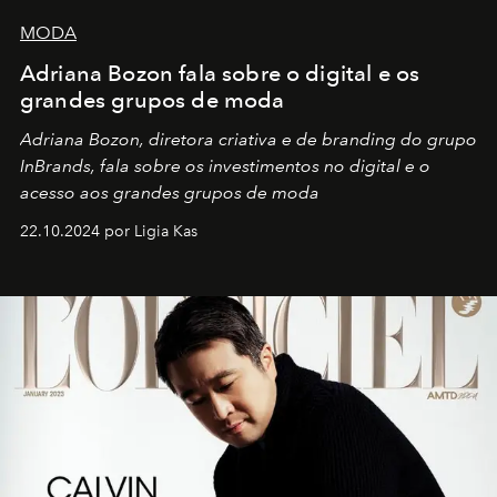
MODA
Adriana Bozon fala sobre o digital e os
grandes grupos de moda
Adriana Bozon, diretora criativa e de branding do grupo
InBrands, fala sobre os investimentos no digital e o
acesso aos grandes grupos de moda
22.10.2024 por Ligia Kas