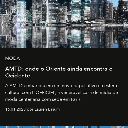
MODA
AMTD: onde o Oriente ainda encontra o
Ocidente
A AMTD embarcou em um novo papel ativo na esfera
cultural com L'OFFICIEL, a venerável casa de mídia de
moda centenária com sede em Paris
16.01.2023 por Lauren Easum