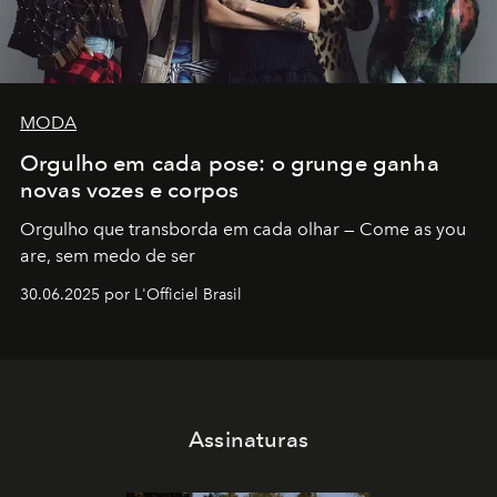
MODA
Orgulho em cada pose: o grunge ganha
novas vozes e corpos
Orgulho que transborda em cada olhar — Come as you
are, sem medo de ser
30.06.2025 por L'Officiel Brasil
Assinaturas