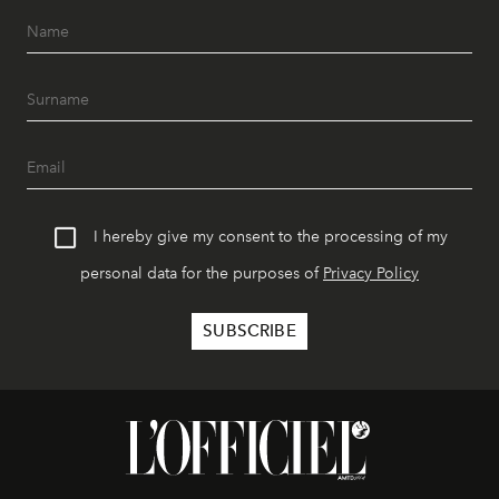
I hereby give my consent to the processing of my
personal data for the purposes of
Privacy Policy