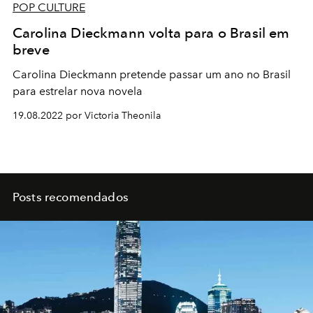
POP CULTURE
Carolina Dieckmann volta para o Brasil em
breve
Carolina Dieckmann pretende passar um ano no Brasil
para estrelar nova novela
19.08.2022 por Victoria Theonila
Posts recomendados