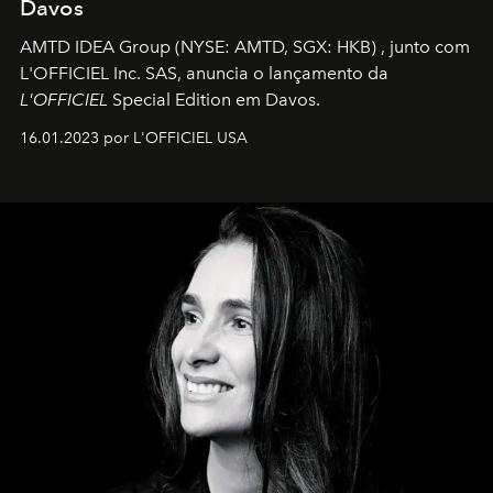
Davos
AMTD IDEA Group
(NYSE: AMTD, SGX: HKB)
, junto com
L'OFFICIEL Inc. SAS, anuncia o lançamento da
L'OFFICIEL
Special Edition em Davos.
16.01.2023 por L'OFFICIEL USA