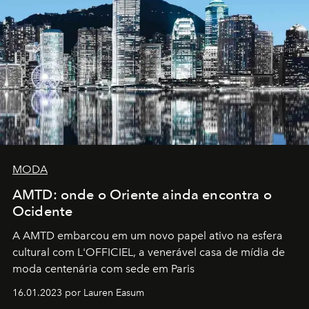
MODA
AMTD: onde o Oriente ainda encontra o
Ocidente
A AMTD embarcou em um novo papel ativo na esfera
cultural com L'OFFICIEL, a venerável casa de mídia de
moda centenária com sede em Paris
16.01.2023 por Lauren Easum