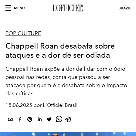
MENU
BRAZIL
POP CULTURE
Chappell Roan desabafa sobre
ataques e a dor de ser odiada
Chappell Roan expõe a dor de lidar com o ódio
pessoal nas redes, conta que passou a ser
atacada por quem é e desabafa sobre o impacto
das críticas
18.06.2025 por L'Officiel Brasil