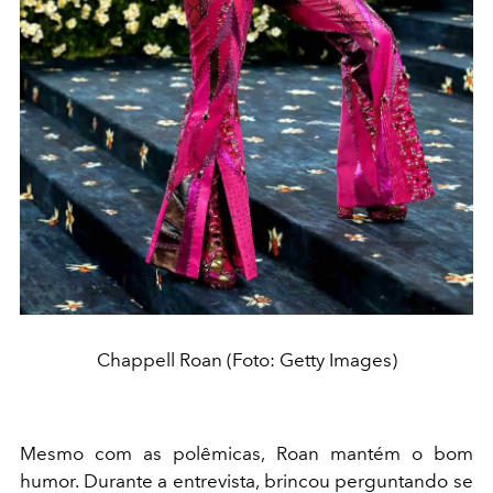
Chappell Roan (Foto: Getty Images)
Mesmo com as polêmicas, Roan mantém o bom
humor. Durante a entrevista, brincou perguntando se