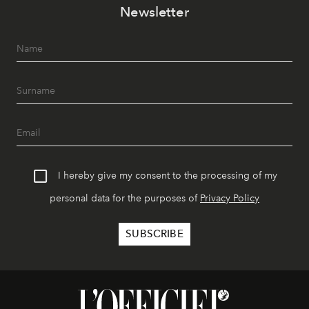
Newsletter
I hereby give my consent to the processing of my
personal data for the purposes of
Privacy Policy