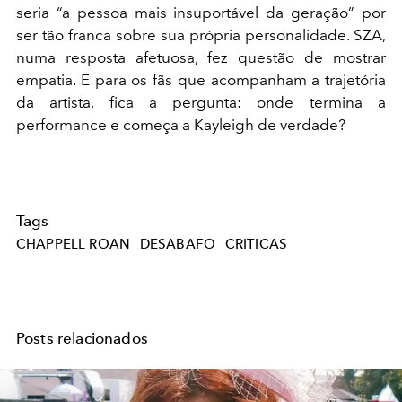
seria “a pessoa mais insuportável da geração” por
ser tão franca sobre sua própria personalidade. SZA,
numa resposta afetuosa, fez questão de mostrar
empatia. E para os fãs que acompanham a trajetória
da artista, fica a pergunta: onde termina a
performance e começa a Kayleigh de verdade?
Tags
CHAPPELL ROAN
DESABAFO
CRITICAS
Posts relacionados