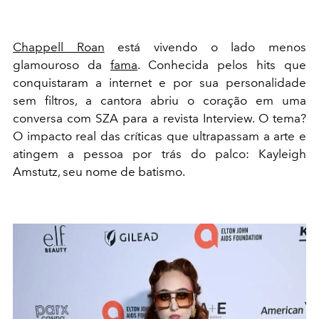
Chappell Roan
está vivendo o lado menos
glamouroso da
fama
. Conhecida pelos hits que
conquistaram a internet e por sua personalidade
sem filtros, a cantora abriu o coração em uma
conversa com SZA para a revista Interview. O tema?
O impacto real das críticas que ultrapassam a arte e
atingem a pessoa por trás do palco: Kayleigh
Amstutz, seu nome de batismo.