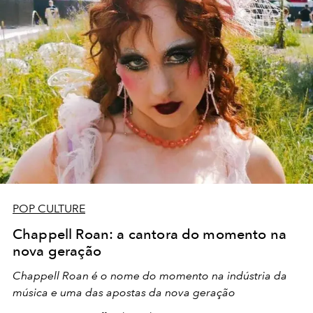
POP CULTURE
Chappell Roan: a cantora do momento na
nova geração
Chappell Roan é o nome do momento na indústria da
música e uma das apostas da nova geração