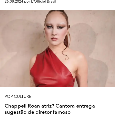
26.08.2024 por L'Officiel Brasil
POP CULTURE
Chappell Roan atriz? Cantora entrega
sugestão de diretor famoso