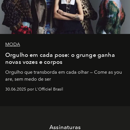
MODA
Orgulho em cada pose: o grunge ganha
novas vozes e corpos
Orgulho que transborda em cada olhar — Come as you
are, sem medo de ser
30.06.2025 por L'Officiel Brasil
Assinaturas