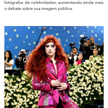
fotógrafos de celebridades, aumentando ainda mais
o debate sobre sua imagem pública.