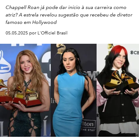
Chappell Roan já pode dar início à sua carreira como
atriz? A estrela revelou sugestão que recebeu de diretor
famoso em Hollywood
05.05.2025 por L'Officiel Brasil