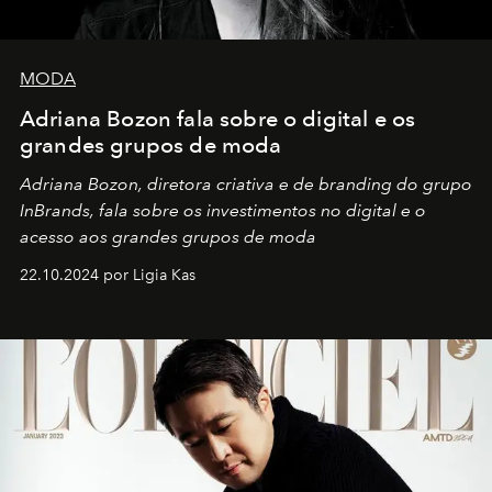
MODA
Adriana Bozon fala sobre o digital e os
grandes grupos de moda
Adriana Bozon, diretora criativa e de branding do grupo
InBrands, fala sobre os investimentos no digital e o
acesso aos grandes grupos de moda
22.10.2024 por Ligia Kas