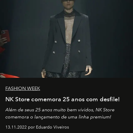
FASHION WEEK
NK Store comemora 25 anos com desfile!
Além de seus 25 anos muito bem vividos, NK Store
comemora o lançamento de uma linha premium!
13.11.2022 por Eduardo Viveiros