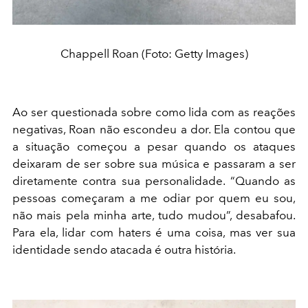
Chappell Roan (Foto: Getty Images)
Ao ser questionada sobre como lida com as reações
negativas, Roan não escondeu a dor. Ela contou que
a situação começou a pesar quando os ataques
deixaram de ser sobre sua música e passaram a ser
diretamente contra sua personalidade. “Quando as
pessoas começaram a me odiar por quem eu sou,
não mais pela minha arte, tudo mudou”, desabafou.
Para ela, lidar com haters é uma coisa, mas ver sua
identidade sendo atacada é outra história.