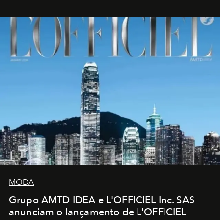
MODA
Grupo AMTD IDEA e L'OFFICIEL Inc. SAS
anunciam o lançamento de L'OFFICIEL