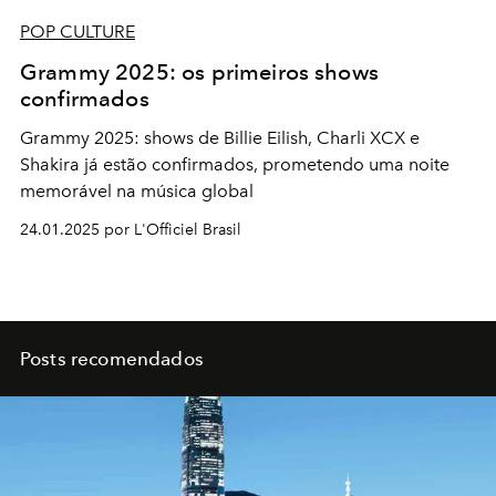
POP CULTURE
Grammy 2025: os primeiros shows
confirmados
Grammy 2025: shows de Billie Eilish, Charli XCX e
Shakira já estão confirmados, prometendo uma noite
memorável na música global
24.01.2025 por L'Officiel Brasil
Posts recomendados