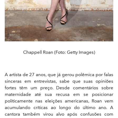
Chappell Roan (Foto: Getty Images)
A artista de 27 anos, que já gerou polêmica por falas
sinceras em entrevistas, sabe que suas opiniões
fortes têm um preço. Desde comentários sobre
maternidade até sua recusa em se posicionar
politicamente nas eleições americanas, Roan vem
acumulando críticas ao longo do último ano. A
cantora também virou alvo após confusões com