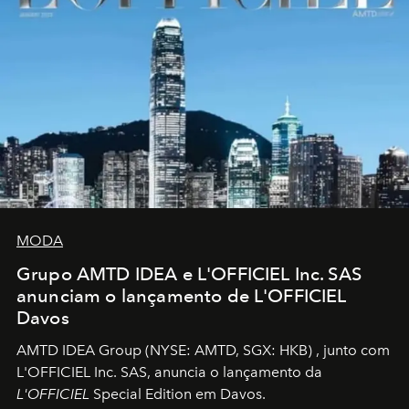
MODA
Grupo AMTD IDEA e L'OFFICIEL Inc. SAS
anunciam o lançamento de L'OFFICIEL
Davos
AMTD IDEA Group
(NYSE: AMTD, SGX: HKB)
, junto com
L'OFFICIEL Inc. SAS, anuncia o lançamento da
L'OFFICIEL
Special Edition em Davos.