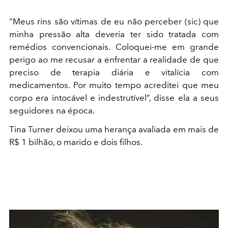
“Meus rins são vítimas de eu não perceber (sic) que
minha pressão alta deveria ter sido tratada com
remédios convencionais. Coloquei-me em grande
perigo ao me recusar a enfrentar a realidade de que
preciso de terapia diária e vitalícia com
medicamentos. Por muito tempo acreditei que meu
corpo era intocável e indestrutível”, disse ela a seus
seguidores na época.
Tina Turner deixou uma herança avaliada em mais de
R$ 1 bilhão, o marido e dois filhos.