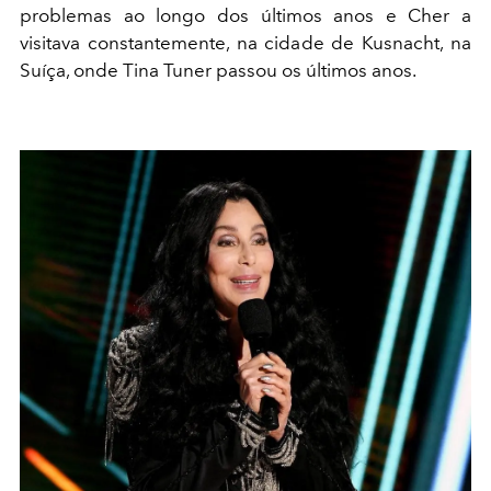
problemas ao longo dos últimos anos e Cher a
visitava constantemente, na cidade de Kusnacht, na
Suíça, onde Tina Tuner passou os últimos anos.