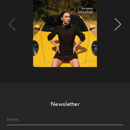
Newsletter