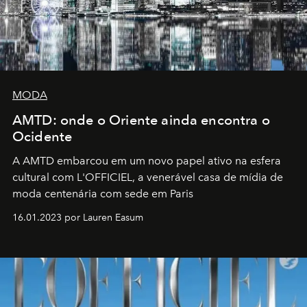
MODA
AMTD: onde o Oriente ainda encontra o
Ocidente
A AMTD embarcou em um novo papel ativo na esfera
cultural com L'OFFICIEL, a venerável casa de mídia de
moda centenária com sede em Paris
16.01.2023 por Lauren Easum