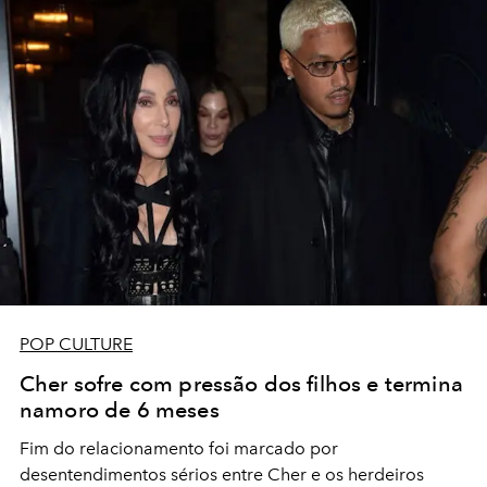
POP CULTURE
Cher sofre com pressão dos filhos e termina
namoro de 6 meses
Fim do relacionamento foi marcado por
desentendimentos sérios entre Cher e os herdeiros