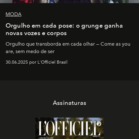
MODA
Orgulho em cada pose: o grunge ganha
novas vozes e corpos
Orgulho que transborda em cada olhar — Come as you
are, sem medo de ser
30.06.2025 por L'Officiel Brasil
Assinaturas