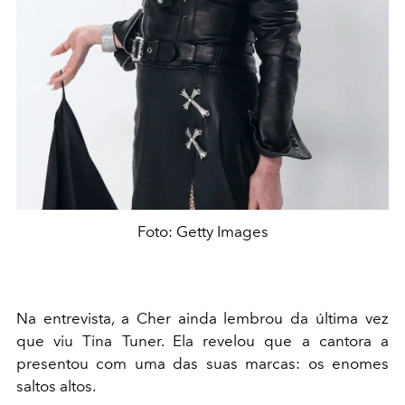
Foto: Getty Images
Na entrevista, a Cher ainda lembrou da última vez
que viu Tina Tuner. Ela revelou que a cantora a
presentou com uma das suas marcas: os enomes
saltos altos.