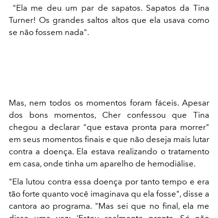
"Ela me deu um par de sapatos. Sapatos da Tina
Turner! Os grandes saltos altos que ela usava como
se não fossem nada".
Mas, nem todos os momentos foram fáceis. Apesar
dos bons momentos, Cher confessou que Tina
chegou a declarar "que estava pronta para morrer"
em seus momentos finais e que não deseja mais lutar
contra a doença. Ela estava realizando o tratamento
em casa, onde tinha um aparelho de hemodiálise.
"Ela lutou contra essa doença por tanto tempo e era
tão forte quanto você imaginava qu ela fosse", disse a
cantora ao programa. "Mas sei que no final, ela me