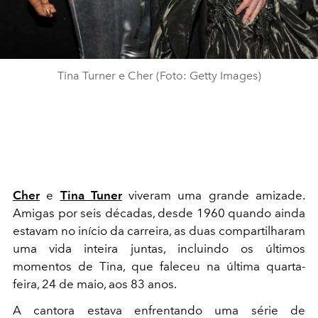
Tina Turner e Cher (Foto: Getty Images)
Cher
e
Tina Tuner
viveram uma grande amizade.
Amigas por seis décadas, desde 1960 quando ainda
estavam no início da carreira, as duas compartilharam
uma vida inteira juntas, incluindo os últimos
momentos de Tina, que faleceu na última quarta-
feira, 24 de maio, aos 83 anos.
A cantora estava enfrentando uma série de