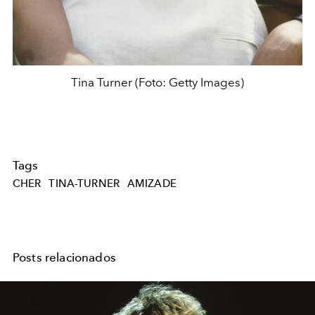
Tina Turner (Foto: Getty Images)
Tags
CHER
TINA-TURNER
AMIZADE
Posts relacionados