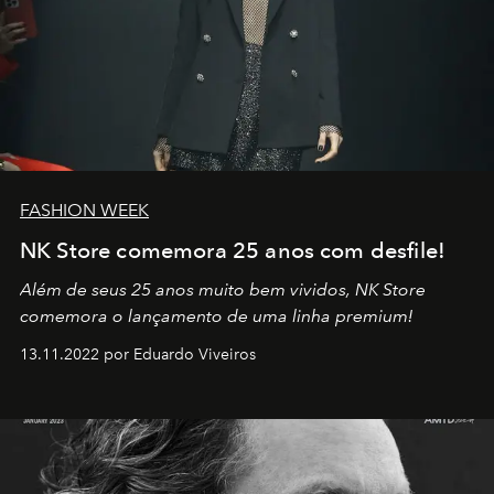
FASHION WEEK
NK Store comemora 25 anos com desfile!
Além de seus 25 anos muito bem vividos, NK Store
comemora o lançamento de uma linha premium!
13.11.2022 por Eduardo Viveiros