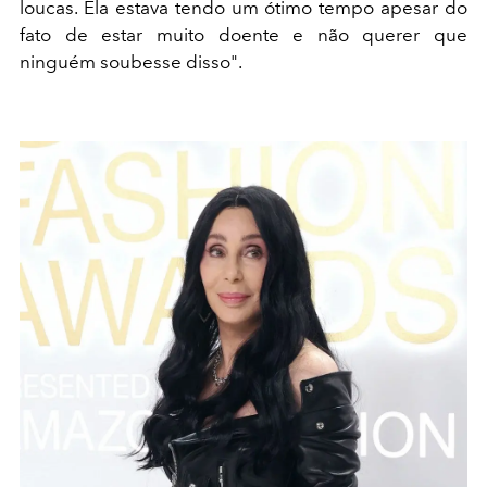
loucas. Ela estava tendo um ótimo tempo apesar do
fato de estar muito doente e não querer que
ninguém soubesse disso".