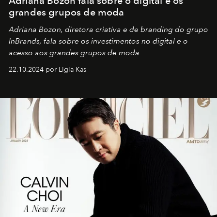
Adriana Bozon fala sobre o digital e os
grandes grupos de moda
Adriana Bozon, diretora criativa e de branding do grupo
InBrands, fala sobre os investimentos no digital e o
acesso aos grandes grupos de moda
22.10.2024 por Ligia Kas