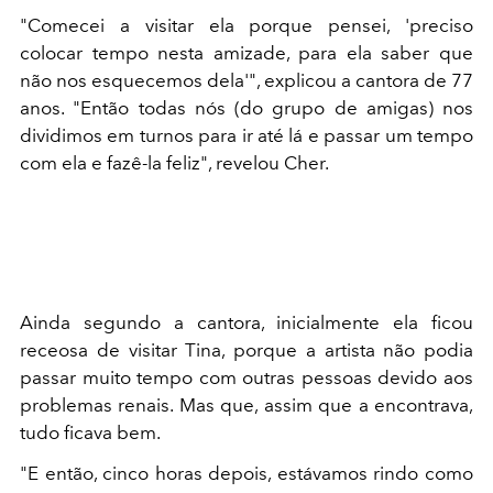
"Comecei a visitar ela porque pensei, 'preciso
colocar tempo nesta amizade, para ela saber que
não nos esquecemos dela'", explicou a cantora de 77
anos. "Então todas nós (do grupo de amigas) nos
dividimos em turnos para ir até lá e passar um tempo
com ela e fazê-la feliz", revelou Cher.
Ainda segundo a cantora, inicialmente ela ficou
receosa de visitar Tina, porque a artista não podia
passar muito tempo com outras pessoas devido aos
problemas renais. Mas que, assim que a encontrava,
tudo ficava bem.
"E então, cinco horas depois, estávamos rindo como