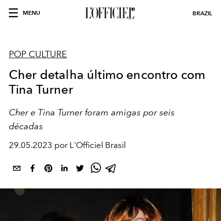
MENU
BRAZIL
POP CULTURE
Cher detalha último encontro com
Tina Turner
Cher e Tina Turner foram amigas por seis
décadas
29.05.2023 por L'Officiel Brasil