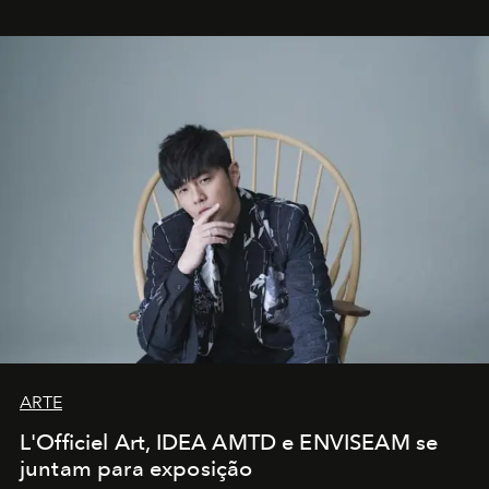
ARTE
L'Officiel Art, IDEA AMTD e ENVISEAM se
juntam para exposição