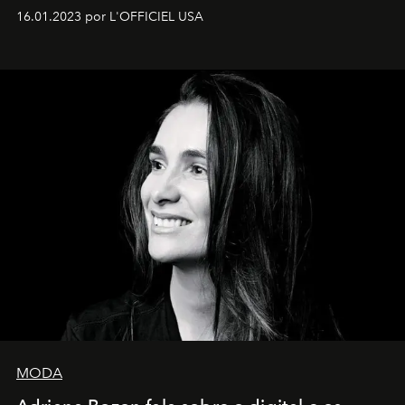
16.01.2023 por L'OFFICIEL USA
MODA