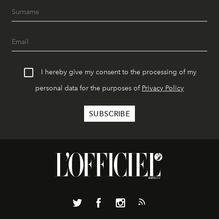
I hereby give my consent to the processing of my
personal data for the purposes of
Privacy Policy