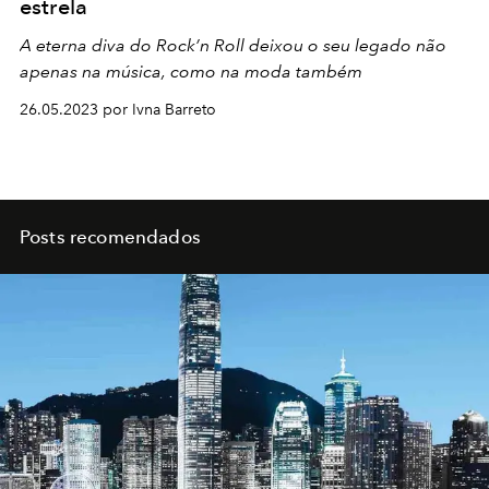
estrela
A eterna diva do Rock’n Roll deixou o seu legado não
apenas na música, como na moda também
26.05.2023 por Ivna Barreto
Posts recomendados