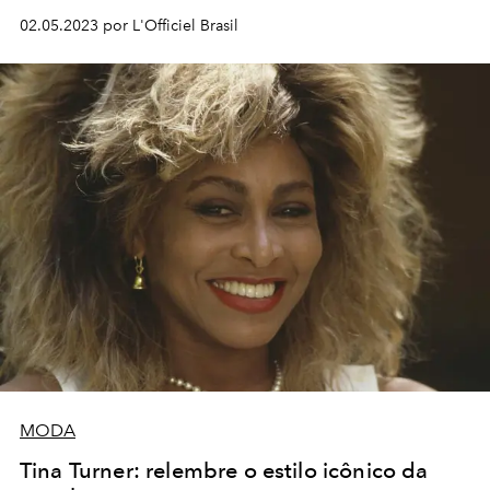
02.05.2023 por L'Officiel Brasil
MODA
Tina Turner: relembre o estilo icônico da