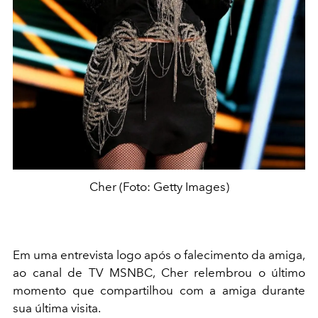
Cher (Foto: Getty Images)
Em uma entrevista logo após o falecimento da amiga,
ao canal de TV MSNBC, Cher relembrou o último
momento que compartilhou com a amiga durante
sua última visita.