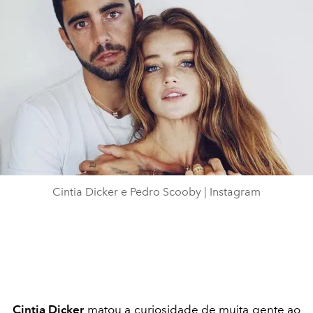
Cintia Dicker e Pedro Scooby | Instagram
Cintia Dicker
matou a curiosidade de muita gente ao