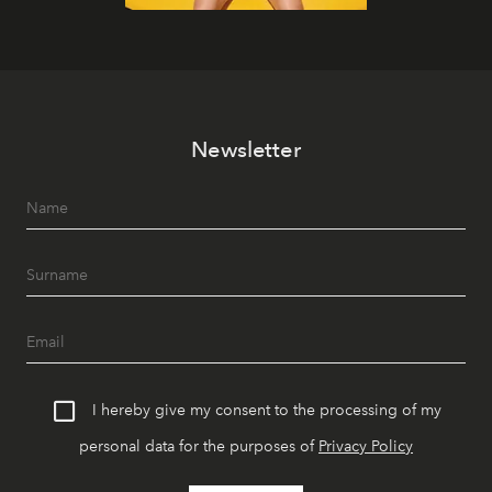
Newsletter
I hereby give my consent to the processing of my
personal data for the purposes of
Privacy Policy