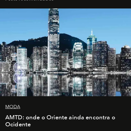
MODA
AMTD: onde o Oriente ainda encontra o
Ocidente