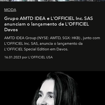
MODA
Grupo AMTD IDEA e L'OFFICIEL Inc. SAS
anunciam o lançamento de L'OFFICIEL
Davos
AMTD IDEA Group
(NYSE: AMTD, SGX: HKB)
, junto com
L'OFFICIEL Inc. SAS, anuncia o lançamento da
L'OFFICIEL
Special Edition em Davos.
16.01.2023 por L'OFFICIEL USA