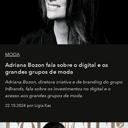
MODA
Adriana Bozon fala sobre o digital e os
grandes grupos de moda
Adriana Bozon, diretora criativa e de branding do grupo
InBrands, fala sobre os investimentos no digital e o
acesso aos grandes grupos de moda
22.10.2024 por Ligia Kas