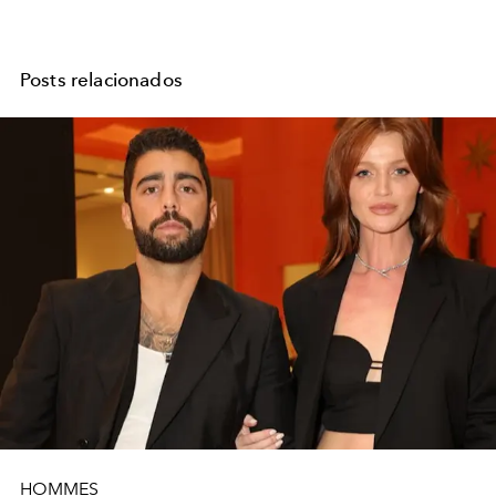
Posts relacionados
HOMMES