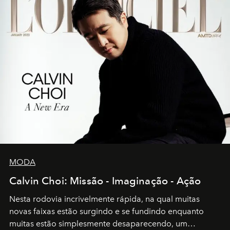
MODA
Calvin Choi: Missão - Imaginação - Ação
Nesta rodovia incrivelmente rápida, na qual muitas
novas faixas estão surgindo e se fundindo enquanto
muitas estão simplesmente desaparecendo, um