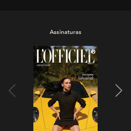
Assinaturas