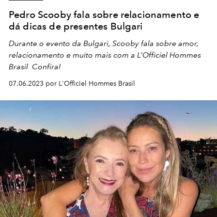
Pedro Scooby fala sobre relacionamento e
dá dicas de presentes Bulgari
Durante o evento da Bulgari, Scooby fala sobre amor,
relacionamento e muito mais com a L’Officiel Hommes
Brasil Confira!
07.06.2023 por L'Officiel Hommes Brasil