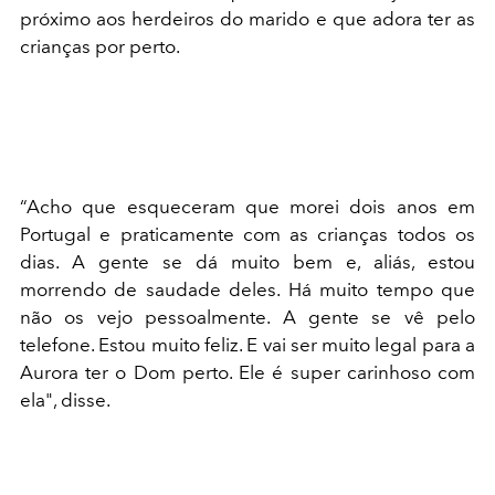
próximo aos herdeiros do marido e que adora ter as
crianças por perto.
“Acho que esqueceram que morei dois anos em
Portugal e praticamente com as crianças todos os
dias. A gente se dá muito bem e, aliás, estou
morrendo de saudade deles. Há muito tempo que
não os vejo pessoalmente. A gente se vê pelo
telefone. Estou muito feliz. E vai ser muito legal para a
Aurora ter o Dom perto. Ele é super carinhoso com
ela", disse.