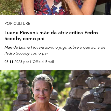
POP CULTURE
Luana Piovani: mãe da atriz critica Pedro
Scooby como pai
Mãe de Luana Piovani abriu o jogo sobre o que acha de
Pedro Scooby como pai
03.11.2023 por L'Officiel Brasil