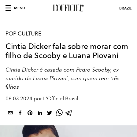
MENU
BRAZIL
POP CULTURE
Cintia Dicker fala sobre morar com
filho de Scooby e Luana Piovani
Cintia Dicker é casada com Pedro Scooby, ex-
marido de Luana Piovani, com quem tem três
filhos
06.03.2024 por L'Officiel Brasil