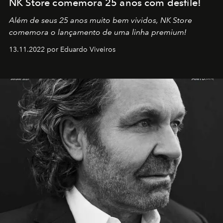
NK Store comemora 25 anos com desfile!
Além de seus 25 anos muito bem vividos, NK Store
comemora o lançamento de uma linha premium!
13.11.2022 por Eduardo Viveiros