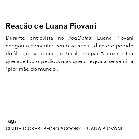
Reação de Luana Piovani
Durante entrevista no
PodDelas
,
Luana Piovani
chegou a comentar como se sentiu diante o pedido
do filho, de vir morar no Brasil com pai. A atriz contou
que aceitou o pedido, mas que chegou a se sentir a
“pior mãe do mundo”.
Tags
CINTIA DICKER
PEDRO SCOOBY
LUANA PIOVANI