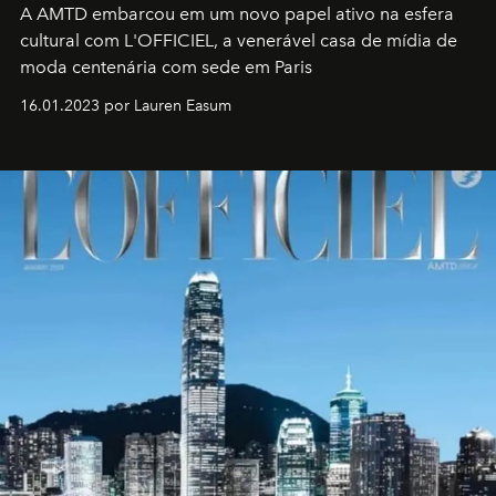
A AMTD embarcou em um novo papel ativo na esfera
cultural com L'OFFICIEL, a venerável casa de mídia de
moda centenária com sede em Paris
16.01.2023 por Lauren Easum