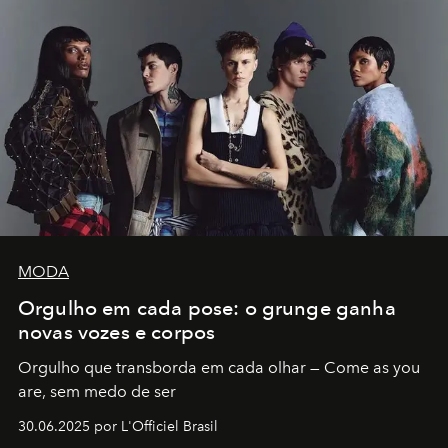
MODA
Orgulho em cada pose: o grunge ganha
novas vozes e corpos
Orgulho que transborda em cada olhar — Come as you
are, sem medo de ser
30.06.2025 por L'Officiel Brasil