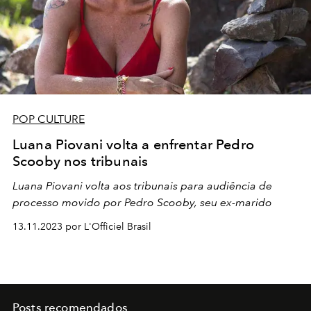
POP CULTURE
Luana Piovani volta a enfrentar Pedro
Scooby nos tribunais
Luana Piovani volta aos tribunais para audiência de
processo movido por Pedro Scooby, seu ex-marido
13.11.2023 por L'Officiel Brasil
Posts recomendados