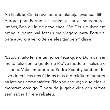
Ao finalizar, Cintia revelou que planeja levar sua filha,
Aurora, para Portugal e assim, visitar os seus outros
irmãos, Ben e Liz, de nove anos. "Se Deus quiser, em
breve a gente vai fazer uma viagem para Portugal
para a Aurora ver o Ben e eles também”, disse.
“Estou muito feliz e tenho certeza que o Dom vai ser
muito feliz com a gente no Rio", a modelo finalizou o
assunto. Vale lembrar que Pedro Scooby também foi
alvo de críticas nos últimos dias e decidiu responder
na lata aos comentários: "Não se esqueça que eles já
moraram comigo. E para de julgar a vida dos outros
sem saber!!!", ele rebateu.