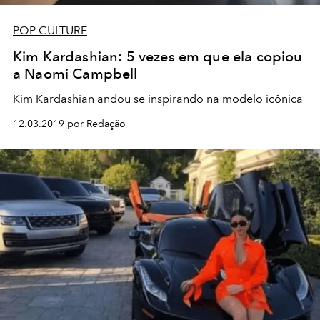
POP CULTURE
Kim Kardashian: 5 vezes em que ela copiou
a Naomi Campbell
Kim Kardashian andou se inspirando na modelo icônica
12.03.2019 por Redação