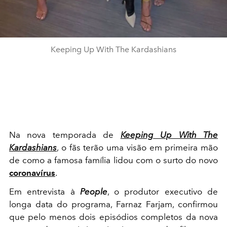
Keeping Up With The Kardashians
Na nova temporada de
Keeping Up With The
Kardashians
, o fãs terão uma visão em primeira mão
de como a famosa família lidou com o surto do novo
coronavírus
.
Em entrevista à
People
, o produtor executivo de
longa data do programa, Farnaz Farjam, confirmou
que pelo menos dois episódios completos da nova