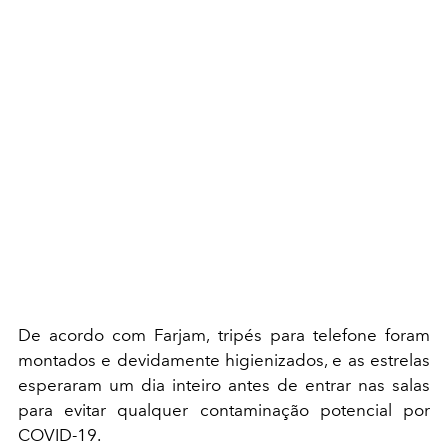
De acordo com Farjam, tripés ​​para telefone foram
montados e devidamente higienizados, e as estrelas
esperaram um dia inteiro antes de entrar nas salas
para evitar qualquer contaminação potencial por
COVID-19.