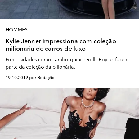
HOMMES
Kylie Jenner impressiona com coleção
milionária de carros de luxo
Preciosidades como Lamborghini e Rolls Royce, fazem
parte da coleção da bilionária.
19.10.2019 por Redação