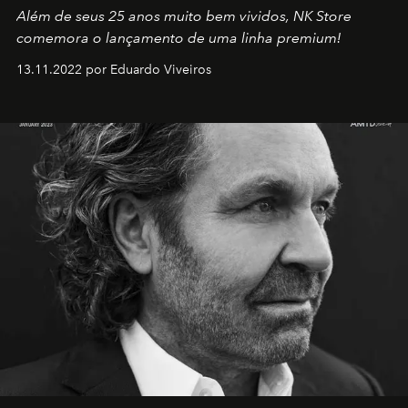
Além de seus 25 anos muito bem vividos, NK Store
comemora o lançamento de uma linha premium!
13.11.2022 por Eduardo Viveiros