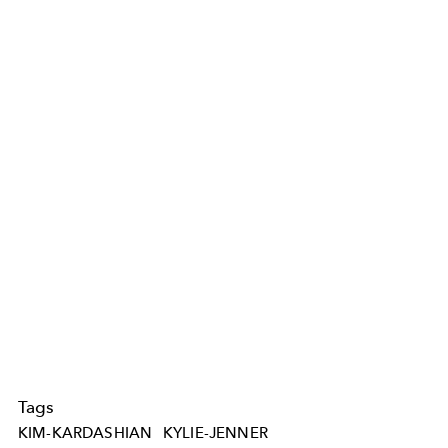
Tags
KIM-KARDASHIAN
KYLIE-JENNER