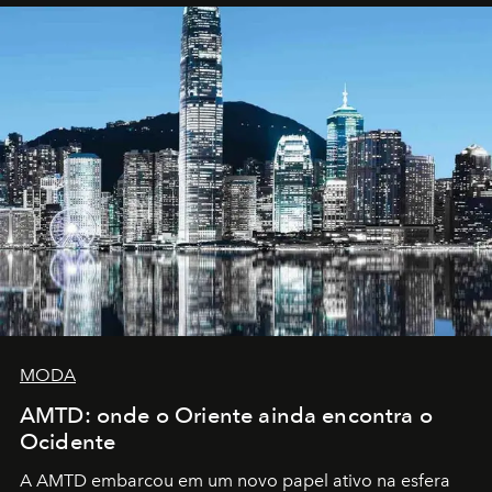
MODA
AMTD: onde o Oriente ainda encontra o
Ocidente
A AMTD embarcou em um novo papel ativo na esfera