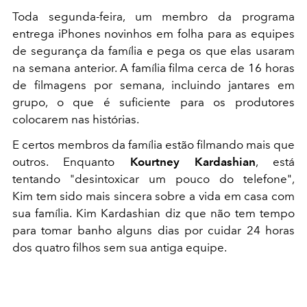
Toda segunda-feira, um membro da programa
entrega iPhones novinhos em folha para as equipes
de segurança da família e pega os que elas usaram
na semana anterior. A família filma cerca de 16 horas
de filmagens por semana, incluindo jantares em
grupo, o que é suficiente para os produtores
colocarem nas histórias.
E certos membros da família estão filmando mais que
outros. Enquanto
Kourtney Kardashian
, está
tentando "desintoxicar um pouco do telefone",
Kim tem sido mais sincera sobre a vida em casa com
sua família. Kim Kardashian diz que não tem tempo
para tomar banho alguns dias por cuidar 24 horas
dos quatro filhos sem sua antiga equipe.