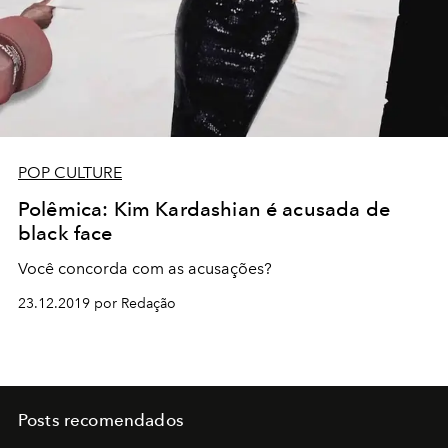
POP CULTURE
Polêmica: Kim Kardashian é acusada de
black face
Você concorda com as acusações?
23.12.2019 por Redação
Posts recomendados