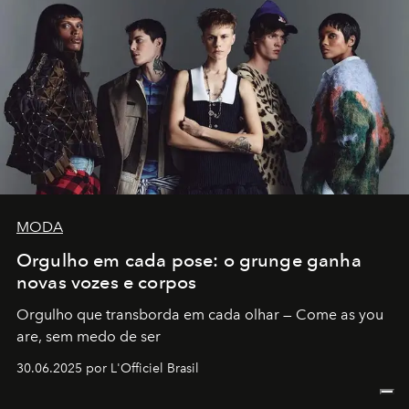
MODA
Orgulho em cada pose: o grunge ganha
novas vozes e corpos
Orgulho que transborda em cada olhar — Come as you
are, sem medo de ser
30.06.2025 por L'Officiel Brasil