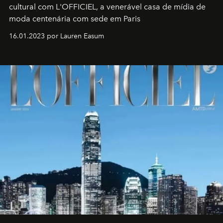
cultural com L'OFFICIEL, a venerável casa de mídia de
moda centenária com sede em Paris
16.01.2023 por Lauren Easum