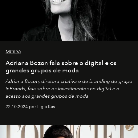
MODA
Adriana Bozon fala sobre o digital e os
grandes grupos de moda
Adriana Bozon, diretora criativa e de branding do grupo
InBrands, fala sobre os investimentos no digital e o
acesso aos grandes grupos de moda
22.10.2024 por Ligia Kas