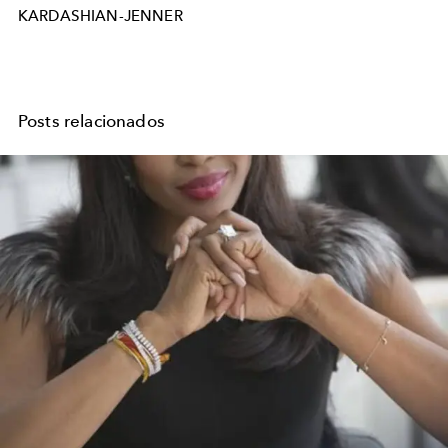
KARDASHIAN-JENNER
Posts relacionados