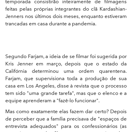
temporada consistirão inteiramente de filmagens
feitas pelas próprias integrantes do clã Kardashian-
Jenners nos últimos dois meses, enquanto estiveram
trancadas em casa durante a pandemia.
Segundo Farjam, a ideia de se filmar foi sugerida por
Kris Jenner em março, depois que o estado da
Califórnia determinou uma ordem quarentena.
Farjam, que supervisiona toda a produção de sua
casa em Los Angeles, disse à revista que o processo
tem sido "uma grande tarefa", mas que o elenco e a
equipe aprenderam a "fazê-lo funcionar".
Mas como exatamente elas fazem dar certo? Depois
de perceber que a família precisava de "espaços de
entrevista adequados" para os confessionários (as