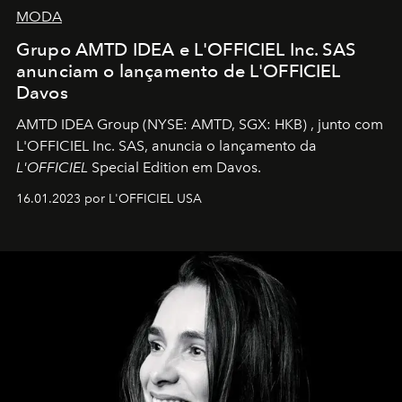
MODA
Grupo AMTD IDEA e L'OFFICIEL Inc. SAS
anunciam o lançamento de L'OFFICIEL
Davos
AMTD IDEA Group
(NYSE: AMTD, SGX: HKB)
, junto com
L'OFFICIEL Inc. SAS, anuncia o lançamento da
L'OFFICIEL
Special Edition em Davos.
16.01.2023 por L'OFFICIEL USA