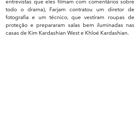
entrevistas que eles filmam com comentários sobre
todo o drama), Farjam contratou um diretor de
fotografia e um técnico, que vestiram roupas de
proteção e prepararam salas bem iluminadas nas
casas de Kim Kardashian West e Khloé Kardashian.