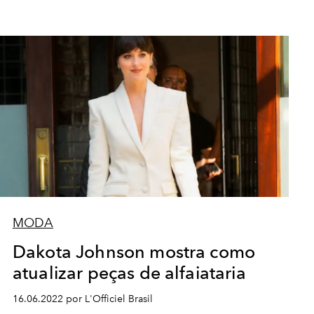
MODA
Dakota Johnson mostra como
atualizar peças de alfaiataria
16.06.2022 por L'Officiel Brasil