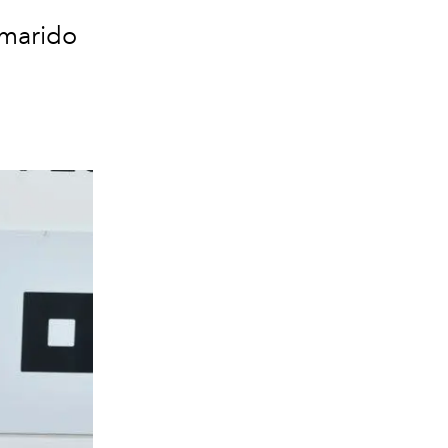
 marido