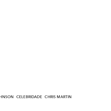
OHNSON
CELEBRIDADE
CHRIS MARTIN