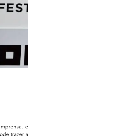
imprensa, e
ode trazer à