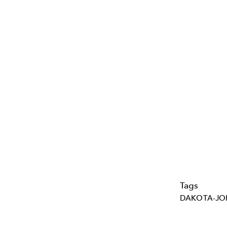
Tags
DAKOTA-J