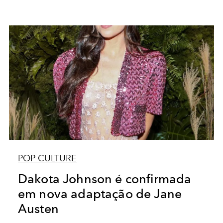
POP CULTURE
Dakota Johnson é confirmada
em nova adaptação de Jane
Austen