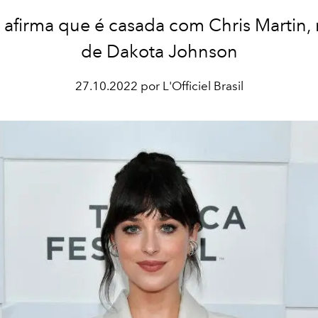
r afirma que é casada com Chris Martin,
de Dakota Johnson
27.10.2022 por L'Officiel Brasil