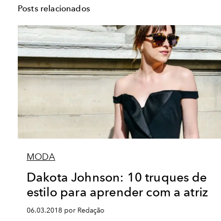
Posts relacionados
MODA
Dakota Johnson: 10 truques de
estilo para aprender com a atriz
06.03.2018 por Redação