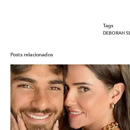
Tags
DEBORAH S
Posts relacionados