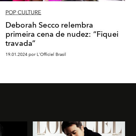
POP CULTURE
Deborah Secco relembra
primeira cena de nudez: “Fiquei
travada”
19.01.2024 por L'Officiel Brasil