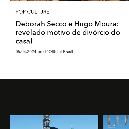
POP CULTURE
Deborah Secco e Hugo Moura:
revelado motivo de divórcio do
casal
05.04.2024 por L'Officiel Brasil