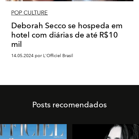
POP CULTURE
Deborah Secco se hospeda em
hotel com diárias de até R$10
mil
14.05.2024 por L'Officiel Brasil
Posts recomendados