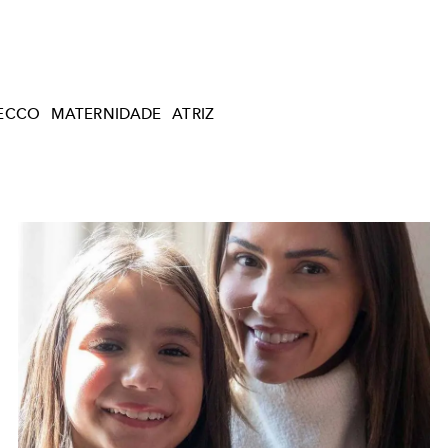
ECCO
MATERNIDADE
ATRIZ