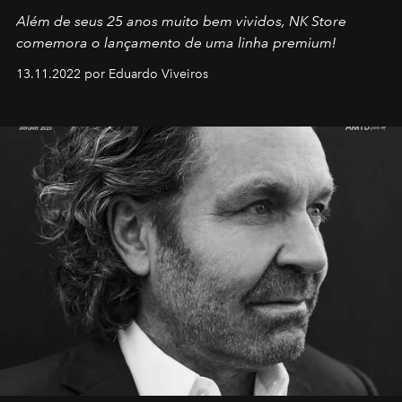
Além de seus 25 anos muito bem vividos, NK Store
comemora o lançamento de uma linha premium!
13.11.2022 por Eduardo Viveiros