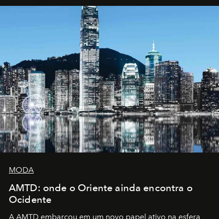
MODA
AMTD: onde o Oriente ainda encontra o
Ocidente
A AMTD embarcou em um novo papel ativo na esfera