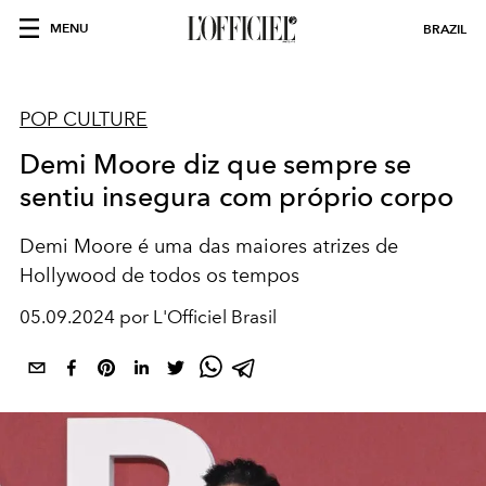
MENU
BRAZIL
POP CULTURE
Demi Moore diz que sempre se
sentiu insegura com próprio corpo
Demi Moore é uma das maiores atrizes de
Hollywood de todos os tempos
05.09.2024 por L'Officiel Brasil