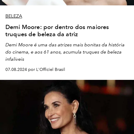
BELEZA
Demi Moore: por dentro dos maiores
truques de beleza da atriz
Demi Moore é uma das atrizes mais bonitas da história
do cinema, e aos 61 anos, acumula truques de beleza
infalíveis
07.08.2024 por L'Officiel Brasil