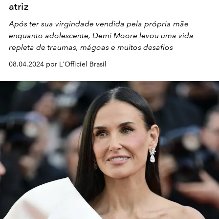
atriz
Após ter sua virgindade vendida pela própria mãe
enquanto adolescente, Demi Moore levou uma vida
repleta de traumas, mágoas e muitos desafios
08.04.2024 por L'Officiel Brasil