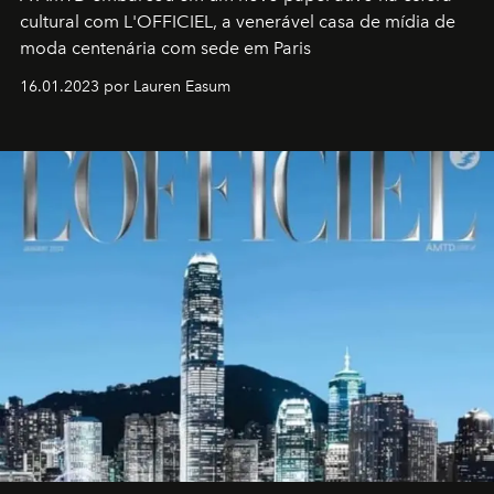
cultural com L'OFFICIEL, a venerável casa de mídia de
moda centenária com sede em Paris
16.01.2023 por Lauren Easum