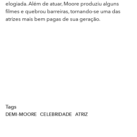
elogiada. Além de atuar, Moore produziu alguns
filmes e quebrou barreiras, tornando-se uma das
atrizes mais bem pagas de sua geração.
Tags
DEMI-MOORE
CELEBRIDADE
ATRIZ