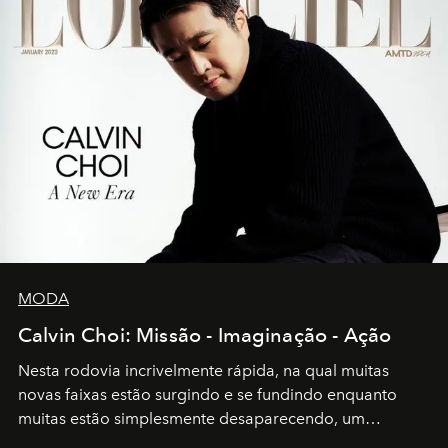
MODA
Calvin Choi: Missão - Imaginação - Ação
Nesta rodovia incrivelmente rápida, na qual muitas
novas faixas estão surgindo e se fundindo enquanto
muitas estão simplesmente desaparecendo, um
motorista está firmemente no controle de seu