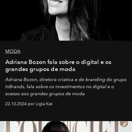
MODA
Adriana Bozon fala sobre o digital e os
grandes grupos de moda
Adriana Bozon, diretora criativa e de branding do grupo
InBrands, fala sobre os investimentos no digital e o
acesso aos grandes grupos de moda
22.10.2024 por Ligia Kas