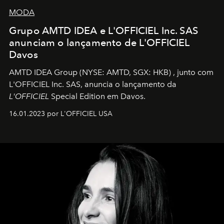
MODA
Grupo AMTD IDEA e L'OFFICIEL Inc. SAS
anunciam o lançamento de L'OFFICIEL
Davos
AMTD IDEA Group
(NYSE: AMTD, SGX: HKB)
, junto com
L'OFFICIEL Inc. SAS, anuncia o lançamento da
L'OFFICIEL
Special Edition em Davos.
16.01.2023 por L'OFFICIEL USA