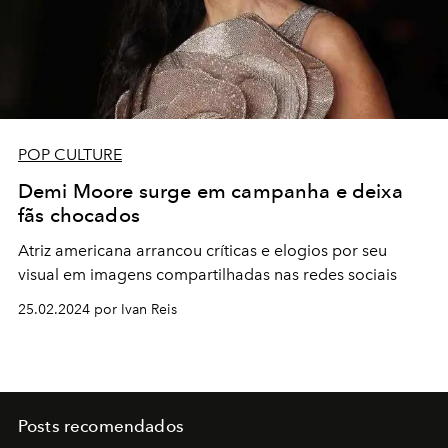
POP CULTURE
Demi Moore surge em campanha e deixa
fãs chocados
Atriz americana arrancou críticas e elogios por seu
visual em imagens compartilhadas nas redes sociais
25.02.2024 por Ivan Reis
Posts recomendados