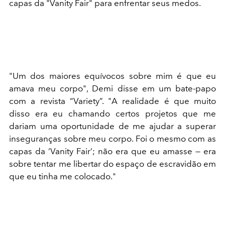
capas da "Vanity Fair" para enfrentar seus medos.
"Um dos maiores equívocos sobre mim é que eu
amava meu corpo", Demi disse em um bate-papo
com a revista “Variety”. "A realidade é que muito
disso era eu chamando certos projetos que me
dariam uma oportunidade de me ajudar a superar
inseguranças sobre meu corpo. Foi o mesmo com as
capas da ‘Vanity Fair’; não era que eu amasse — era
sobre tentar me libertar do espaço de escravidão em
que eu tinha me colocado."