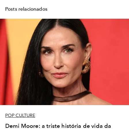
Posts relacionados
POP CULTURE
Demi Moore: a triste história de vida da