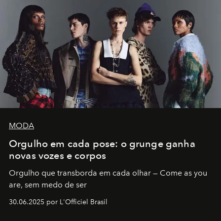
MODA
Orgulho em cada pose: o grunge ganha
novas vozes e corpos
Orgulho que transborda em cada olhar — Come as you
are, sem medo de ser
30.06.2025 por L'Officiel Brasil