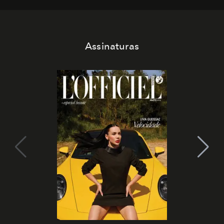
Assinaturas