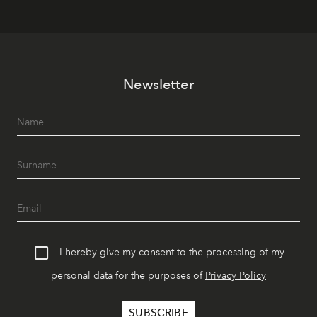
Newsletter
I hereby give my consent to the processing of my
personal data for the purposes of
Privacy Policy