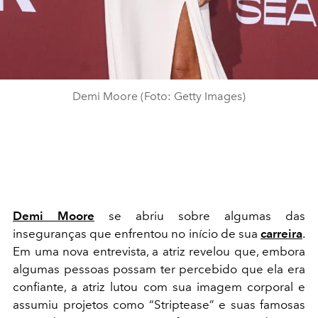
Demi Moore (Foto: Getty Images)
Demi Moore
se abriu sobre algumas das
inseguranças que enfrentou no início de sua
carreira
.
Em uma nova entrevista, a atriz revelou que, embora
algumas pessoas possam ter percebido que ela era
confiante, a atriz lutou com sua imagem corporal e
assumiu projetos como “Striptease” e suas famosas