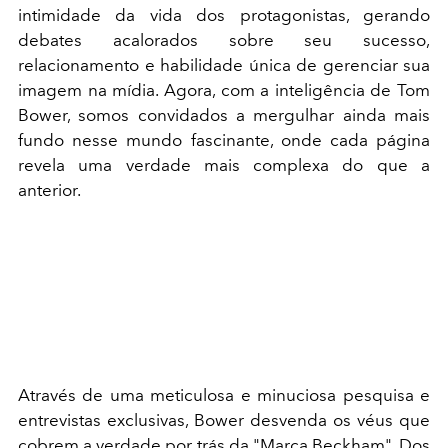
intimidade da vida dos protagonistas, gerando
debates acalorados sobre seu sucesso,
relacionamento e habilidade única de gerenciar sua
imagem na mídia. Agora, com a inteligência de Tom
Bower, somos convidados a mergulhar ainda mais
fundo nesse mundo fascinante, onde cada página
revela uma verdade mais complexa do que a
anterior.
Através de uma meticulosa e minuciosa pesquisa e
entrevistas exclusivas, Bower desvenda os véus que
cobrem a verdade por trás da "Marca Beckham". Dos