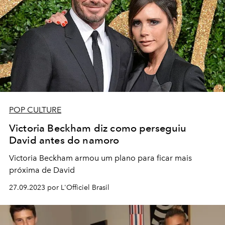
POP CULTURE
Victoria Beckham diz como perseguiu
David antes do namoro
Victoria Beckham armou um plano para ficar mais
próxima de David
27.09.2023 por L'Officiel Brasil