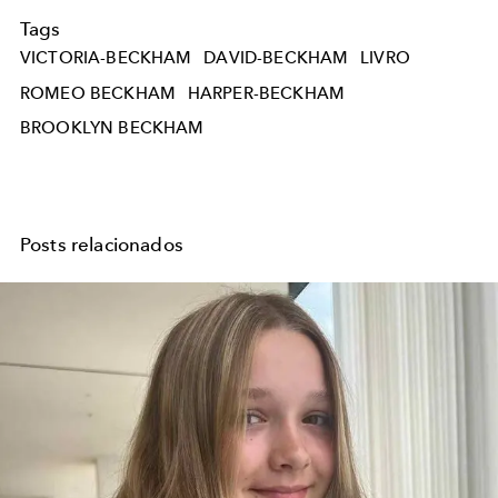
Tags
VICTORIA-BECKHAM
DAVID-BECKHAM
LIVRO
ROMEO BECKHAM
HARPER-BECKHAM
BROOKLYN BECKHAM
Posts relacionados