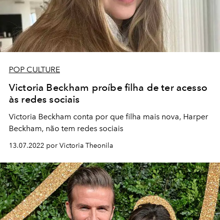
POP CULTURE
Victoria Beckham proíbe filha de ter acesso
às redes sociais
Victoria Beckham conta por que filha mais nova, Harper
Beckham, não tem redes sociais
13.07.2022 por Victoria Theonila