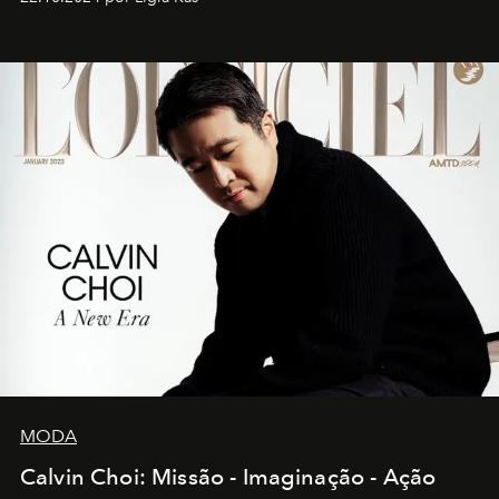
MODA
Calvin Choi: Missão - Imaginação - Ação