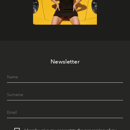
Newsletter