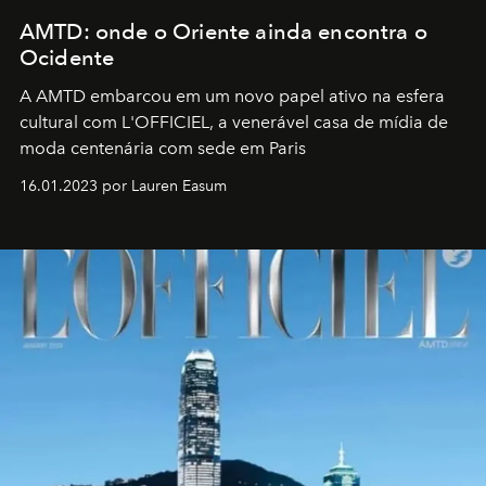
AMTD: onde o Oriente ainda encontra o
Ocidente
A AMTD embarcou em um novo papel ativo na esfera
cultural com L'OFFICIEL, a venerável casa de mídia de
moda centenária com sede em Paris
16.01.2023 por Lauren Easum