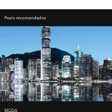
Posts recomendados
MODA