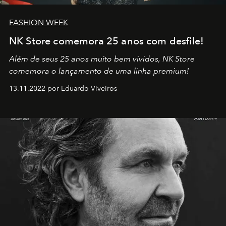
FASHION WEEK
NK Store comemora 25 anos com desfile!
Além de seus 25 anos muito bem vividos, NK Store
comemora o lançamento de uma linha premium!
13.11.2022 por Eduardo Viveiros