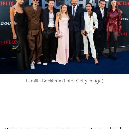
Família Beckham (Foto: Getty Image)