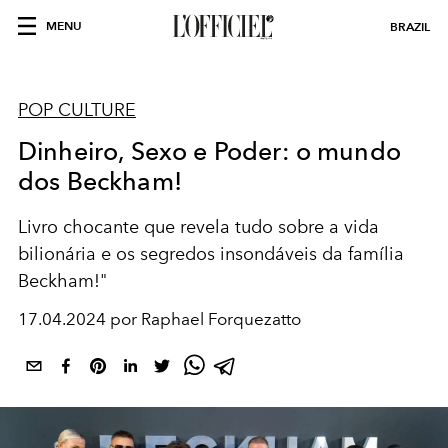
MENU
BRAZIL
POP CULTURE
Dinheiro, Sexo e Poder: o mundo
dos Beckham!
Livro chocante que revela tudo sobre a vida
bilionária e os segredos insondáveis da família
Beckham!"
17.04.2024 por Raphael Forquezatto