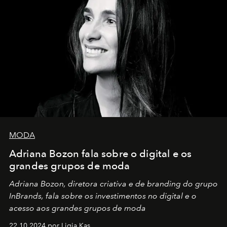
MODA
Adriana Bozon fala sobre o digital e os
grandes grupos de moda
Adriana Bozon, diretora criativa e de branding do grupo
InBrands, fala sobre os investimentos no digital e o
acesso aos grandes grupos de moda
22.10.2024 por Ligia Kas