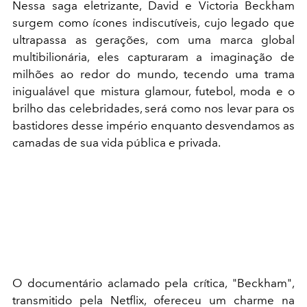
Nessa saga eletrizante, David e Victoria Beckham
surgem como ícones indiscutíveis, cujo legado que
ultrapassa as gerações, com uma marca global
multibilionária, eles capturaram a imaginação de
milhões ao redor do mundo, tecendo uma trama
inigualável que mistura glamour, futebol, moda e o
brilho das celebridades, será como nos levar para os
bastidores desse império enquanto desvendamos as
camadas de sua vida pública e privada.
O documentário aclamado pela crítica, "Beckham",
transmitido pela Netflix, ofereceu um charme na