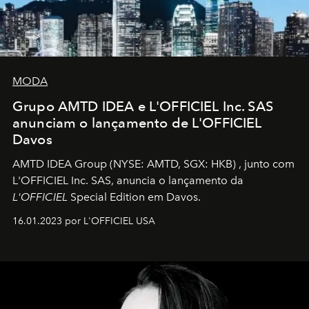
MODA
Grupo AMTD IDEA e L'OFFICIEL Inc. SAS
anunciam o lançamento de L'OFFICIEL
Davos
AMTD IDEA Group
(NYSE: AMTD, SGX: HKB)
, junto com
L'OFFICIEL Inc. SAS, anuncia o lançamento da
L'OFFICIEL
Special Edition em Davos.
16.01.2023 por L'OFFICIEL USA