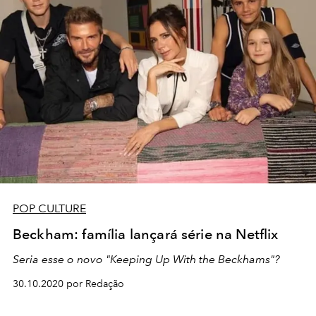
POP CULTURE
Beckham: família lançará série na Netflix
Seria esse o novo "Keeping Up With the Beckhams"?
30.10.2020 por Redação