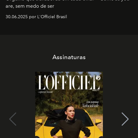
are, sem medo de ser
30.06.2025 por L'Officiel Brasil
Assinaturas