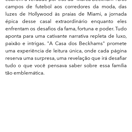
campos de futebol aos corredores da moda, das
luzes de Hollywood às praias de Miami, a jornada
épica desse casal extraordinário enquanto eles
enfrentam os desafios da fama, fortuna e poder. Tudo
aponta para uma cativante narrativa repleta de luxo,
paixão e intrigas. "A Casa dos Beckhams" promete
uma experiência de leitura única, onde cada página
reserva uma surpresa, uma revelação que irá desafiar
tudo o que você pensava saber sobre essa família
tão emblemática.