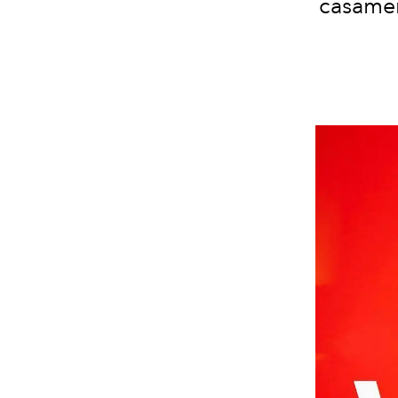
casamen