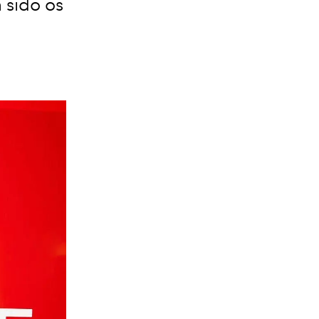
 sido os