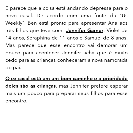
E parece que a coisa está andando depressa para o
novo casal. De acordo com uma fonte da "Us
Weekly", Ben está pronto para apresentar Ana aos
três filhos que teve com
Jennifer Garner
: Violet de
14 anos, Seraphina de 11 anos e Samuel de 8 anos.
Mas parece que esse encontro vai demorar um
pouco para acontecer. Jennifer acha que é muito
cedo para as crianças conheceram a nova namorada
do pai.
O ex-casal está em um bom caminho e a prioridade
deles são as criança
s
, mas Jennifer prefere esperar
mais um pouco para preparar seus filhos para esse
encontro.