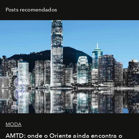
Posts recomendados
MODA
AMTD: onde o Oriente ainda encontra o