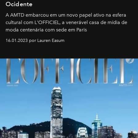
Ocidente
A AMTD embarcou em um novo papel ativo na esfera
cultural com L'OFFICIEL, a venerável casa de mídia de
moda centenária com sede em Paris
16.01.2023 por Lauren Easum