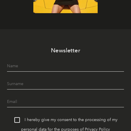
Newsletter
I hereby give my consent to the processing of my
personal data for the purposes of
Privacy Policy