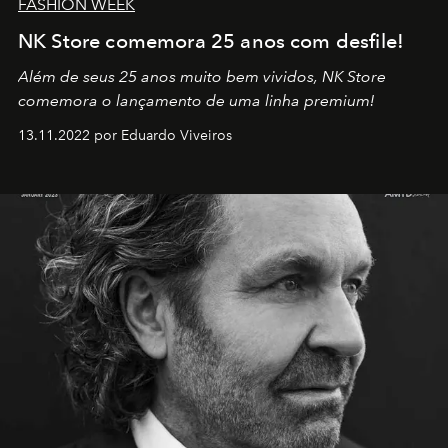
FASHION WEEK
NK Store comemora 25 anos com desfile!
Além de seus 25 anos muito bem vividos, NK Store
comemora o lançamento de uma linha premium!
13.11.2022 por Eduardo Viveiros