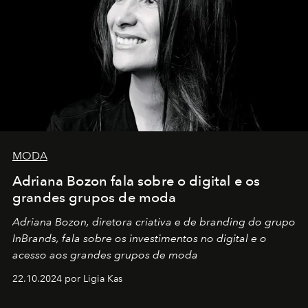
MODA
Adriana Bozon fala sobre o digital e os
grandes grupos de moda
Adriana Bozon, diretora criativa e de branding do grupo
InBrands, fala sobre os investimentos no digital e o
acesso aos grandes grupos de moda
22.10.2024 por Ligia Kas