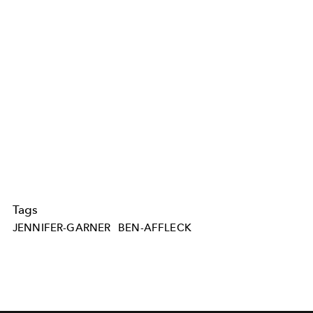
Tags
JENNIFER-GARNER
BEN-AFFLECK