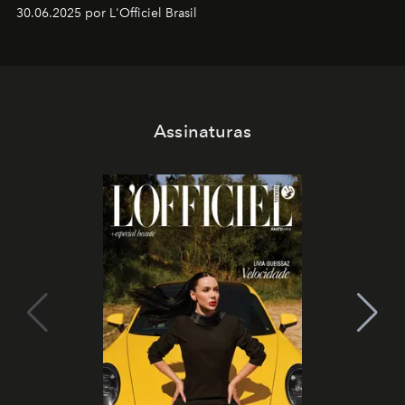
30.06.2025 por L'Officiel Brasil
Assinaturas