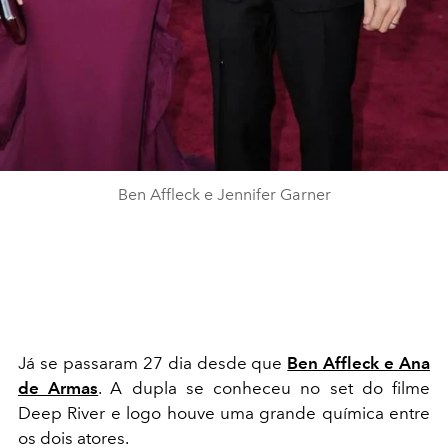
Ben Affleck e Jennifer Garner
Já se passaram 27 dia desde que
Ben Affleck e Ana
de Armas
. A dupla se conheceu no set do filme
Deep River e logo houve uma grande química entre
os dois atores.