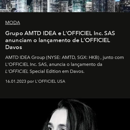
MODA
Grupo AMTD IDEA e L'OFFICIEL Inc. SAS
anunciam o lançamento de L'OFFICIEL
Davos
AMTD IDEA Group
(NYSE: AMTD, SGX: HKB)
, junto com
L'OFFICIEL Inc. SAS, anuncia o lançamento da
L'OFFICIEL
Special Edition em Davos.
16.01.2023 por L'OFFICIEL USA