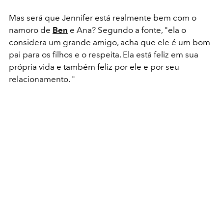
Mas será que Jennifer está realmente bem com o
namoro de
Ben
e Ana? Segundo a fonte, "ela o
considera um grande amigo, acha que ele é um bom
pai para os filhos e o respeita. Ela está feliz em sua
própria vida e também feliz por ele e por seu
relacionamento. "