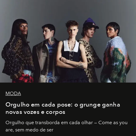
MODA
Orgulho em cada pose: o grunge ganha
novas vozes e corpos
Orgulho que transborda em cada olhar — Come as you
are, sem medo de ser