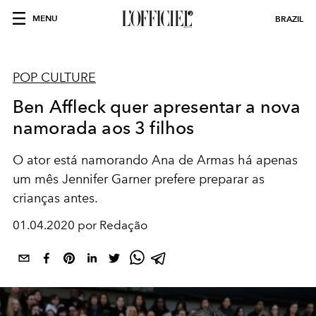
MENU
BRAZIL
POP CULTURE
Ben Affleck quer apresentar a nova
namorada aos 3 filhos
O ator está namorando Ana de Armas há apenas
um mês Jennifer Garner prefere preparar as
crianças antes.
01.04.2020 por Redação