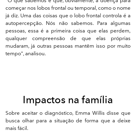
"O que sabemos é que, obviamente, a doença para
começar nos lobos frontal ou temporal, como o nome
já diz. Uma das coisas que o lobo frontal controla é a
autopercepção. Nós não sabemos. Para algumas
pessoas, essa é a primeira coisa que elas perdem,
qualquer compreensão de que elas próprias
mudaram, já outras pessoas mantêm isso por muito
tempo", analisou.
Impactos na família
Sobre aceitar o diagnóstico, Emma Willis disse que
busca olhar para a situação de forma que a deixe
mais fácil.