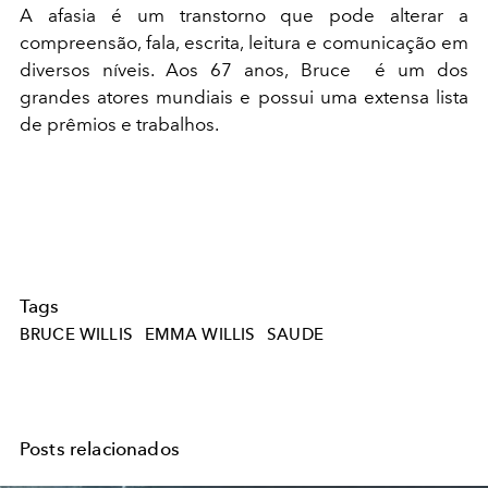
A afasia é um transtorno que pode alterar a
compreensão, fala, escrita, leitura e comunicação em
diversos níveis. Aos 67 anos, Bruce é um dos
grandes atores mundiais e possui uma extensa lista
de prêmios e trabalhos.
Tags
BRUCE WILLIS
EMMA WILLIS
SAUDE
Posts relacionados