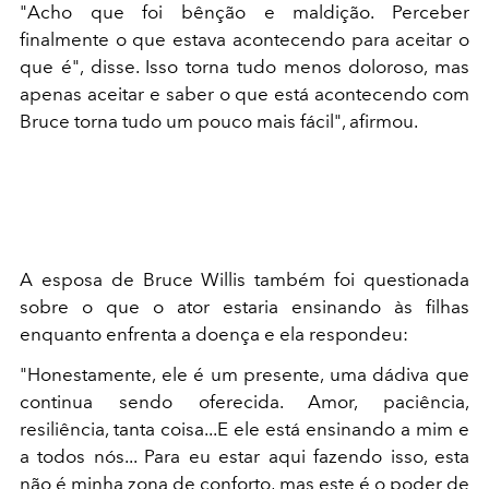
"Acho que foi bênção e maldição. Perceber
finalmente o que estava acontecendo para aceitar o
que é", disse. Isso torna tudo menos doloroso, mas
apenas aceitar e saber o que está acontecendo com
Bruce torna tudo um pouco mais fácil", afirmou.
A esposa de Bruce Willis também foi questionada
sobre o que o ator estaria ensinando às filhas
enquanto enfrenta a doença e ela respondeu:
"Honestamente, ele é um presente, uma dádiva que
continua sendo oferecida. Amor, paciência,
resiliência, tanta coisa...E ele está ensinando a mim e
a todos nós... Para eu estar aqui fazendo isso, esta
não é minha zona de conforto, mas este é o poder de