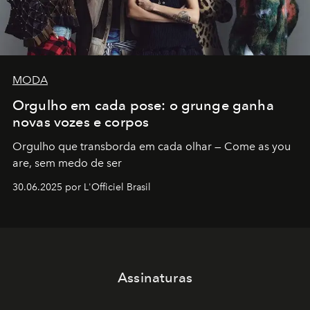
MODA
Orgulho em cada pose: o grunge ganha
novas vozes e corpos
Orgulho que transborda em cada olhar — Come as you
are, sem medo de ser
30.06.2025 por L'Officiel Brasil
Assinaturas