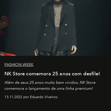
FASHION WEEK
NK Store comemora 25 anos com desfile!
Além de seus 25 anos muito bem vividos, NK Store
comemora o lançamento de uma linha premium!
13.11.2022 por Eduardo Viveiros