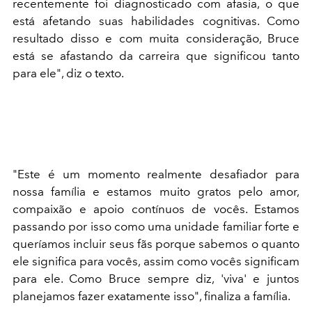
recentemente foi diagnosticado com afasia, o que
está afetando suas habilidades cognitivas. Como
resultado disso e com muita consideração, Bruce
está se afastando da carreira que significou tanto
para ele", diz o texto.
"Este é um momento realmente desafiador para
nossa família e estamos muito gratos pelo amor,
compaixão e apoio contínuos de vocês. Estamos
passando por isso como uma unidade familiar forte e
queríamos incluir seus fãs porque sabemos o quanto
ele significa para vocês, assim como vocês significam
para ele. Como Bruce sempre diz, 'viva' e juntos
planejamos fazer exatamente isso", finaliza a família.