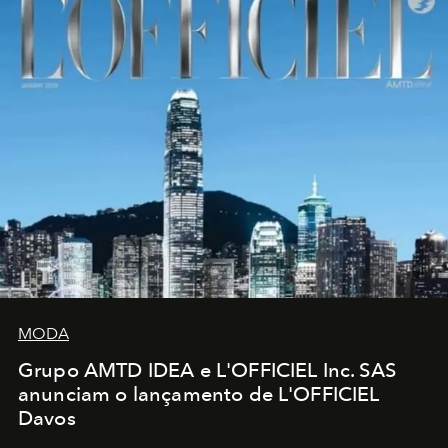
MODA
Grupo AMTD IDEA e L'OFFICIEL Inc. SAS
anunciam o lançamento de L'OFFICIEL
Davos