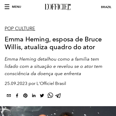
MENU
BRAZIL
POP CULTURE
Emma Heming, esposa de Bruce
Willis, atualiza quadro do ator
Emma Heming detalhou como a família tem
lidado com a situação e revelou se o ator tem
consciência da doença que enfrenta
25.09.2023 por L'Officiel Brasil