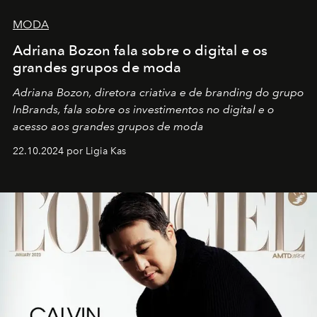
MODA
Adriana Bozon fala sobre o digital e os
grandes grupos de moda
Adriana Bozon, diretora criativa e de branding do grupo
InBrands, fala sobre os investimentos no digital e o
acesso aos grandes grupos de moda
22.10.2024 por Ligia Kas