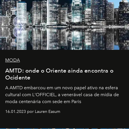
MODA
AMTD: onde o Oriente ainda encontra o
Ocidente
A AMTD embarcou em um novo papel ativo na esfera
cultural com L'OFFICIEL, a venerável casa de mídia de
moda centenária com sede em Paris
16.01.2023 por Lauren Easum