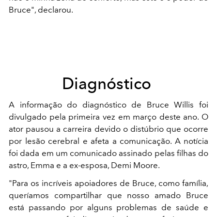
Bruce", declarou.
Diagnóstico
A informação do diagnóstico de Bruce Willis foi
divulgado pela primeira vez em março deste ano. O
ator pausou a carreira devido o distúbrio que ocorre
por lesão cerebral e afeta a comunicação. A notícia
foi dada em um comunicado assinado pelas filhas do
astro, Emma e a ex-esposa, Demi Moore.
"Para os incríveis apoiadores de Bruce, como família,
queríamos compartilhar que nosso amado Bruce
está passando por alguns problemas de saúde e