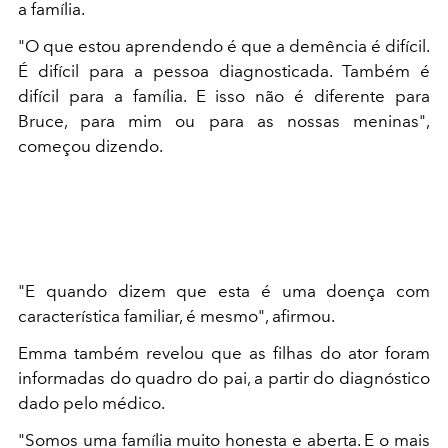
a família.
"O que estou aprendendo é que a demência é difícil.
É difícil para a pessoa diagnosticada. Também é
difícil para a família. E isso não é diferente para
Bruce, para mim ou para as nossas meninas",
começou dizendo.
"E quando dizem que esta é uma doença com
característica familiar, é mesmo", afirmou.
Emma também revelou que as filhas do ator foram
informadas do quadro do pai, a partir do diagnóstico
dado pelo médico.
"Somos uma família muito honesta e aberta. E o mais