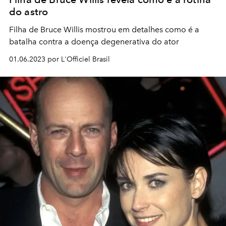
do astro
Filha de Bruce Willis mostrou em detalhes como é a
batalha contra a doença degenerativa do ator
01.06.2023 por L'Officiel Brasil