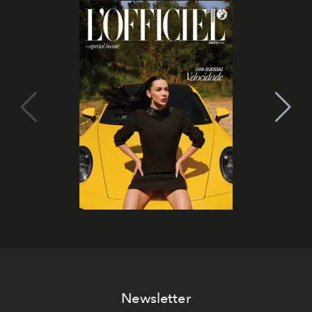
Newsletter