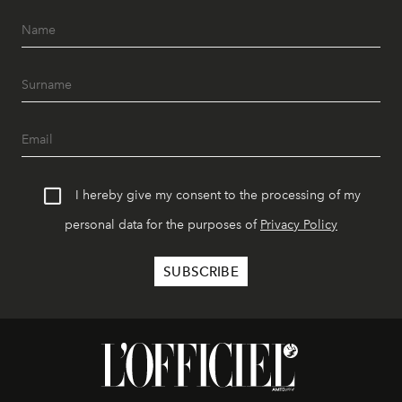
I hereby give my consent to the processing of my
personal data for the purposes of
Privacy Policy