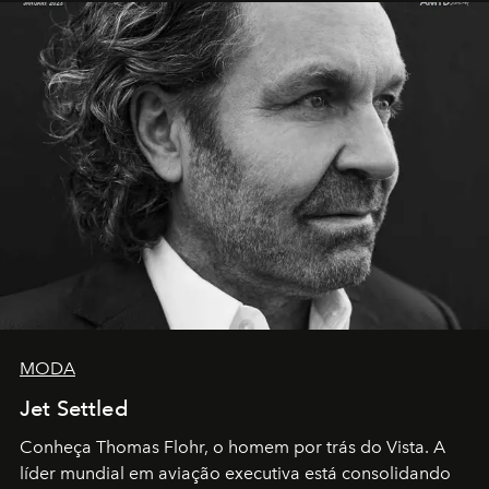
MODA
Jet Settled
Conheça Thomas Flohr, o homem por trás do Vista. A
líder mundial em aviação executiva está consolidando