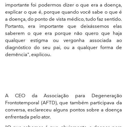
importante foi podermos dizer o que era a doença,
explicar o que é, porque quando você sabe o que é
a doença, do ponto de vista médico, tudo faz sentido.
Portanto, era importante que deixássemos elas
saberem o que era porque não quero que haja
qualquer estigma ou vergonha associada ao
diagnóstico do seu pai, ou a qualquer forma de
demência", explicou.
A CEO da Associação para Degeneração
Frontotemporal (AFTD), que também participava da
conversa, esclareceu alguns pontos sobre a doença
enfrentada pelo ator.