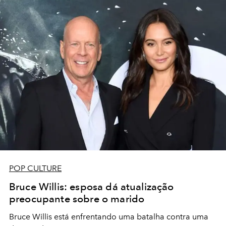
POP CULTURE
Bruce Willis: esposa dá atualização
preocupante sobre o marido
Bruce Willis está enfrentando uma batalha contra uma