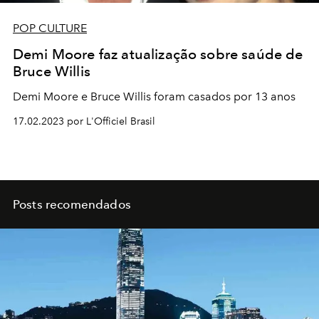
POP CULTURE
Demi Moore faz atualização sobre saúde de
Bruce Willis
Demi Moore e Bruce Willis foram casados por 13 anos
17.02.2023 por L'Officiel Brasil
Posts recomendados