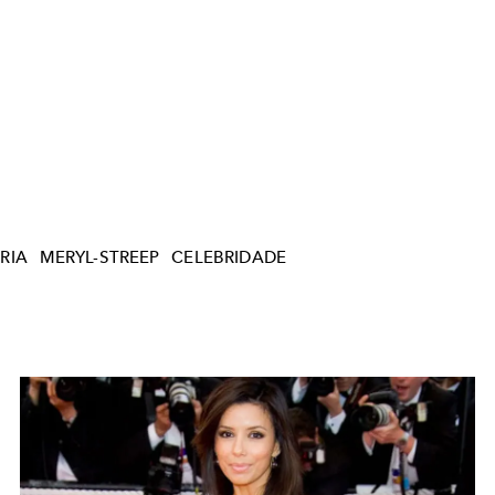
RIA
MERYL-STREEP
CELEBRIDADE