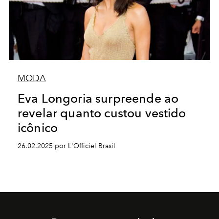
MODA
Eva Longoria surpreende ao
revelar quanto custou vestido
icônico
26.02.2025 por L'Officiel Brasil