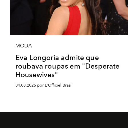
MODA
Eva Longoria admite que
roubava roupas em "Desperate
Housewives"
04.03.2025 por L'Officiel Brasil