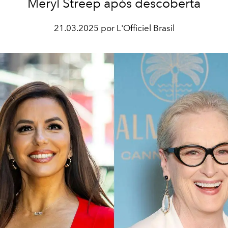
Meryl Streep após descoberta
21.03.2025 por L'Officiel Brasil