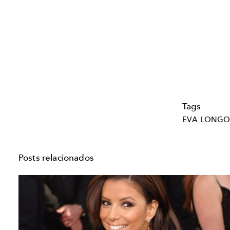
Tags
EVA LONGO
Posts relacionados