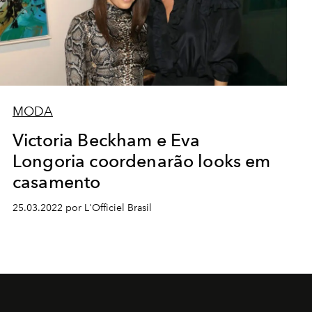
MODA
Victoria Beckham e Eva
Longoria coordenarão looks em
casamento
25.03.2022 por L'Officiel Brasil