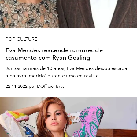
POP CULTURE
Eva Mendes reacende rumores de
casamento com Ryan Gosling
Juntos há mais de 10 anos, Eva Mendes deixou escapar
a palavra 'marido' durante uma entrevista
22.11.2022 por L'Officiel Brasil