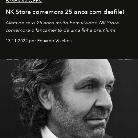
FASHION WEEK
NK Store comemora 25 anos com desfile!
Além de seus 25 anos muito bem vividos, NK Store
comemora o lançamento de uma linha premium!
13.11.2022 por Eduardo Viveiros