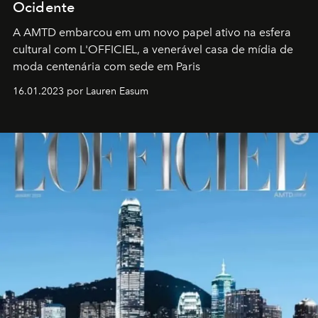
Ocidente
A AMTD embarcou em um novo papel ativo na esfera
cultural com L'OFFICIEL, a venerável casa de mídia de
moda centenária com sede em Paris
16.01.2023 por Lauren Easum