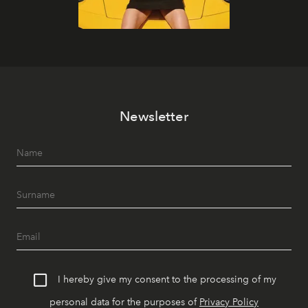
Newsletter
I hereby give my consent to the processing of my
personal data for the purposes of
Privacy Policy