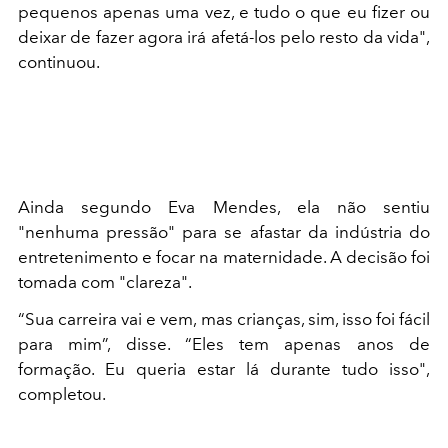
pequenos apenas uma vez, e tudo o que eu fizer ou
deixar de fazer agora irá afetá-los pelo resto da vida",
continuou.
Ainda segundo Eva Mendes, ela não sentiu
"nenhuma pressão" para se afastar da indústria do
entretenimento e focar na maternidade. A decisão foi
tomada com "clareza".
“Sua carreira vai e vem, mas crianças, sim, isso foi fácil
para mim”, disse. “Eles tem apenas anos de
formação. Eu queria estar lá durante tudo isso",
completou.