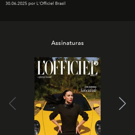
30.06.2025 por L'Officiel Brasil
Assinaturas