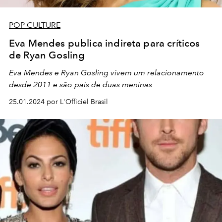
POP CULTURE
Eva Mendes publica indireta para críticos
de Ryan Gosling
Eva Mendes e Ryan Gosling vivem um relacionamento
desde 2011 e são pais de duas meninas
25.01.2024 por L'Officiel Brasil