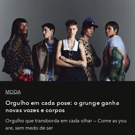
MODA
Orgulho em cada pose: o grunge ganha
novas vozes e corpos
Orgulho que transborda em cada olhar — Come as you
are, sem medo de ser