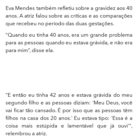
Eva Mendes também refletiu sobre a gravidez aos 40
anos. A atriz falou sobre as críticas e as comparações
que recebeu no período das duas gestações.
“Quando eu tinha 40 anos, era um grande problema
para as pessoas quando eu estava grávida, e não era
para mim”, disse ela.
“E então eu tinha 42 anos e estava grávida do meu
segundo filho e as pessoas diziam: 'Meu Deus, você
vai ficar tão cansado. É por isso que as pessoas têm
filhos na casa dos 20 anos.' Eu estava tipo: 'Essa é a
coisa mais estúpida e lamentável que já ouvi'",
relembrou a atriz.