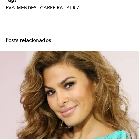
EVA-MENDES
CARREIRA
ATRIZ
Posts relacionados