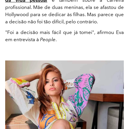
profissional. Mãe de duas meninas, ela se afastou de
Hollywood para se dedicar às filhas. Mas parece que
a decisão não foi tão difícil, pelo contrário.
"Foi a decisão mais fácil que já tomei", afirmou Eva
em entrevista à
People
.