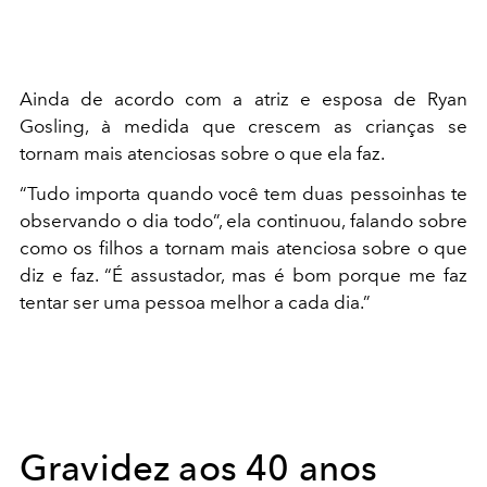
Ainda de acordo com a atriz e esposa de Ryan
Gosling, à medida que crescem as crianças se
tornam mais atenciosas sobre o que ela faz.
“Tudo importa quando você tem duas pessoinhas te
observando o dia todo”, ela continuou, falando sobre
como os filhos a tornam mais atenciosa sobre o que
diz e faz. “É assustador, mas é bom porque me faz
tentar ser uma pessoa melhor a cada dia.”
Gravidez aos 40 anos