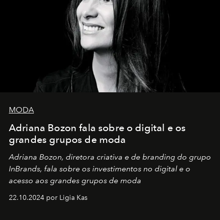
MODA
Adriana Bozon fala sobre o digital e os
grandes grupos de moda
Adriana Bozon, diretora criativa e de branding do grupo
InBrands, fala sobre os investimentos no digital e o
acesso aos grandes grupos de moda
22.10.2024 por Ligia Kas