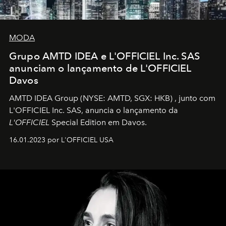
MODA
Grupo AMTD IDEA e L'OFFICIEL Inc. SAS
anunciam o lançamento de L'OFFICIEL
Davos
AMTD IDEA Group
(NYSE: AMTD, SGX: HKB)
, junto com
L'OFFICIEL Inc. SAS, anuncia o lançamento da
L'OFFICIEL
Special Edition em Davos.
16.01.2023 por L'OFFICIEL USA