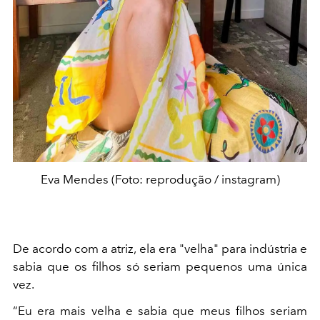
Eva Mendes (Foto: reprodução / instagram)
De acordo com a atriz, ela era "velha" para indústria e
sabia que os filhos só seriam pequenos uma única
vez.
“Eu era mais velha e sabia que meus filhos seriam