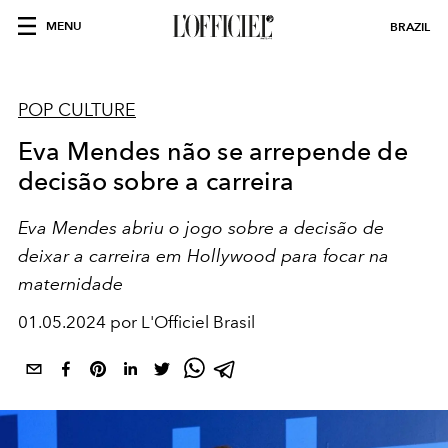
MENU
BRAZIL
POP CULTURE
Eva Mendes não se arrepende de
decisão sobre a carreira
Eva Mendes abriu o jogo sobre a decisão de
deixar a carreira em Hollywood para focar na
maternidade
01.05.2024 por L'Officiel Brasil