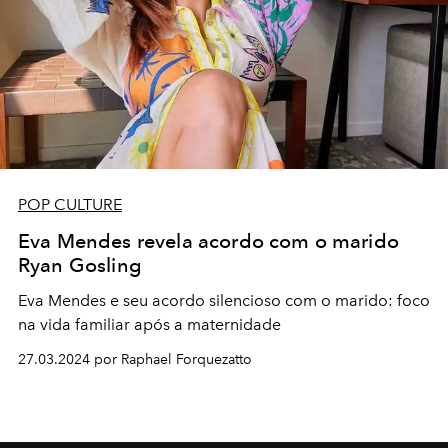
POP CULTURE
Eva Mendes revela acordo com o marido
Ryan Gosling
Eva Mendes e seu acordo silencioso com o marido: foco
na vida familiar após a maternidade
27.03.2024 por Raphael Forquezatto