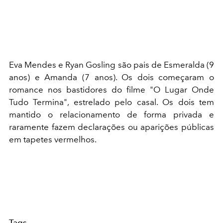
Eva Mendes e Ryan Gosling são pais de Esmeralda (9
anos) e Amanda (7 anos). Os dois começaram o
romance nos bastidores do filme "O Lugar Onde
Tudo Termina", estrelado pelo casal. Os dois tem
mantido o relacionamento de forma privada e
raramente fazem declarações ou aparições públicas
em tapetes vermelhos.
Tags