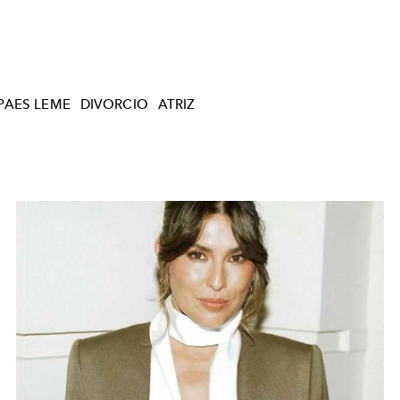
PAES LEME
DIVORCIO
ATRIZ