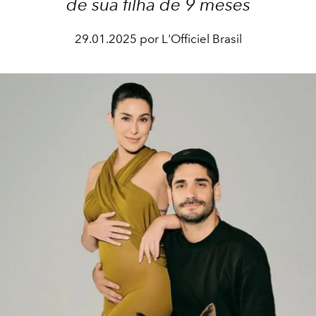
de sua filha de 9 meses
29.01.2025 por L'Officiel Brasil