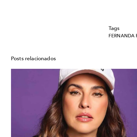
Tags
FERNANDA 
Posts relacionados