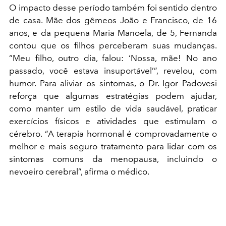
O impacto desse período também foi sentido dentro
de casa. Mãe dos gêmeos João e Francisco, de 16
anos, e da pequena Maria Manoela, de 5, Fernanda
contou que os filhos perceberam suas mudanças.
“Meu filho, outro dia, falou: ‘Nossa, mãe! No ano
passado, você estava insuportável’”, revelou, com
humor. Para aliviar os sintomas, o Dr. Igor Padovesi
reforça que algumas estratégias podem ajudar,
como manter um estilo de vida saudável, praticar
exercícios físicos e atividades que estimulam o
cérebro. “A terapia hormonal é comprovadamente o
melhor e mais seguro tratamento para lidar com os
sintomas comuns da menopausa, incluindo o
nevoeiro cerebral”, afirma o médico.