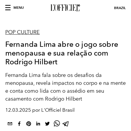
MENU
BRAZIL
POP CULTURE
Fernanda Lima abre o jogo sobre
menopausa e sua relação com
Rodrigo Hilbert
Fernanda Lima fala sobre os desafios da
menopausa, revela impactos no corpo e na mente
e conta como lida com o assédio em seu
casamento com Rodrigo Hilbert
12.03.2025 por L'Officiel Brasil