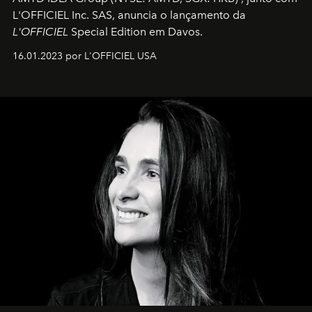
L'OFFICIEL Inc. SAS, anuncia o lançamento da
L'OFFICIEL
Special Edition em Davos.
16.01.2023 por L'OFFICIEL USA