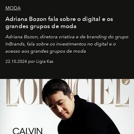
MODA
Adriana Bozon fala sobre o digital e os
grandes grupos de moda
Adriana Bozon, diretora criativa e de branding do grupo
InBrands, fala sobre os investimentos no digital e o
acesso aos grandes grupos de moda
22.10.2024 por Ligia Kas