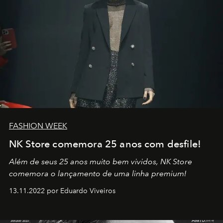
FASHION WEEK
NK Store comemora 25 anos com desfile!
Além de seus 25 anos muito bem vividos, NK Store
comemora o lançamento de uma linha premium!
13.11.2022 por Eduardo Viveiros