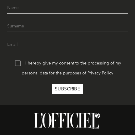
I hereby give my consent to the processing of my
personal data for the purposes of
Privacy Policy