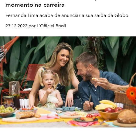
momento na carreira
Fernanda Lima acaba de anunciar a sua saída da Globo
23.12.2022 por L'Officiel Brasil