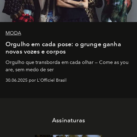
MODA
Orgulho em cada pose: o grunge ganha
novas vozes e corpos
Orgulho que transborda em cada olhar — Come as you
are, sem medo de ser
30.06.2025 por L'Officiel Brasil
Assinaturas