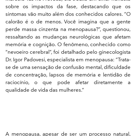
sobre os impactos da fase, destacando que os
sintomas vão muito além dos conhecidos calores. “O
calorão é o de menos. Você imagina que a gente
perde massa cinzenta na menopausa?”, questionou,
ressaltando as mudanças neurológicas que afetam
memória e cognição.
O fenômeno, conhecido como
“nevoeiro cerebral”, foi detalhado pelo ginecologista
Dr. Igor Padovesi, especialista em menopausa: “Trata-
se de uma sensação de confusão mental, dificuldade
de concentração, lapsos de memória e lentidão de
raciocínio, o que pode afetar diretamente a
qualidade de vida das mulheres.”
A menopausa, apesar de ser um processo natural,