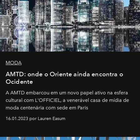
MODA
AMTD: onde o Oriente ainda encontra o
Ocidente
A AMTD embarcou em um novo papel ativo na esfera
cultural com L'OFFICIEL, a venerável casa de mídia de
moda centenária com sede em Paris
16.01.2023 por Lauren Easum