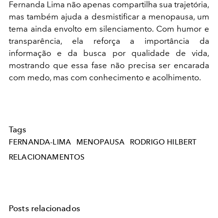
Fernanda Lima não apenas compartilha sua trajetória,
mas também ajuda a desmistificar a menopausa, um
tema ainda envolto em silenciamento. Com humor e
transparência, ela reforça a importância da
informação e da busca por qualidade de vida,
mostrando que essa fase não precisa ser encarada
com medo, mas com conhecimento e acolhimento.
Tags
FERNANDA-LIMA
MENOPAUSA
RODRIGO HILBERT
RELACIONAMENTOS
Posts relacionados