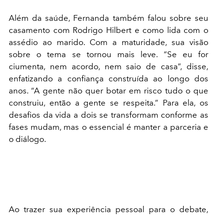
Além da saúde, Fernanda também falou sobre seu
casamento com Rodrigo Hilbert e como lida com o
assédio ao marido. Com a maturidade, sua visão
sobre o tema se tornou mais leve. “Se eu for
ciumenta, nem acordo, nem saio de casa”, disse,
enfatizando a confiança construída ao longo dos
anos. “A gente não quer botar em risco tudo o que
construiu, então a gente se respeita.” Para ela, os
desafios da vida a dois se transformam conforme as
fases mudam, mas o essencial é manter a parceria e
o diálogo.
Ao trazer sua experiência pessoal para o debate,