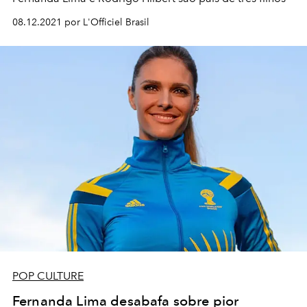
08.12.2021 por L'Officiel Brasil
POP CULTURE
Fernanda Lima desabafa sobre pior