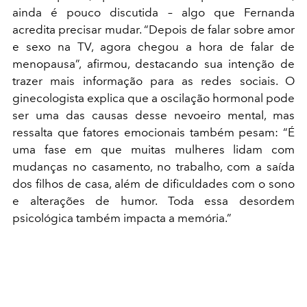
ainda é pouco discutida – algo que Fernanda
acredita precisar mudar. “Depois de falar sobre amor
e sexo na TV, agora chegou a hora de falar de
menopausa”, afirmou, destacando sua intenção de
trazer mais informação para as redes sociais. O
ginecologista explica que a oscilação hormonal pode
ser uma das causas desse nevoeiro mental, mas
ressalta que fatores emocionais também pesam: “É
uma fase em que muitas mulheres lidam com
mudanças no casamento, no trabalho, com a saída
dos filhos de casa, além de dificuldades com o sono
e alterações de humor. Toda essa desordem
psicológica também impacta a memória.”