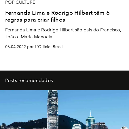
POP CULTURE
Fernanda Lima e Rodrigo Hilbert têm 6
regras para criar filhos
Fernanda Lima e Rodrigo Hilbert são pais do Francisco,
João e Maria Manoela
06.04.2022 por L'Officiel Brasil
Posts recomendados