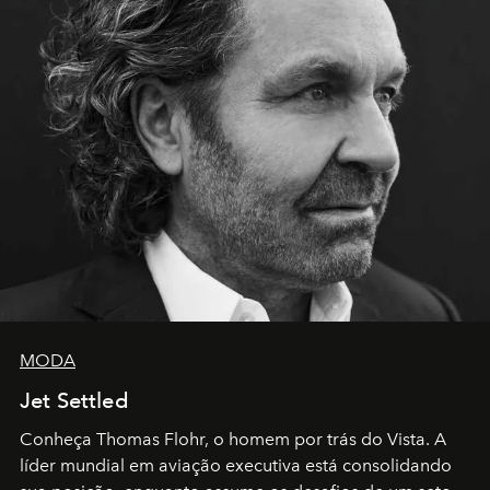
MODA
Jet Settled
Conheça Thomas Flohr, o homem por trás do Vista. A
líder mundial em aviação executiva está consolidando