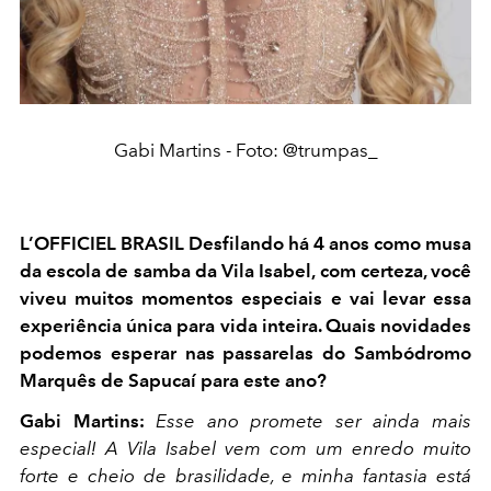
Gabi Martins - Foto: @trumpas_
L’OFFICIEL BRASIL Desfilando há 4 anos como musa
da escola de samba da Vila Isabel, com certeza, você
viveu muitos momentos especiais e vai levar essa
experiência única para vida inteira. Quais novidades
podemos esperar nas passarelas do Sambódromo
Marquês de Sapucaí para este ano?
Gabi Martins:
Esse ano promete ser ainda mais
especial! A Vila Isabel vem com um enredo muito
forte e cheio de brasilidade, e minha fantasia está