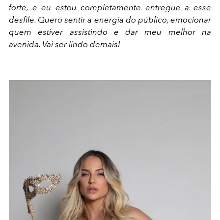
forte, e eu estou completamente entregue a esse
desfile. Quero sentir a energia do público, emocionar
quem estiver assistindo e dar meu melhor na
avenida. Vai ser lindo demais!