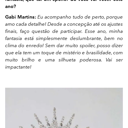
ano?
Gabi Martins:
Eu acompanho tudo de perto, porque
amo cada detalhe! Desde a concepção até os ajustes
finais, faço questão de participar. Esse ano, minha
fantasia está simplesmente deslumbrante, bem no
clima do enredo! Sem dar muito spoiler, posso dizer
que ela tem um toque de mistério e brasilidade, com
muito brilho e uma silhueta poderosa. Vai ser
impactante!