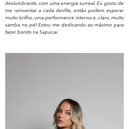
deslumbrante, com uma energia surreal. Eu gosto de
me reinventar a cada desfile, então podem esperar
muito brilho, uma performance intensa e, claro, muito
samba no pé! Estou me dedicando ao máximo para
fazer bonito na Sapucaí.