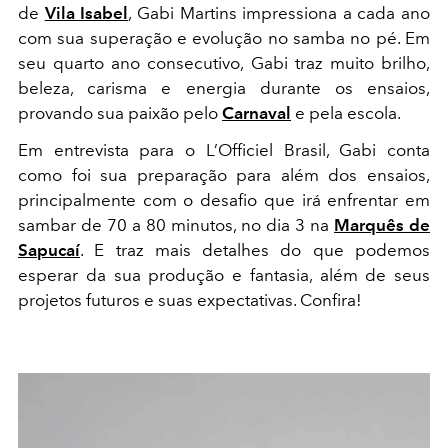
de
Vila Isabel
, Gabi Martins impressiona a cada ano
com sua superação e evolução no samba no pé. Em
seu quarto ano consecutivo, Gabi traz muito brilho,
beleza, carisma e energia durante os ensaios,
provando sua paixão pelo
Carnaval
e pela escola.
Em entrevista para o L’Officiel Brasil, Gabi conta
como foi sua preparação para além dos ensaios,
principalmente com o desafio que irá enfrentar em
sambar de 70 a 80 minutos, no dia 3 na
Marquês de
Sapucaí
. E traz mais detalhes do que podemos
esperar da sua produção e fantasia, além de seus
projetos futuros e suas expectativas. Confira!