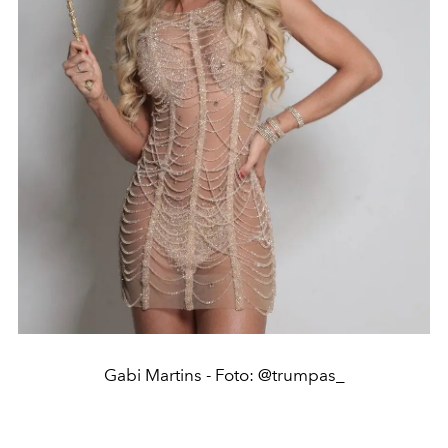
Gabi Martins - Foto: @trumpas_