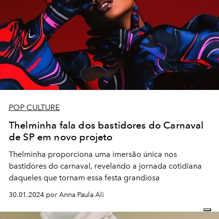
POP CULTURE
Thelminha fala dos bastidores do Carnaval
de SP em novo projeto
Thelminha proporciona uma imersão única nos
bastidores do carnaval, revelando a jornada cotidiana
daqueles que tornam essa festa grandiosa
30.01.2024 por Anna Paula Ali