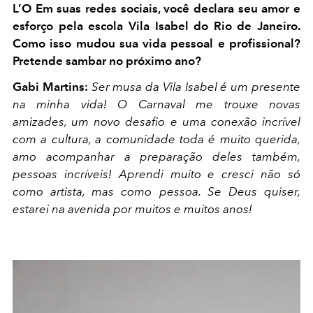
L’O Em suas redes sociais, você declara seu amor e
esforço pela escola Vila Isabel do Rio de Janeiro.
Como isso mudou sua vida pessoal e profissional?
Pretende sambar no próximo ano?
Gabi Martins:
Ser musa da Vila Isabel é um presente
na minha vida! O Carnaval me trouxe novas
amizades, um novo desafio e uma conexão incrível
com a cultura, a comunidade toda é muito querida,
amo acompanhar a preparação deles também,
pessoas incríveis! Aprendi muito e cresci não só
como artista, mas como pessoa. Se Deus quiser,
estarei na avenida por muitos e muitos anos!