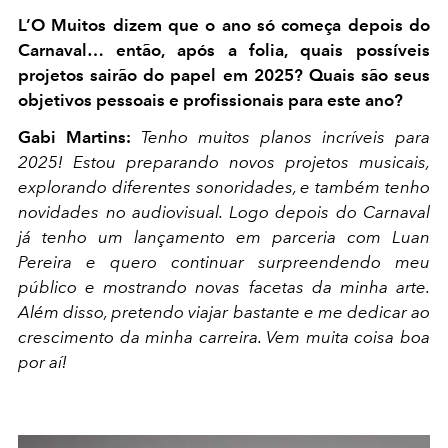
L’O Muitos dizem que o ano só começa depois do
Carnaval… então, após a folia, quais possíveis
projetos sairão do papel em 2025? Quais são seus
objetivos pessoais e profissionais para este ano?
Gabi Martins:
Tenho muitos planos incríveis para
2025! Estou preparando novos projetos musicais,
explorando diferentes sonoridades, e também tenho
novidades no audiovisual. Logo depois do Carnaval
já tenho um lançamento em parceria com Luan
Pereira e quero continuar surpreendendo meu
público e mostrando novas facetas da minha arte.
Além disso, pretendo viajar bastante e me dedicar ao
crescimento da minha carreira. Vem muita coisa boa
por aí!