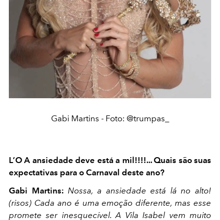
Gabi Martins - Foto: @trumpas_
L’O A ansiedade deve está a mil!!!!... Quais são suas
expectativas para o Carnaval deste ano?
Gabi Martins:
Nossa, a ansiedade está lá no alto!
(risos) Cada ano é uma emoção diferente, mas esse
promete ser inesquecível. A Vila Isabel vem muito