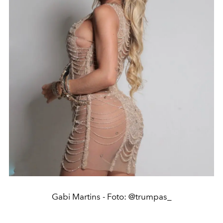
Gabi Martins - Foto: @trumpas_