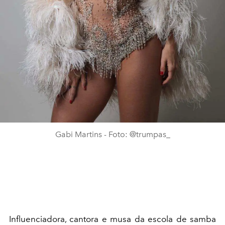
Gabi Martins - Foto: @trumpas_
Influenciadora, cantora e musa da escola de samba