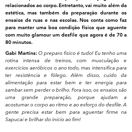
relacionados ao corpo. Entretanto, vai muito além da
estética, mas também da preparação durante os
ensaios de ruas e nas escolas. Nos conta como faz
para manter uma boa condição física que aguente
com muito glamour um desfile que agora é de 70 a
80 minutos.
Gabi Martins:
O preparo físico é tudo! Eu tenho uma
rotina intensa de treinos, com musculação e
exercícios aeróbicos o ano todo, mas intensifica para
ter resistência e fôlego. Além disso, cuido da
alimentação para estar bem e ter energia para
sambar sem perder o brilho. Fora isso, os ensaios são
uma grande preparação, porque ajudam a
acostumar o corpo ao ritmo e ao esforço do desfile. A
gente precisa estar bem para aguentar firme na
Sapucaí e brilhar do início ao fim!