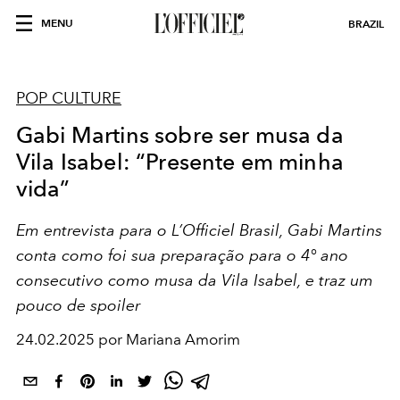
MENU
BRAZIL
POP CULTURE
Gabi Martins sobre ser musa da
Vila Isabel: “Presente em minha
vida”
Em entrevista para o L’Officiel Brasil, Gabi Martins
conta como foi sua preparação para o 4° ano
consecutivo como musa da Vila Isabel, e traz um
pouco de spoiler
24.02.2025 por Mariana Amorim