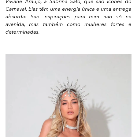
Viviane Araújo, a Sabrina Sato, que são ícones do
Carnaval. Elas têm uma energia única e uma entrega
absurda! São inspirações para mim não só na
avenida, mas também como mulheres fortes e
determinadas.