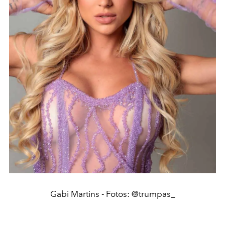
Gabi Martins - Fotos: @trumpas_