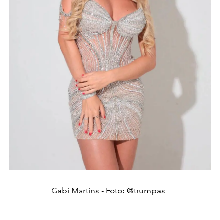
Gabi Martins - Foto: @trumpas_