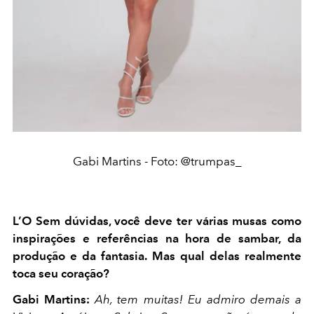
Gabi Martins - Foto: @trumpas_
L’O Sem dúvidas, você deve ter várias musas como
inspirações e referências na hora de sambar, da
produção e da fantasia. Mas qual delas realmente
toca seu coração?
Gabi Martins:
Ah, tem muitas! Eu admiro demais a