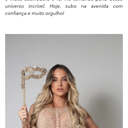
universo incrível. Hoje, subo na avenida com
confiança e muito orgulho!