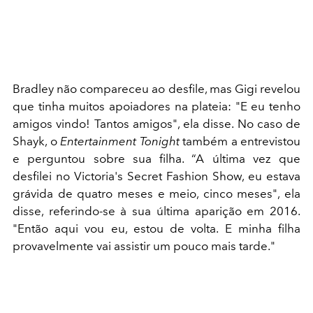
Bradley não compareceu ao desfile, mas Gigi revelou
que tinha muitos apoiadores na plateia: "E eu tenho
amigos vindo! Tantos amigos", ela disse. No caso de
Shayk, o
Entertainment Tonight
também a entrevistou
e perguntou sobre sua filha. “A última vez que
desfilei no Victoria's Secret Fashion Show, eu estava
grávida de quatro meses e meio, cinco meses", ela
disse, referindo-se à sua última aparição em 2016.
"Então aqui vou eu, estou de volta. E minha filha
provavelmente vai assistir um pouco mais tarde."