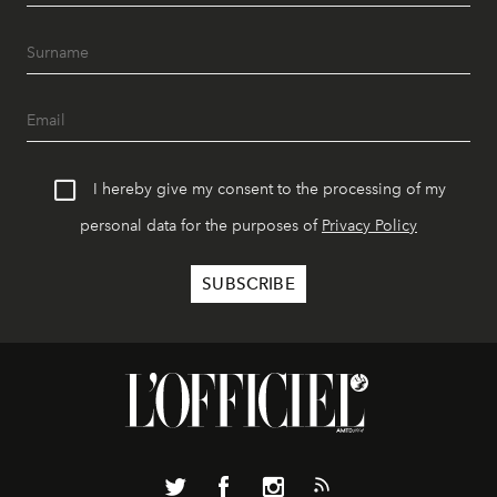
I hereby give my consent to the processing of my
personal data for the purposes of
Privacy Policy