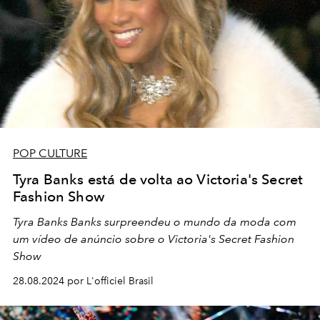
POP CULTURE
Tyra Banks está de volta ao Victoria's Secret
Fashion Show
Tyra Banks Banks surpreendeu o mundo da moda com
um vídeo de anúncio sobre o Victoria's Secret Fashion
Show
28.08.2024 por L'officiel Brasil