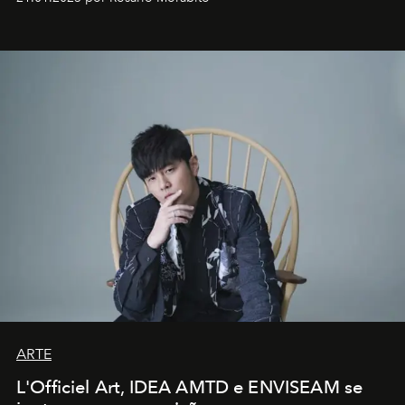
ARTE
L'Officiel Art, IDEA AMTD e ENVISEAM se