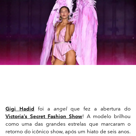
Gigi Hadid
foi a
angel
que fez a abertura do
Victoria’s Secret Fashion Show
! A modelo brilhou
como uma das grandes estrelas que marcaram o
retorno do icônico show, após um hiato de seis anos.