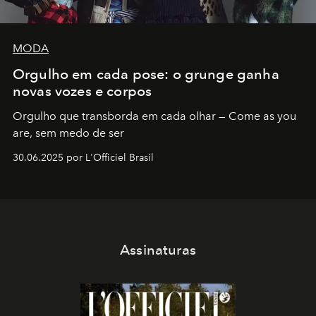
MODA
Orgulho em cada pose: o grunge ganha
novas vozes e corpos
Orgulho que transborda em cada olhar — Come as you
are, sem medo de ser
30.06.2025 por L'Officiel Brasil
Assinaturas