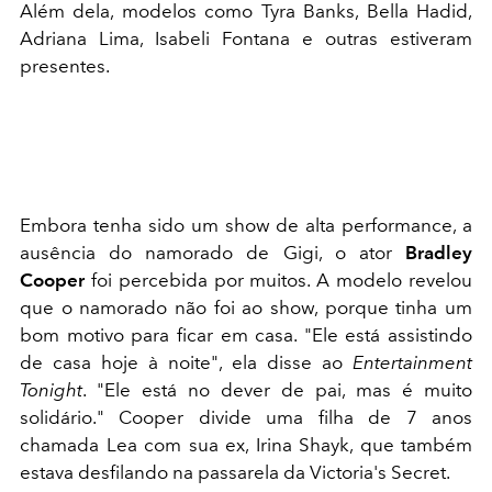
Além dela, modelos como Tyra Banks, Bella Hadid,
Adriana Lima, Isabeli Fontana e outras estiveram
presentes.
Embora tenha sido um show de alta performance, a
ausência do namorado de Gigi, o ator
Bradley
Cooper
foi percebida por muitos. A modelo revelou
que o namorado não foi ao show, porque tinha um
bom motivo para ficar em casa. "Ele está assistindo
de casa hoje à noite", ela disse ao
Entertainment
Tonight
. "Ele está no dever de pai, mas é muito
solidário." Cooper divide uma filha de 7 anos
chamada Lea com sua ex, Irina Shayk, que também
estava desfilando na passarela da Victoria's Secret.