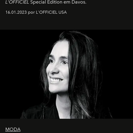
L'OFFICIEL
Special Edition em Davos.
16.01.2023 por L'OFFICIEL USA
MODA