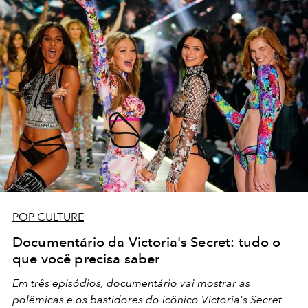
POP CULTURE
Documentário da Victoria's Secret: tudo o
que você precisa saber
Em três episódios, documentário vai mostrar as
polêmicas e os bastidores do icônico Victoria's Secret