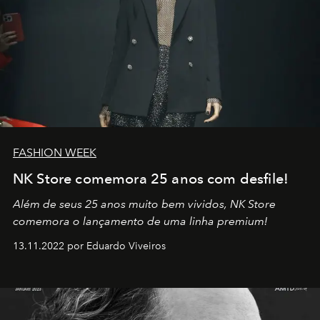
FASHION WEEK
NK Store comemora 25 anos com desfile!
Além de seus 25 anos muito bem vividos, NK Store
comemora o lançamento de uma linha premium!
13.11.2022 por Eduardo Viveiros