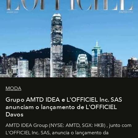
MODA
Grupo AMTD IDEA e L'OFFICIEL Inc. SAS
anunciam o lançamento de L'OFFICIEL
Davos
AMTD IDEA Group
(NYSE: AMTD, SGX: HKB)
, junto com
L'OFFICIEL Inc. SAS, anuncia o lançamento da