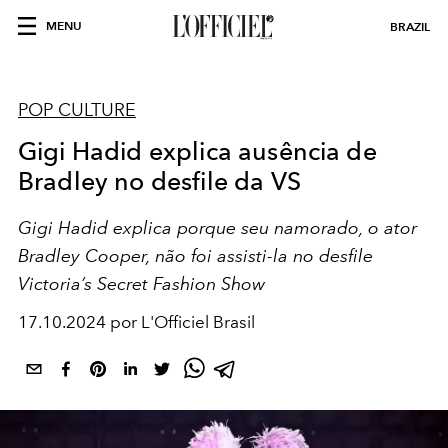
MENU
BRAZIL
POP CULTURE
Gigi Hadid explica ausência de
Bradley no desfile da VS
Gigi Hadid explica porque seu namorado, o ator
Bradley Cooper, não foi assisti-la no desfile
Victoria’s Secret Fashion Show
17.10.2024 por L'Officiel Brasil