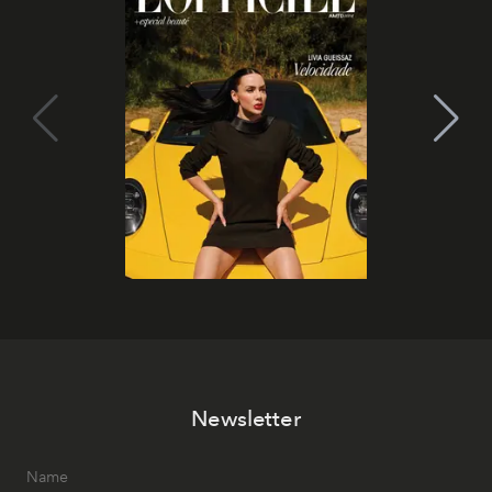
Newsletter