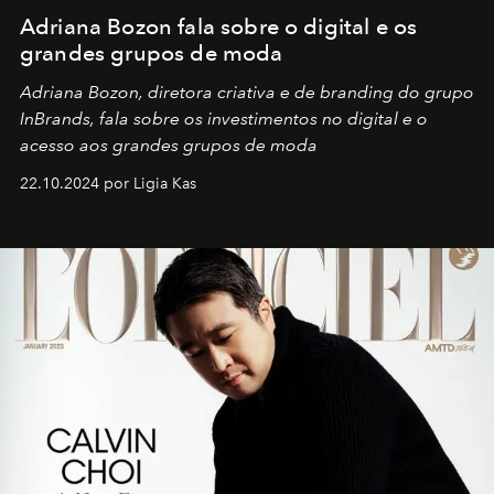
Adriana Bozon fala sobre o digital e os
grandes grupos de moda
Adriana Bozon, diretora criativa e de branding do grupo
InBrands, fala sobre os investimentos no digital e o
acesso aos grandes grupos de moda
22.10.2024 por Ligia Kas