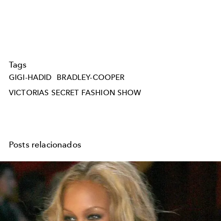
Tags
GIGI-HADID
BRADLEY-COOPER
VICTORIAS SECRET FASHION SHOW
Posts relacionados