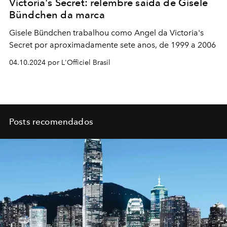
Victoria's Secret: relembre saída de Gisele
Bündchen da marca
Gisele Bündchen trabalhou como Angel da Victoria's
Secret por aproximadamente sete anos, de 1999 a 2006
04.10.2024 por L'Officiel Brasil
Posts recomendados