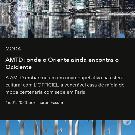
MODA
AMTD: onde o Oriente ainda encontra o
Ocidente
A AMTD embarcou em um novo papel ativo na esfera
cultural com L'OFFICIEL, a venerável casa de mídia de
moda centenária com sede em Paris
16.01.2023 por Lauren Easum