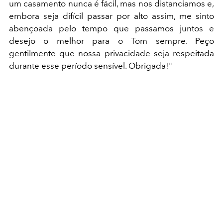
um casamento nunca é fácil, mas nos distanciamos e,
embora seja difícil passar por alto assim, me sinto
abençoada pelo tempo que passamos juntos e
desejo o melhor para o Tom sempre. Peço
gentilmente que nossa privacidade seja respeitada
durante esse período sensível. Obrigada!"