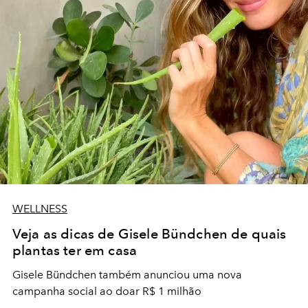
WELLNESS
Veja as dicas de Gisele Bündchen de quais
plantas ter em casa
Gisele Bündchen também anunciou uma nova
campanha social ao doar R$ 1 milhão