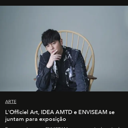
ARTE
L'Officiel Art, IDEA AMTD e ENVISEAM se
juntam para exposição