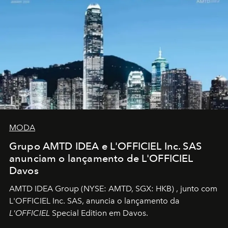
MODA
Grupo AMTD IDEA e L'OFFICIEL Inc. SAS
anunciam o lançamento de L'OFFICIEL
Davos
AMTD IDEA Group
(NYSE: AMTD, SGX: HKB)
, junto com
L'OFFICIEL Inc. SAS, anuncia o lançamento da
L'OFFICIEL
Special Edition em Davos.