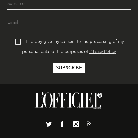
I hereby give my consent to the processing of my
personal data for the purposes of
Privacy Policy