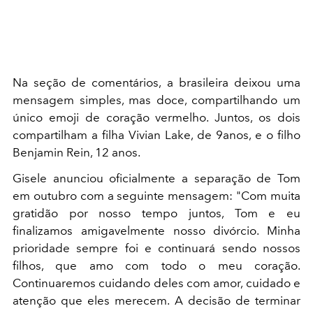
Na seção de comentários, a brasileira deixou uma
mensagem simples, mas doce, compartilhando um
único emoji de coração vermelho. Juntos, os dois
compartilham a filha Vivian Lake, de 9anos, e o filho
Benjamin Rein, 12 anos.
Gisele anunciou oficialmente a separação de Tom
em outubro com a seguinte mensagem:
"Com muita
gratidão por nosso tempo juntos, Tom e eu
finalizamos amigavelmente nosso divórcio. Minha
prioridade sempre foi e continuará sendo nossos
filhos, que amo com todo o meu coração.
Continuaremos cuidando deles com amor, cuidado e
atenção que eles merecem. A decisão de terminar