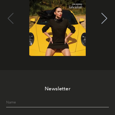
Newsletter