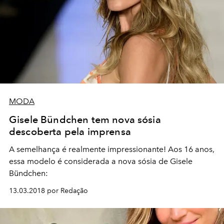
MODA
Gisele Bündchen tem nova sósia
descoberta pela imprensa
A semelhança é realmente impressionante! Aos 16 anos,
essa modelo é considerada a nova sósia de Gisele
Bündchen:
13.03.2018 por Redação