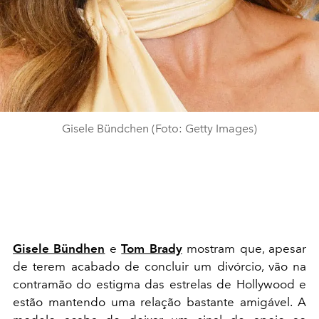
Gisele Bündchen (Foto: Getty Images)
Gisele Bündhen
e
Tom Brady
mostram que, apesar
de terem acabado de concluir um divórcio, vão na
contramão do estigma das estrelas de Hollywood e
estão mantendo uma relação bastante amigável. A