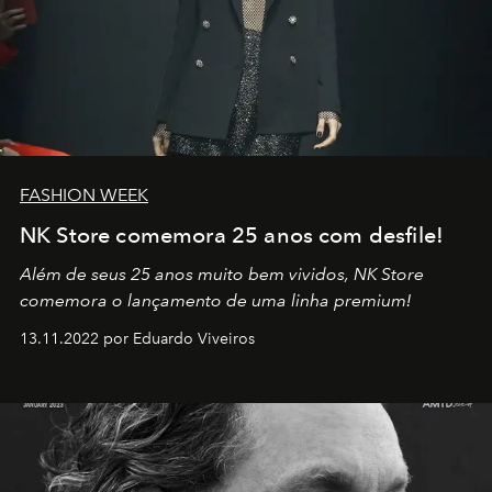
FASHION WEEK
NK Store comemora 25 anos com desfile!
Além de seus 25 anos muito bem vividos, NK Store
comemora o lançamento de uma linha premium!
13.11.2022 por Eduardo Viveiros