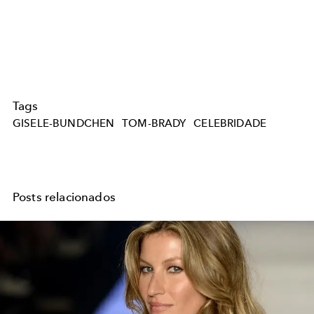
Tags
GISELE-BUNDCHEN
TOM-BRADY
CELEBRIDADE
Posts relacionados