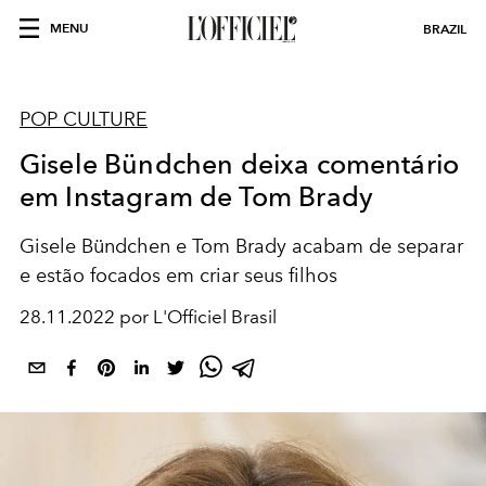
MENU
BRAZIL
POP CULTURE
Gisele Bündchen deixa comentário
em Instagram de Tom Brady
Gisele Bündchen e Tom Brady acabam de separar
e estão focados em criar seus filhos
28.11.2022 por L'Officiel Brasil