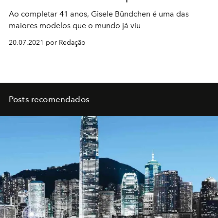
Ao completar 41 anos, Gisele Bündchen é uma das
maiores modelos que o mundo já viu
20.07.2021 por Redação
Posts recomendados