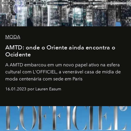
MODA
AMTD: onde o Oriente ainda encontra o
Ocidente
A AMTD embarcou em um novo papel ativo na esfera
cultural com L'OFFICIEL, a venerável casa de mídia de
moda centenária com sede em Paris
16.01.2023 por Lauren Easum