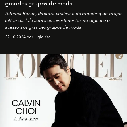
grandes grupos de moda
Adriana Bozon, diretora criativa e de branding do grupo
InBrands, fala sobre os investimentos no digital e o
acesso aos grandes grupos de moda
22.10.2024 por Ligia Kas