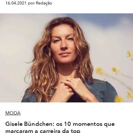
16.04.2021 por Redação
MODA
Gisele Bündchen: os 10 momentos que
marcaram a carreira da top