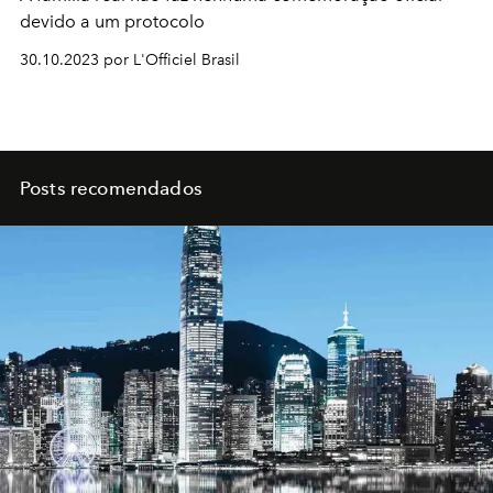
devido a um protocolo
30.10.2023 por L'Officiel Brasil
Posts recomendados