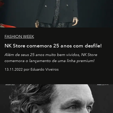
FASHION WEEK
NK Store comemora 25 anos com desfile!
Além de seus 25 anos muito bem vividos, NK Store
comemora o lançamento de uma linha premium!
13.11.2022 por Eduardo Viveiros