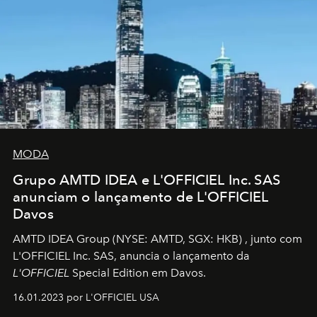
MODA
Grupo AMTD IDEA e L'OFFICIEL Inc. SAS
anunciam o lançamento de L'OFFICIEL
Davos
AMTD IDEA Group
(NYSE: AMTD, SGX: HKB)
, junto com
L'OFFICIEL Inc. SAS, anuncia o lançamento da
L'OFFICIEL
Special Edition em Davos.
16.01.2023 por L'OFFICIEL USA