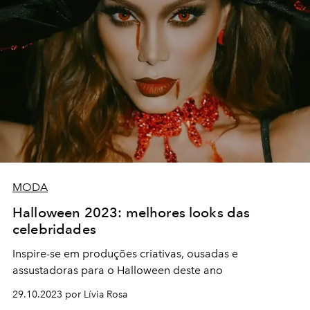
MODA
Halloween 2023: melhores looks das
celebridades
Inspire-se em produções criativas, ousadas e
assustadoras para o Halloween deste ano
29.10.2023 por Lívia Rosa