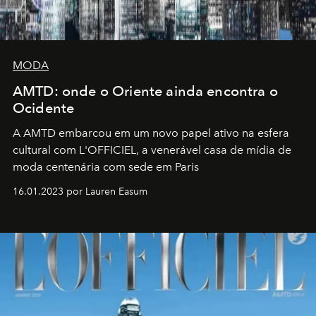
MODA
AMTD: onde o Oriente ainda encontra o
Ocidente
A AMTD embarcou em um novo papel ativo na esfera
cultural com L'OFFICIEL, a venerável casa de mídia de
moda centenária com sede em Paris
16.01.2023 por Lauren Easum