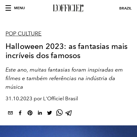
MENU
BRAZIL
POP CULTURE
Halloween 2023: as fantasias mais
incríveis dos famosos
Este ano, muitas fantasias foram inspiradas em
filmes e também referências na indústria da
música
31.10.2023 por L'Officiel Brasil