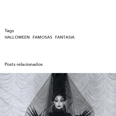
Tags
HALLOWEEN
FAMOSAS
FANTASIA
Posts relacionados