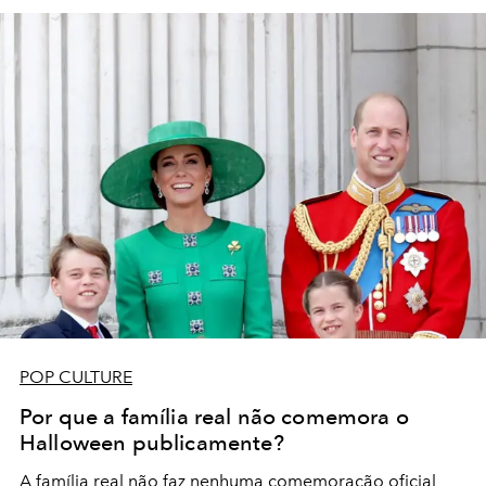
POP CULTURE
Por que a família real não comemora o
Halloween publicamente?
A família real não faz nenhuma comemoração oficial