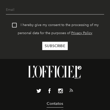
I hereby give my consent to the processing of my
personal data for the purposes of
Privacy Policy
Contatos