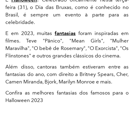
feira (31), o Dia das Bruxas, como é conhecido no
Brasil, é sempre um evento à parte para as
celebridade.
E em 2023, muitas
fantasias
foram inspiradas em
filmes. Teve "Pânico", "Mean Girls", "Mulher
Maravilha", "O bebê de Rosemary", "O Exorcista", "Os
Flinstones" e outros grandes clássicos do cinema.
Além disso, cantoras também estiveram entre as
fantasias do ano, com direito a Britney Spears, Cher,
Camen Miranda, Bjork, Marilyn Monroe e mais.
Confira as melhores fantasias dos famosos para o
Halloween 2023