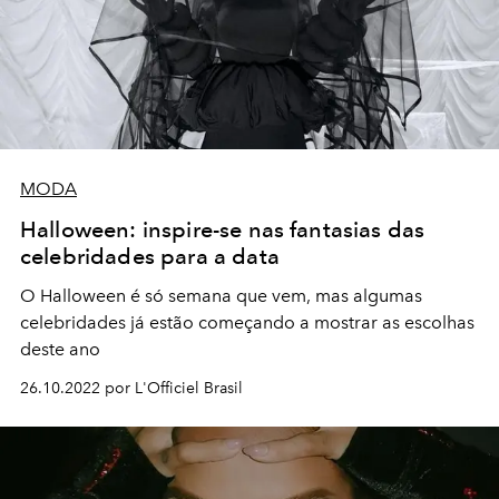
MODA
Halloween: inspire-se nas fantasias das
celebridades para a data
O Halloween é só semana que vem, mas algumas
celebridades já estão começando a mostrar as escolhas
deste ano
26.10.2022 por L'Officiel Brasil