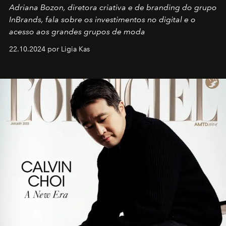
Adriana Bozon, diretora criativa e de branding do grupo
InBrands, fala sobre os investimentos no digital e o
acesso aos grandes grupos de moda
22.10.2024 por Ligia Kas