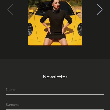
Newsletter