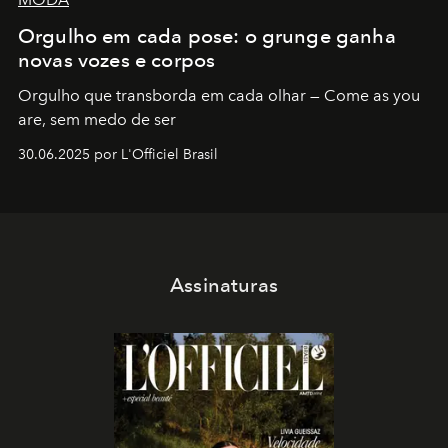
Orgulho em cada pose: o grunge ganha
novas vozes e corpos
Orgulho que transborda em cada olhar — Come as you
are, sem medo de ser
30.06.2025 por L'Officiel Brasil
Assinaturas