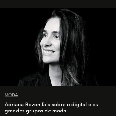
MODA
Adriana Bozon fala sobre o digital e os
grandes grupos de moda