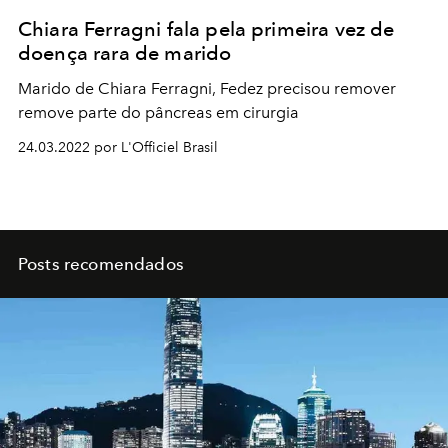
Chiara Ferragni fala pela primeira vez de
doença rara de marido
Marido de Chiara Ferragni, Fedez precisou remover
remove parte do pâncreas em cirurgia
24.03.2022 por L'Officiel Brasil
Posts recomendados