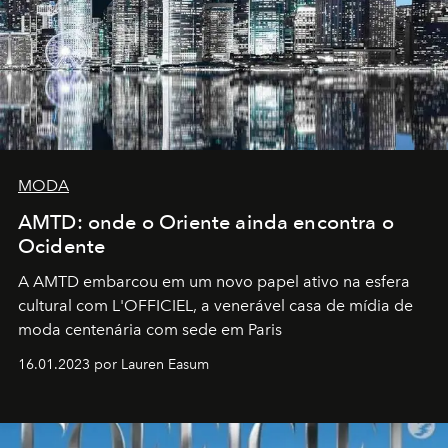
MODA
AMTD: onde o Oriente ainda encontra o
Ocidente
A AMTD embarcou em um novo papel ativo na esfera
cultural com L'OFFICIEL, a venerável casa de mídia de
moda centenária com sede em Paris
16.01.2023 por Lauren Easum