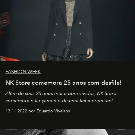
FASHION WEEK
NK Store comemora 25 anos com desfile!
Além de seus 25 anos muito bem vividos, NK Store
comemora o lançamento de uma linha premium!
13.11.2022 por Eduardo Viveiros