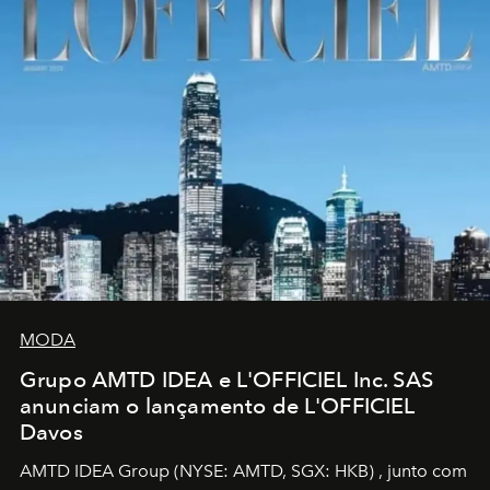
MODA
Grupo AMTD IDEA e L'OFFICIEL Inc. SAS
anunciam o lançamento de L'OFFICIEL
Davos
AMTD IDEA Group
(NYSE: AMTD, SGX: HKB)
, junto com