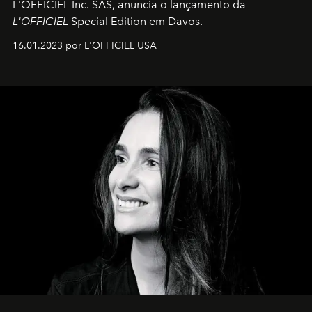
L'OFFICIEL Inc. SAS, anuncia o lançamento da
L'OFFICIEL
Special Edition em Davos.
16.01.2023 por L'OFFICIEL USA