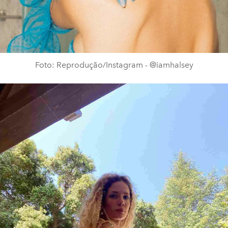
Foto: Reprodução/Instagram - @iamhalsey