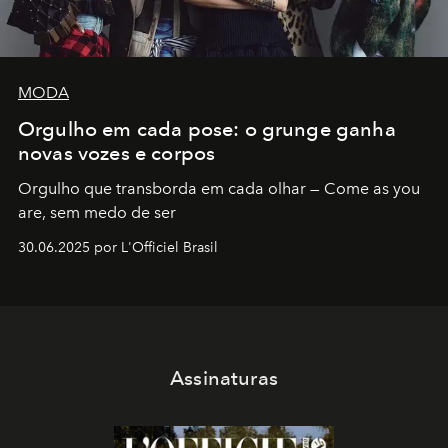
MODA
Orgulho em cada pose: o grunge ganha
novas vozes e corpos
Orgulho que transborda em cada olhar — Come as you
are, sem medo de ser
30.06.2025 por L'Officiel Brasil
Assinaturas