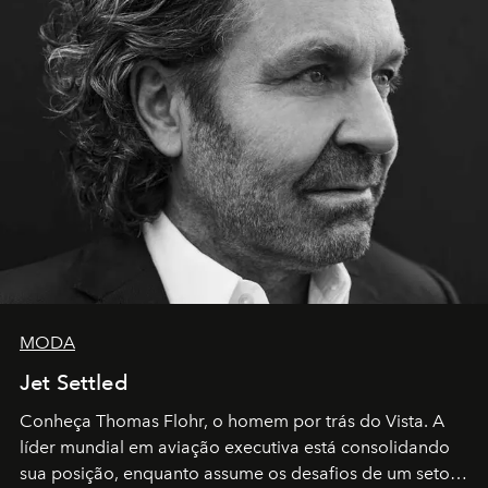
MODA
Jet Settled
Conheça Thomas Flohr, o homem por trás do Vista. A
líder mundial em aviação executiva está consolidando
sua posição, enquanto assume os desafios de um setor