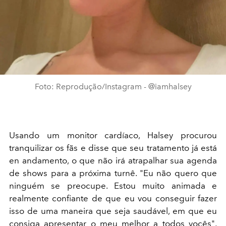
Foto: Reprodução/Instagram - @iamhalsey
Usando um monitor cardíaco, Halsey procurou
tranquilizar os fãs e disse que seu tratamento já está
en andamento, o que não irá atrapalhar sua agenda
de shows para a próxima turnê. "Eu não quero que
ninguém se preocupe. Estou muito animada e
realmente confiante de que eu vou conseguir fazer
isso de uma maneira que seja saudável, em que eu
consiga apresentar o meu melhor a todos vocês",