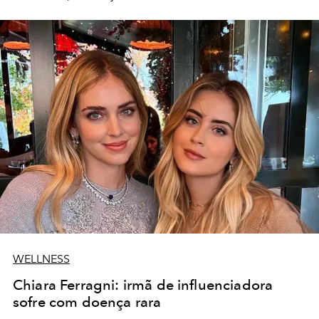
WELLNESS
Chiara Ferragni: irmã de influenciadora
sofre com doença rara