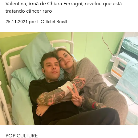
Valentina, irmã de Chiara Ferragni, revelou que está
tratando câncer raro
25.11.2021 por L'Officiel Brasil
POP CULTURE