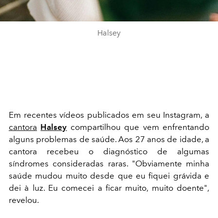
Halsey
Em recentes vídeos publicados em seu Instagram, a
cantora
Halsey
compartilhou que vem enfrentando
alguns problemas de saúde. Aos 27 anos de idade, a
cantora recebeu o diagnóstico de algumas
síndromes consideradas raras. "Obviamente minha
saúde mudou muito desde que eu fiquei grávida e
dei à luz. Eu comecei a ficar muito, muito doente",
revelou.