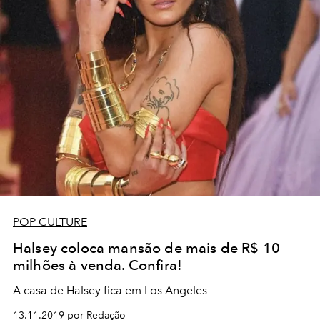
POP CULTURE
Halsey coloca mansão de mais de R$ 10
milhões à venda. Confira!
A casa de Halsey fica em Los Angeles
13.11.2019 por Redação