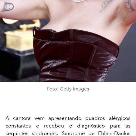
Foto: Getty Images
A cantora vem apresentando quadros alérgicos
constantes e recebeu o diagnóstico para as
seguintes síndromes:
Síndrome de Ehlers-Danlos