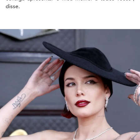
disse.