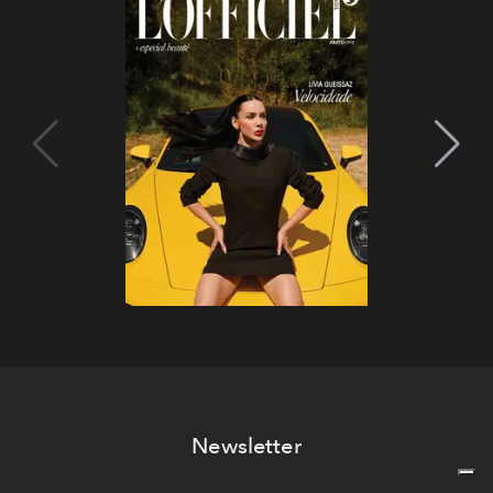
Newsletter