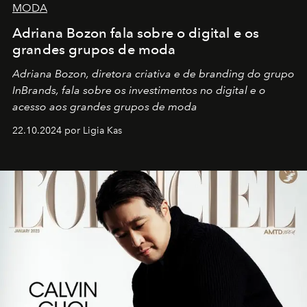
MODA
Adriana Bozon fala sobre o digital e os
grandes grupos de moda
Adriana Bozon, diretora criativa e de branding do grupo
InBrands, fala sobre os investimentos no digital e o
acesso aos grandes grupos de moda
22.10.2024 por Ligia Kas