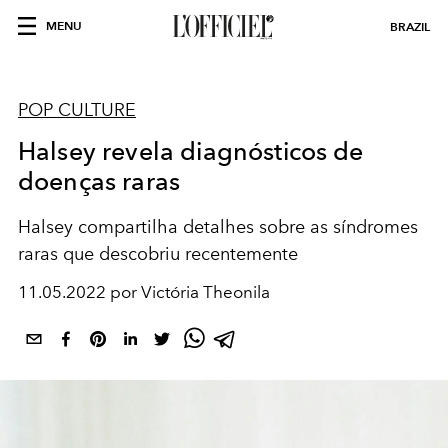
MENU
BRAZIL
POP CULTURE
Halsey revela diagnósticos de
doenças raras
Halsey compartilha detalhes sobre as síndromes
raras que descobriu recentemente
11.05.2022 por Victória Theonila