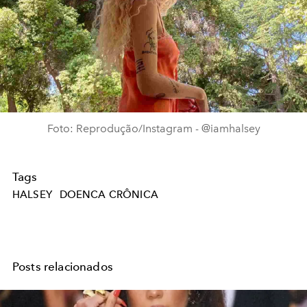
Foto: Reprodução/Instagram - @iamhalsey
Tags
HALSEY
DOENCA CRÔNICA
Posts relacionados