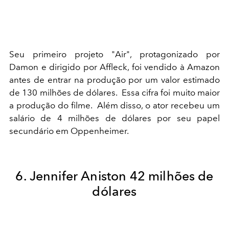
Seu primeiro projeto "Air", protagonizado por
Damon e dirigido por Affleck, foi vendido à Amazon
antes de entrar na produção por um valor estimado
de 130 milhões de dólares. Essa cifra foi muito maior
a produção do filme. Além disso, o ator recebeu um
salário de 4 milhões de dólares por seu papel
secundário em Oppenheimer.
6. Jennifer Aniston 42 milhões de
dólares