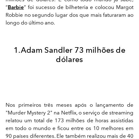
“
Barbie
” foi sucesso de bilheteria e colocou Margot
Robbie no segundo lugar dos que mais faturaram ao
longo do último ano.
1.Adam Sandler 73 milhões de
dólares
Nos primeiros três meses após o lançamento de
"Murder Mystery 2" na Netflix, o serviço de streaming
relatou um total de 173 milhões de horas assistidas
em todo o mundo e ficou entre os 10 melhores em
90 países diferentes. Ele também realizou mais de 40