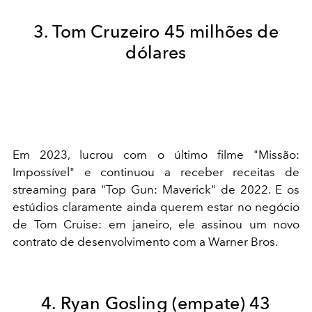
3. Tom Cruzeiro 45 milhões de
dólares
Em 2023, lucrou com o último filme "Missão:
Impossível" e continuou a receber receitas de
streaming para "Top Gun: Maverick" de 2022. E os
estúdios claramente ainda querem estar no negócio
de Tom Cruise: em janeiro, ele assinou um novo
contrato de desenvolvimento com a Warner Bros.
4. Ryan Gosling (empate) 43