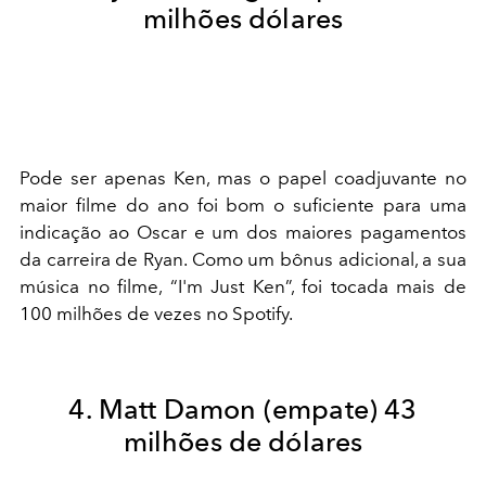
milhões dólares
Pode ser apenas Ken, mas o papel coadjuvante no
maior filme do ano foi bom o suficiente para uma
indicação ao Oscar e um dos maiores pagamentos
da carreira de Ryan. Como um bônus adicional, a sua
música no filme, “I'm Just Ken”, foi tocada mais de
100 milhões de vezes no Spotify.
4. Matt Damon (empate) 43
milhões de dólares