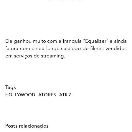
Ele ganhou muito com a franquia "Equalizer" e ainda
fatura com o seu longo catálogo de filmes vendidos
em serviços de streaming.
Tags
HOLLYWOOD
ATORES
ATRIZ
Posts relacionados