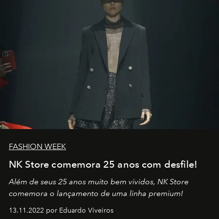
FASHION WEEK
NK Store comemora 25 anos com desfile!
Além de seus 25 anos muito bem vividos, NK Store
comemora o lançamento de uma linha premium!
13.11.2022 por Eduardo Viveiros