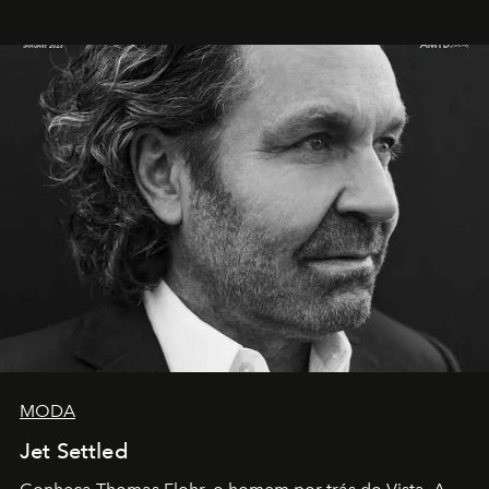
MODA
Jet Settled