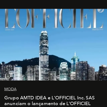
MODA
Grupo AMTD IDEA e L'OFFICIEL Inc. SAS
anunciam o lançamento de L'OFFICIEL