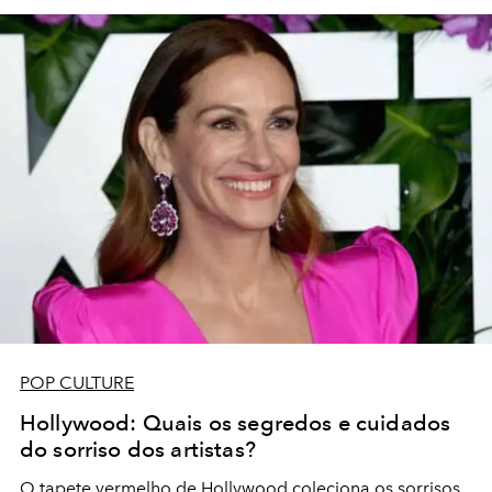
POP CULTURE
Hollywood: Quais os segredos e cuidados
do sorriso dos artistas?
O tapete vermelho de Hollywood coleciona os sorrisos