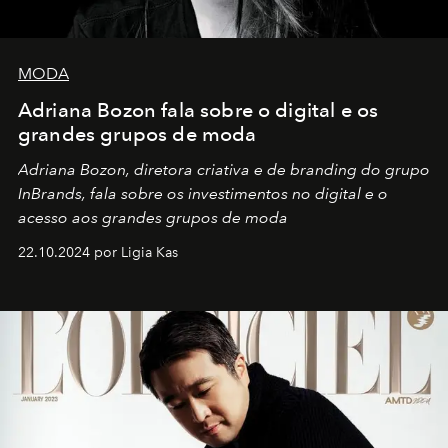
MODA
Adriana Bozon fala sobre o digital e os
grandes grupos de moda
Adriana Bozon, diretora criativa e de branding do grupo
InBrands, fala sobre os investimentos no digital e o
acesso aos grandes grupos de moda
22.10.2024 por Ligia Kas