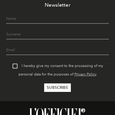
Newsletter
I hereby give my consent to the processing of my
personal data for the purposes of
Privacy Policy