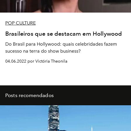
POP CULTURE
Brasileiros que se destacam em Hollywood
Do Brasil para Hollywood: quais celebridades fazem
sucesso na terra do show business?
04.06.2022 por Victória Theonila
Posts recomendados