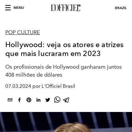
MENU
BRAZIL
POP CULTURE
Hollywood: veja os atores e atrizes
que mais lucraram em 2023
Os profissionais de Hollywood ganharam juntos
408 milhões de dólares
07.03.2024 por L'Officiel Brasil