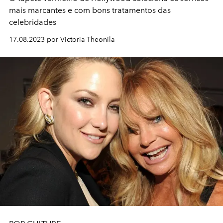
mais marcantes e com bons tratamentos das
celebridades
17.08.2023 por Victoria Theonila