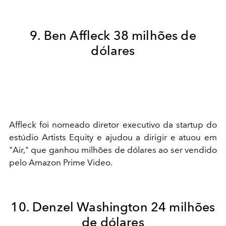
9. Ben Affleck 38 milhões de
dólares
Affleck foi nomeado diretor executivo da startup do
estúdio Artists Equity e ajudou a dirigir e atuou em
"Air," que ganhou milhões de dólares ao ser vendido
pelo Amazon Prime Video.
10. Denzel Washington 24 milhões
de dólares