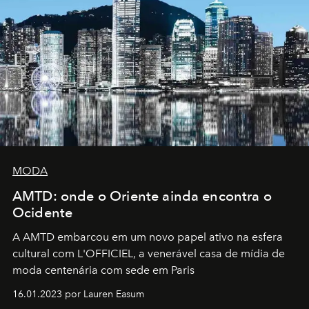
MODA
AMTD: onde o Oriente ainda encontra o
Ocidente
A AMTD embarcou em um novo papel ativo na esfera
cultural com L'OFFICIEL, a venerável casa de mídia de
moda centenária com sede em Paris
16.01.2023 por Lauren Easum