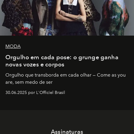
MODA
Orgulho em cada pose: o grunge ganha
novas vozes e corpos
Orgulho que transborda em cada olhar — Come as you
are, sem medo de ser
30.06.2025 por L'Officiel Brasil
Assinaturas