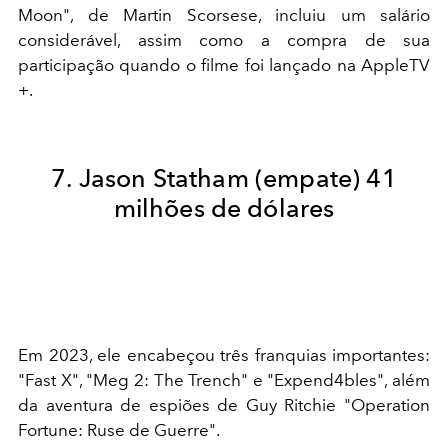
Moon", de Martin Scorsese, incluiu um salário
considerável, assim como a compra de sua
participação quando o filme foi lançado na AppleTV
+.
7. Jason Statham (empate) 41
milhões de dólares
Em 2023, ele encabeçou três franquias importantes:
"Fast X", "Meg 2: The Trench" e "Expend4bles", além
da aventura de espiões de Guy Ritchie "Operation
Fortune: Ruse de Guerre".