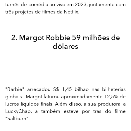
turnês de comédia ao vivo em 2023, juntamente com
três projetos de filmes da Netflix.
2. Margot Robbie 59 milhões de
dólares
"Barbie" arrecadou S$ 1,45 bilhão nas bilheterias
globais. Margot faturou aproximadamente 12,5% de
lucros líquidos finais. Além disso, a sua produtora, a
LuckyChap, a também esteve por trás do filme
"Saltburn".