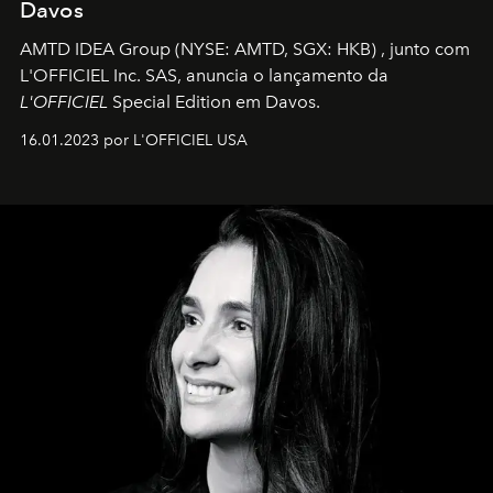
Davos
AMTD IDEA Group
(NYSE: AMTD, SGX: HKB)
, junto com
L'OFFICIEL Inc. SAS, anuncia o lançamento da
L'OFFICIEL
Special Edition em Davos.
16.01.2023 por L'OFFICIEL USA