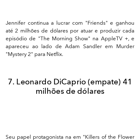
Jennifer continua a lucrar com "Friends" e ganhou
até 2 milhões de dólares por atuar e produzir cada
episódio de "The Morning Show" na AppleTV +, e
apareceu ao lado de Adam Sandler em Murder
"Mystery 2" para Netflix.
7. Leonardo DiCaprio (empate) 41
milhões de dólares
Seu papel protagonista na em "Killers of the Flower