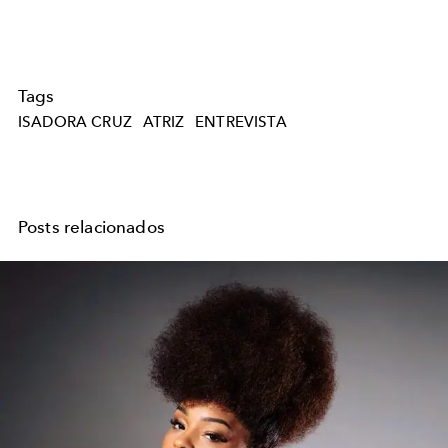
Tags
ISADORA CRUZ
ATRIZ
ENTREVISTA
Posts relacionados