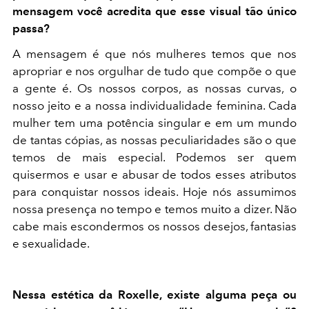
mensagem você acredita que esse visual tão único
passa?
A mensagem é que nós mulheres temos que nos
apropriar e nos orgulhar de tudo que compõe o que
a gente é. Os nossos corpos, as nossas curvas, o
nosso jeito e a nossa individualidade feminina. Cada
mulher tem uma potência singular e em um mundo
de tantas cópias, as nossas peculiaridades são o que
temos de mais especial. Podemos ser quem
quisermos e usar e abusar de todos esses atributos
para conquistar nossos ideais. Hoje nós assumimos
nossa presença no tempo e temos muito a dizer.
Não
cabe mais escondermos os nossos desejos, fantasias
e sexualidade.
Nessa estética da Roxelle, existe alguma peça ou