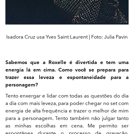
Isadora Cruz usa Yves Saint Laurent | Foto: Julia Pavin
Sabemos que a Roxelle é divertida e tem uma
energia lá em cima. Como você se prepara para
trazer essa leveza e espontaneidade para a
personagem?
Tento enxergar e lidar com todas as questões do dia
a dia com mais leveza, para poder chegar no set com
energia de alta frequência e trazer o melhor de mim
para a personagem. Tento também não julgar tanto
as minhas escolhas em cena. Me permito ser
espontânea durante o processo de gravação,