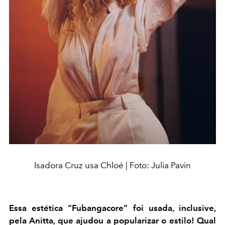
Isadora Cruz usa Chloé | Foto: Julia Pavin
Essa estética “Fubangacore” foi usada, inclusive,
pela Anitta, que ajudou a popularizar o estilo! Qual