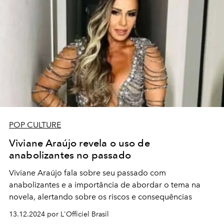
POP CULTURE
Viviane Araújo revela o uso de
anabolizantes no passado
Viviane Araújo fala sobre seu passado com
anabolizantes e a importância de abordar o tema na
novela, alertando sobre os riscos e consequências
13.12.2024 por L'Officiel Brasil