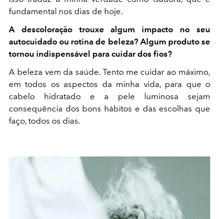
fundamental nos dias de hoje.
A descoloração trouxe algum impacto no seu
autocuidado ou rotina de beleza? Algum produto se
tornou indispensável para cuidar dos fios?
A beleza vem da saúde. Tento me cuidar ao máximo,
em todos os aspectos da minha vida, para que o
cabelo hidratado e a pele luminosa sejam
consequência dos bons hábitos e das escolhas que
faço, todos os dias.