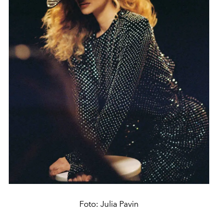
Foto: Julia Pavin