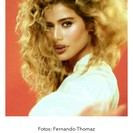
Fotos: Fernando Thomaz