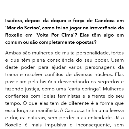
Isadora, depois da doçura e força de Candoca em
‘Mar do Sertão’, como foi se jogar na irreverência da
Roxelle em ‘Volta Por Cima’? Elas têm algo em
comum ou são completamente opostas?
Ambas são mulheres de muita personalidade, fortes
e que têm plena consciência do seu poder. Usam
deste poder para ajudar vários personagens da
trama e resolver conflitos de diversos núcleos. Elas
passeiam pela história desvendando os segredos e
fazendo justiça, como uma “carta coringa”. Mulheres
confiantes com ideias feministas e a frente do seu
tempo. O que elas têm de diferente é a forma que
essa força se manifesta. A Candoca tinha uma leveza
e doçura naturais, sem perder a autenticidade.
Já a
Roxelle é mais impulsiva e inconsequente, sem