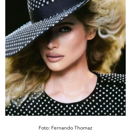
Foto: Fernando Thomaz