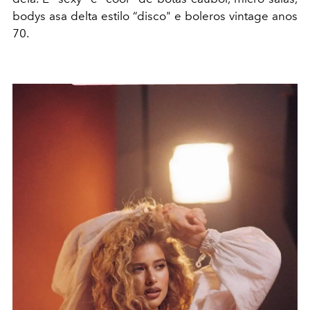
bodys asa delta estilo “disco" e boleros vintage anos
70.