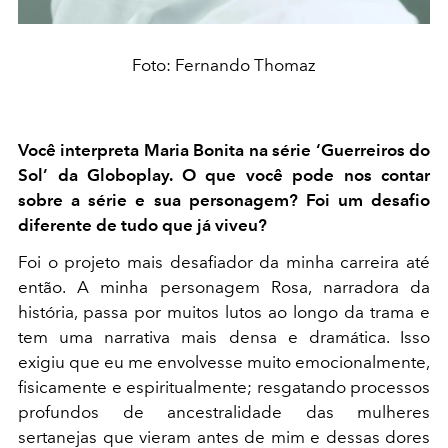
Foto: Fernando Thomaz
Você interpreta Maria Bonita na série ‘Guerreiros do
Sol’ da Globoplay. O que você pode nos contar
sobre a série e sua personagem? Foi um desafio
diferente de tudo que já viveu?
Foi o
projeto mais desafiador da minha carreira
até
então. A minha personagem Rosa, narradora da
história, passa por muitos lutos ao longo da trama e
tem uma narrativa mais densa e dramática. Isso
exigiu que eu me envolvesse muito emocionalmente,
fisicamente e espiritualmente; resgatando processos
profundos de ancestralidade das mulheres
sertanejas que vieram antes de mim e dessas dores