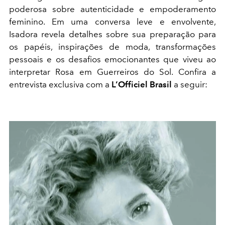
poderosa sobre autenticidade e empoderamento
feminino. Em uma conversa leve e envolvente,
Isadora revela detalhes sobre sua preparação para
os papéis, inspirações de moda, transformações
pessoais e os desafios emocionantes que viveu ao
interpretar Rosa em Guerreiros do Sol. Confira a
entrevista exclusiva com a
L’Officiel Brasil
a seguir: