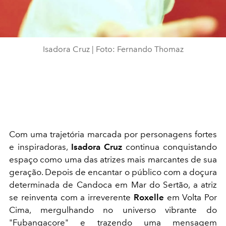
Isadora Cruz | Foto: Fernando Thomaz
Com uma trajetória marcada por personagens fortes
e inspiradoras,
Isadora Cruz
continua conquistando
espaço como uma das atrizes mais marcantes de sua
geração. Depois de encantar o público com a doçura
determinada de Candoca em Mar do Sertão, a atriz
se reinventa com a irreverente
Roxelle
em Volta Por
Cima, mergulhando no universo vibrante do
"Fubangacore" e trazendo uma mensagem