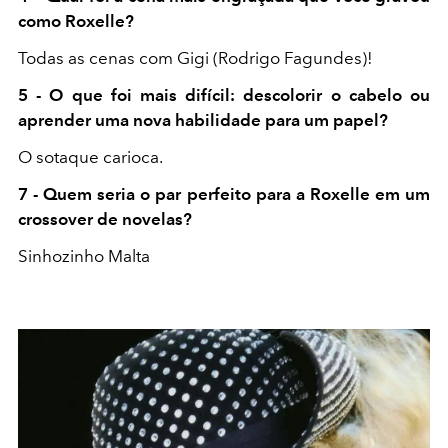
como Roxelle?
Todas as cenas com Gigi (Rodrigo Fagundes)!
5 - O que foi mais difícil: descolorir o cabelo ou
aprender uma nova habilidade para um papel?
O sotaque carioca.
7 - Quem seria o par perfeito para a Roxelle em um
crossover de novelas?
Sinhozinho Malta