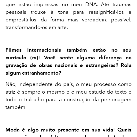
que estão impressas no meu DNA. Até traumas
pessoais trouxe à tona para ressignificá-los e
emprestá-los, da forma mais verdadeira possível,
transformando-os em arte.
Filmes internacionais também estão no seu
currículo (rs)! Você sente alguma diferença na
gravação de obras nacionais e estrangeiras? Rola
algum estranhamento?
Não, independente do país, o meu processo como
atriz é sempre o mesmo e o meu estudo do texto e
todo o trabalho para a construção da personagem
também.
Moda é algo muito presente em sua vida! Quais