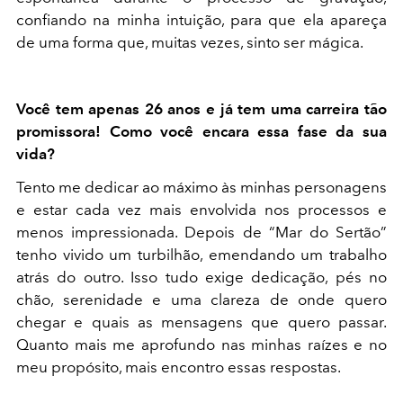
confiando na minha intuição
, para que ela apareça
de uma forma que, muitas vezes, sinto ser mágica.
Você tem apenas 26 anos e já tem uma carreira tão
promissora! Como você encara essa fase da sua
vida?
Tento me dedicar ao máximo às minhas personagens
e estar cada vez
mais envolvida nos processos e
menos impressionada
. Depois de “Mar do Sertão”
tenho vivido um turbilhão, emendando um trabalho
atrás do outro. Isso tudo exige dedicação, pés no
chão, serenidade e uma clareza de onde quero
chegar e quais as mensagens que quero passar.
Quanto mais me aprofundo nas minhas raízes e no
meu propósito, mais encontro essas respostas.