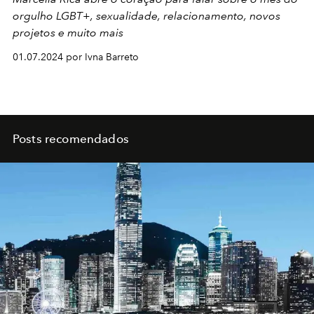
orgulho LGBT+, sexualidade, relacionamento, novos
projetos e muito mais
01.07.2024 por Ivna Barreto
Posts recomendados