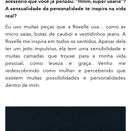
acessório que você já pensou: “Hmm, super usaria”?
A sensualidade da personalidade te inspira na vida
real?
Eu uso muitas peças que a Roxelle usa… como as
micro saias, botas de caubói e vestidinhos jeans.
A
Roxelle me inspira em todos os sentidos
. Apesar dela
ter um jeito impulsivo, ela tem uma sensibilidade e
muitas camadas que trouxe para a minha vida
pessoal, como leveza e graça. Venho me
redescobrindo como mulher e percebendo que
existem muitas possibilidades e personalidades
dentro de mim.