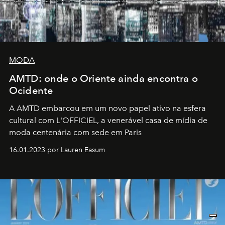
MODA
AMTD: onde o Oriente ainda encontra o
Ocidente
A AMTD embarcou em um novo papel ativo na esfera
cultural com L'OFFICIEL, a venerável casa de mídia de
moda centenária com sede em Paris
16.01.2023 por Lauren Easum