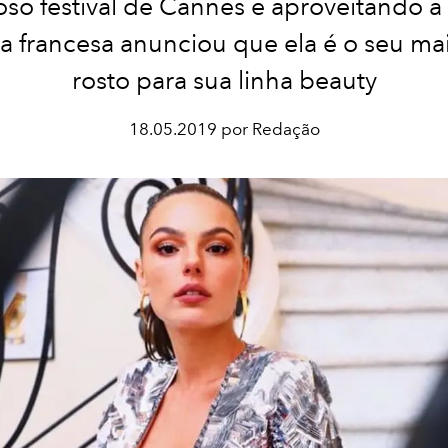
so festival de Cannes e aproveitando a
a francesa anunciou que ela é o seu ma
rosto para sua linha beauty
18.05.2019 por Redação