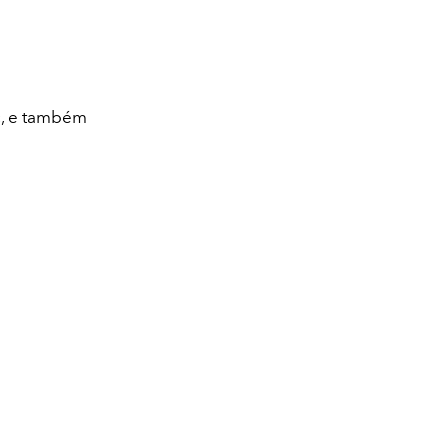
c, e também