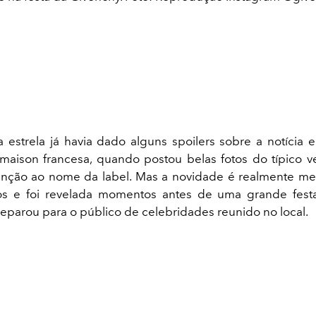
a estrela já havia dado alguns spoilers sobre a notícia 
maison francesa, quando postou belas fotos do típico v
nção ao nome da label. Mas a novidade é realmente me
s e foi revelada momentos antes de uma grande fest
eparou para o público de celebridades reunido no local.