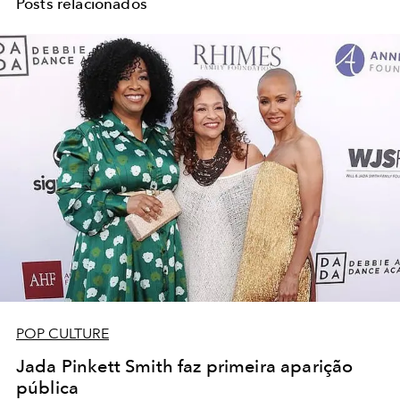
Posts relacionados
POP CULTURE
Jada Pinkett Smith faz primeira aparição
pública