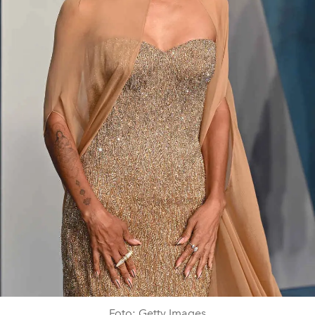
Foto: Getty Images