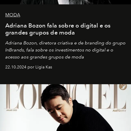
MODA
Adriana Bozon fala sobre o digital e os
grandes grupos de moda
Adriana Bozon, diretora criativa e de branding do grupo
InBrands, fala sobre os investimentos no digital e o
acesso aos grandes grupos de moda
22.10.2024 por Ligia Kas