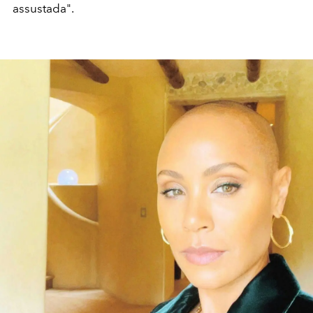
assustada".