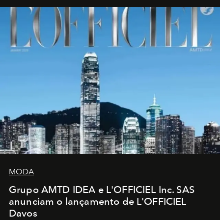
MODA
Grupo AMTD IDEA e L'OFFICIEL Inc. SAS
anunciam o lançamento de L'OFFICIEL
Davos