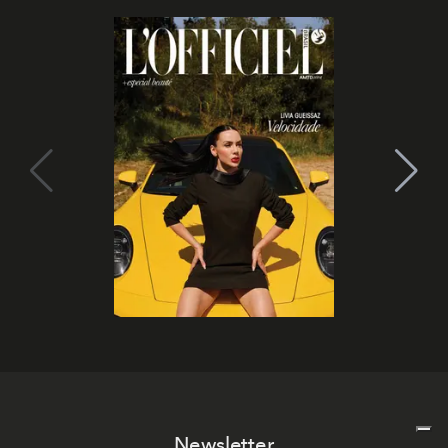
Newsletter