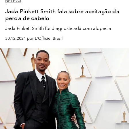
BELEZA
Jada Pinkett Smith fala sobre aceitação da
perda de cabelo
Jada Pinkett Smith foi diagnosticada com alopecia
30.12.2021 por L'Officiel Brasil