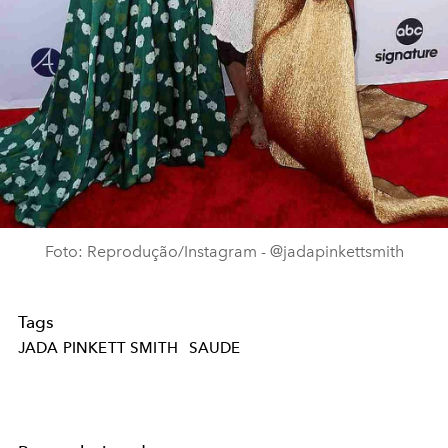
Foto: Reprodução/Instagram - @jadapinkettsmith
Tags
JADA PINKETT SMITH
SAUDE