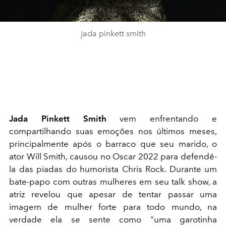
jada pinkett smith
Jada Pinkett Smith
vem enfrentando e
compartilhando suas emoções nos últimos meses,
principalmente após o barraco que seu marido, o
ator Will Smith, causou no Oscar 2022 para defendê-
la das piadas do humorista Chris Rock. Durante um
bate-papo com outras mulheres em seu talk show, a
atriz revelou que apesar de tentar passar uma
imagem de mulher forte para todo mundo, na
verdade ela se sente como
"uma garotinha