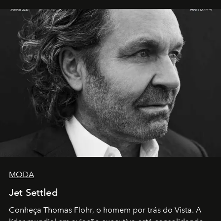
MODA
Jet Settled
Conheça Thomas Flohr, o homem por trás do Vista. A