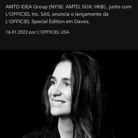
AMTD IDEA Group
(NYSE: AMTD, SGX: HKB)
, junto com
L'OFFICIEL Inc. SAS, anuncia o lançamento da
L'OFFICIEL
Special Edition em Davos.
16.01.2023 por L'OFFICIEL USA