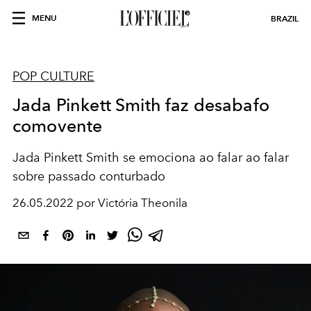
MENU
BRAZIL
POP CULTURE
Jada Pinkett Smith faz desabafo
comovente
Jada Pinkett Smith se emociona ao falar ao falar
sobre passado conturbado
26.05.2022 por Victória Theonila