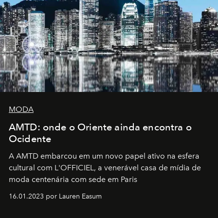
MODA
AMTD: onde o Oriente ainda encontra o
Ocidente
A AMTD embarcou em um novo papel ativo na esfera
cultural com L'OFFICIEL, a venerável casa de mídia de
moda centenária com sede em Paris
16.01.2023 por Lauren Easum