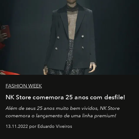
FASHION WEEK
NK Store comemora 25 anos com desfile!
Além de seus 25 anos muito bem vividos, NK Store
comemora o lançamento de uma linha premium!
13.11.2022 por Eduardo Viveiros