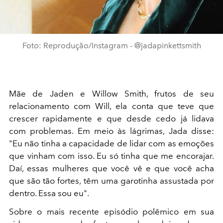
Foto: Reprodução/Instagram - @jadapinkettsmith
Mãe de Jaden e Willow Smith, frutos de seu
relacionamento com Will, ela conta que teve que
crescer rapidamente e que desde cedo já lidava
com problemas. Em meio às lágrimas, Jada disse:
"Eu não tinha a capacidade de lidar com as emoções
que vinham com isso. Eu só tinha que me encorajar.
Daí, essas mulheres que você vê e que você acha
que são tão fortes, têm uma garotinha assustada por
dentro. Essa sou eu".
Sobre o mais recente episódio polêmico em sua