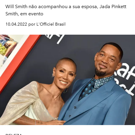
Will Smith não acompanhou a sua esposa, Jada Pinkett
Smith, em evento
10.04.2022 por L'Officiel Brasil