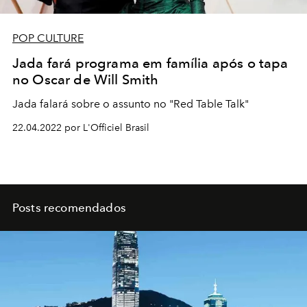
POP CULTURE
Jada fará programa em família após o tapa
no Oscar de Will Smith
Jada falará sobre o assunto no "Red Table Talk"
22.04.2022 por L'Officiel Brasil
Posts recomendados