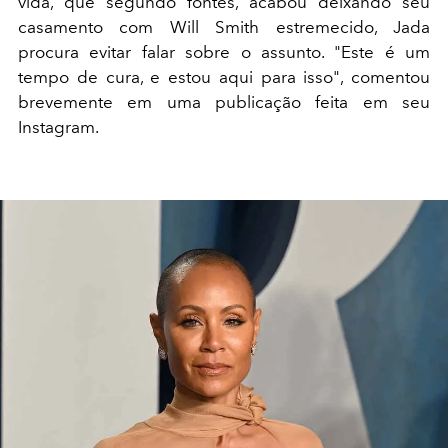
vida, que segundo fontes, acabou deixando seu
casamento com Will Smith estremecido, Jada
procura evitar falar sobre o assunto. "Este é um
tempo de cura, e estou aqui para isso", comentou
brevemente em uma publicação feita em seu
Instagram.