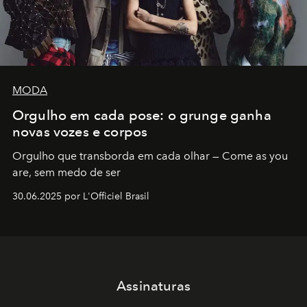
MODA
Orgulho em cada pose: o grunge ganha
novas vozes e corpos
Orgulho que transborda em cada olhar — Come as you
are, sem medo de ser
30.06.2025 por L'Officiel Brasil
Assinaturas