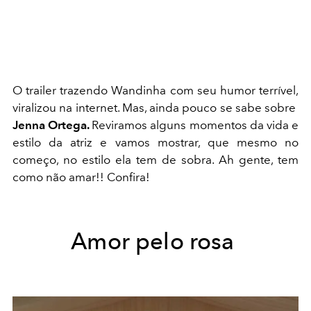
O
trailer trazendo Wandinha com seu humor terrível,
viralizou na internet. Mas, ainda pouco se sabe sobre
Jenna Ortega.
Reviramos alguns momentos da vida e
estilo da atriz e vamos mostrar, que mesmo no
começo, no estilo ela tem de sobra. Ah gente, tem
como não amar!! Confira!
Amor pelo rosa