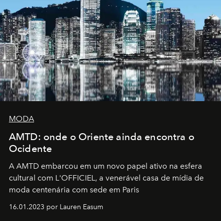
MODA
AMTD: onde o Oriente ainda encontra o
Ocidente
A AMTD embarcou em um novo papel ativo na esfera
cultural com L'OFFICIEL, a venerável casa de mídia de
moda centenária com sede em Paris
16.01.2023 por Lauren Easum