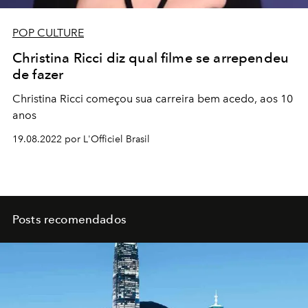
POP CULTURE
Christina Ricci diz qual filme se arrependeu
de fazer
Christina Ricci começou sua carreira bem acedo, aos 10
anos
19.08.2022 por L'Officiel Brasil
Posts recomendados