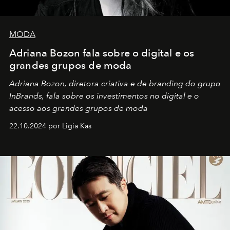
MODA
Adriana Bozon fala sobre o digital e os
grandes grupos de moda
Adriana Bozon, diretora criativa e de branding do grupo
InBrands, fala sobre os investimentos no digital e o
acesso aos grandes grupos de moda
22.10.2024 por Ligia Kas