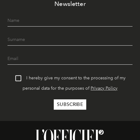
Newsletter
I hereby give my consent to the processing of my
personal data for the purposes of
Privacy Policy