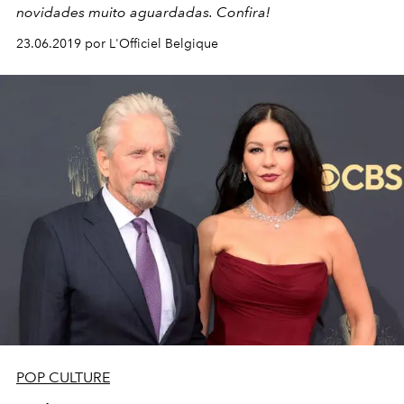
novidades muito aguardadas. Confira!
23.06.2019 por L'Officiel Belgique
POP CULTURE