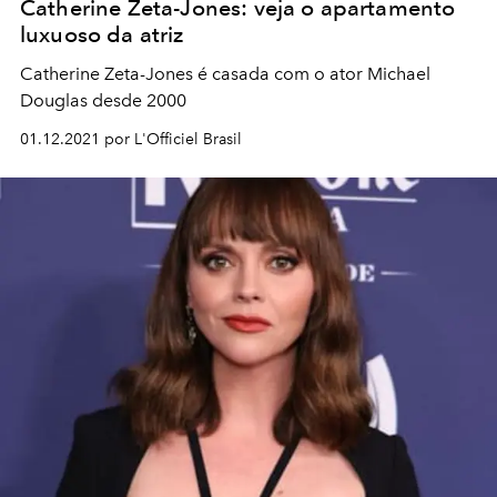
Catherine Zeta-Jones: veja o apartamento
luxuoso da atriz
Catherine Zeta-Jones é casada com o ator Michael
Douglas desde 2000
01.12.2021 por L'Officiel Brasil