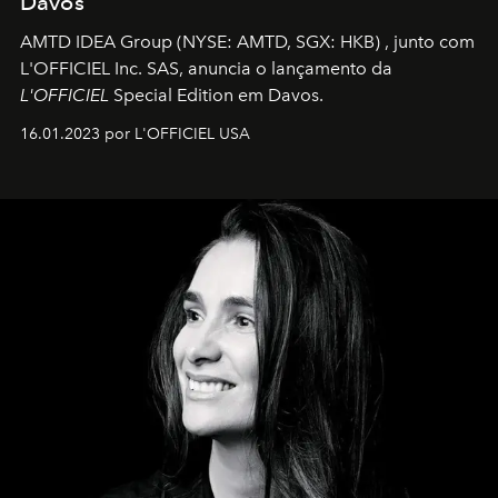
Davos
AMTD IDEA Group
(NYSE: AMTD, SGX: HKB)
, junto com
L'OFFICIEL Inc. SAS, anuncia o lançamento da
L'OFFICIEL
Special Edition em Davos.
16.01.2023 por L'OFFICIEL USA