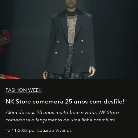
FASHION WEEK
NK Store comemora 25 anos com desfile!
Além de seus 25 anos muito bem vividos, NK Store
comemora o lançamento de uma linha premium!
13.11.2022 por Eduardo Viveiros