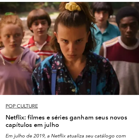
POP CULTURE
Netflix: filmes e séries ganham seus novos
capítulos em julho
Em julho de 2019, a Netflix atualiza seu catálogo com