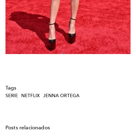
Tags
SERIE
NETFLIX
JENNA ORTEGA
Posts relacionados