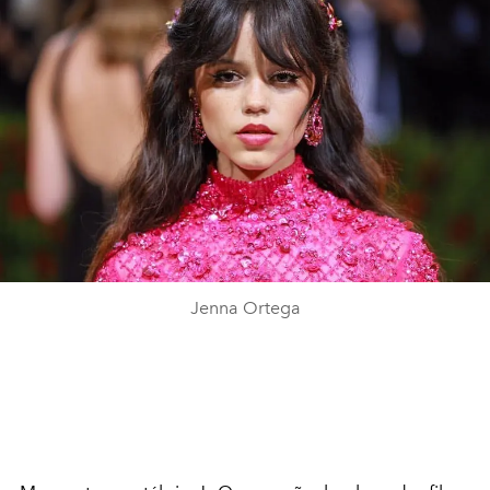
Jenna Ortega