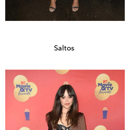
Saltos