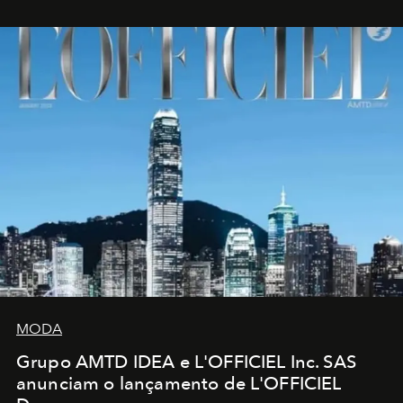
MODA
Grupo AMTD IDEA e L'OFFICIEL Inc. SAS
anunciam o lançamento de L'OFFICIEL