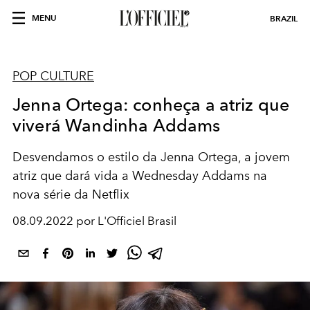
MENU
BRAZIL
POP CULTURE
Jenna Ortega: conheça a atriz que
viverá Wandinha Addams
Desvendamos o estilo da Jenna Ortega, a jovem
atriz que dará vida a Wednesday Addams na
nova série da Netflix
08.09.2022 por L'Officiel Brasil