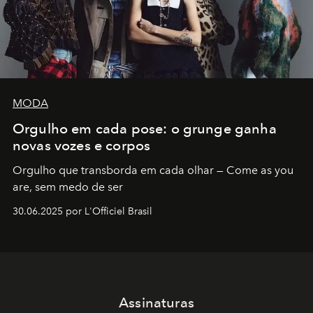
MODA
Orgulho em cada pose: o grunge ganha
novas vozes e corpos
Orgulho que transborda em cada olhar — Come as you
are, sem medo de ser
30.06.2025 por L'Officiel Brasil
Assinaturas