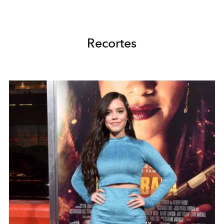
Recortes