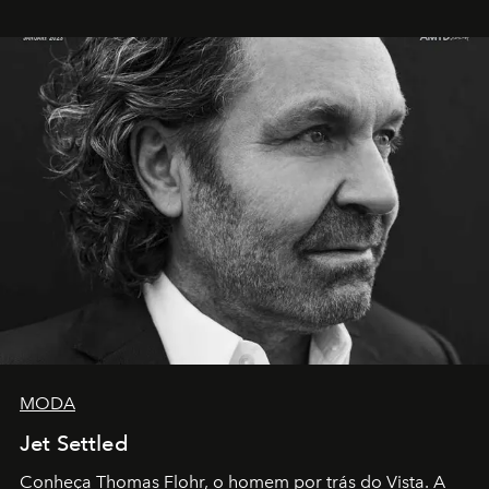
MODA
Jet Settled
Conheça Thomas Flohr, o homem por trás do Vista. A