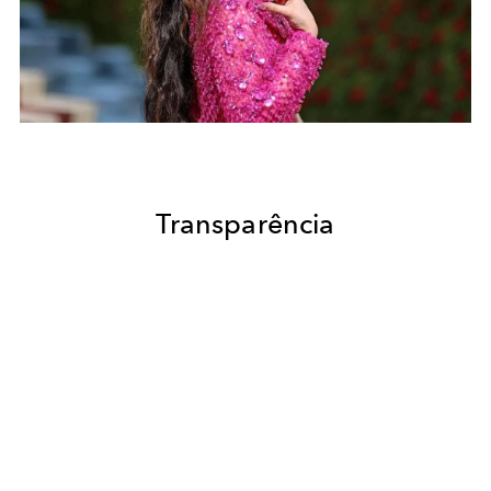
Transparência