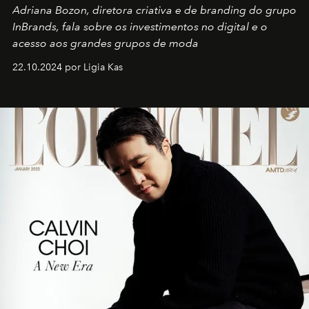
Adriana Bozon, diretora criativa e de branding do grupo
InBrands, fala sobre os investimentos no digital e o
acesso aos grandes grupos de moda
22.10.2024 por Ligia Kas