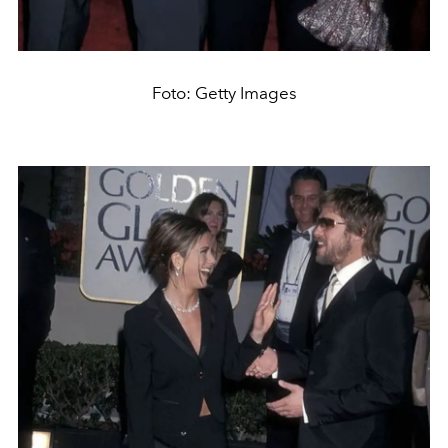
Foto: Getty Images