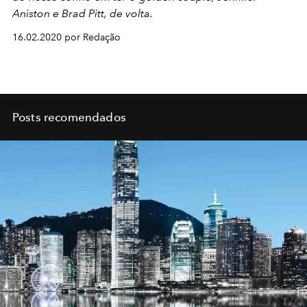
Aniston e Brad Pitt, de volta.
16.02.2020 por Redação
Posts recomendados