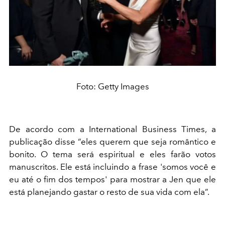
Foto: Getty Images
De acordo com a International Business Times, a
publicação disse “eles querem que seja romântico e
bonito. O tema será espiritual e eles farão votos
manuscritos. Ele está incluindo a frase 'somos você e
eu até o fim dos tempos' para mostrar a Jen que ele
está planejando gastar o resto de sua vida com ela”.