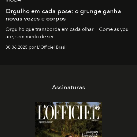
Orgulho em cada pose: o grunge ganha
novas vozes e corpos
Orgulho que transborda em cada olhar — Come as you
are, sem medo de ser
30.06.2025 por L'Officiel Brasil
Assinaturas