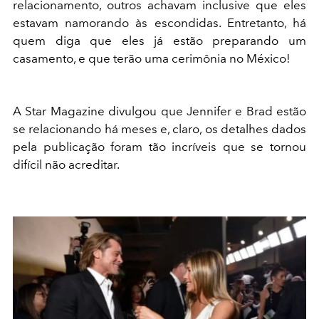
relacionamento, outros achavam inclusive que eles
estavam namorando às escondidas. Entretanto, há
quem diga que eles já estão preparando um
casamento, e que terão uma cerimônia no México!
A Star Magazine divulgou que Jennifer e Brad estão
se relacionando há meses e, claro, os detalhes dados
pela publicação foram tão incríveis que se tornou
difícil não acreditar.