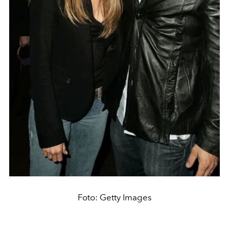
Foto: Getty Images