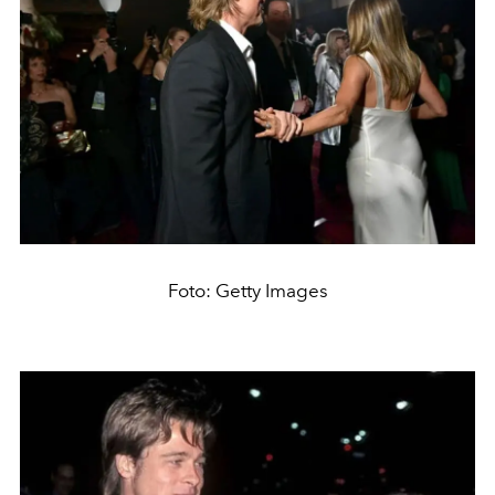
Foto: Getty Images