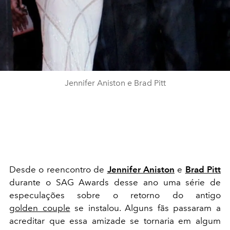
Jennifer Aniston e Brad Pitt
Desde o reencontro de
Jennifer Aniston
e
Brad Pitt
durante o SAG Awards desse ano uma série de
especulações sobre o retorno do antigo
golden couple
se instalou. Alguns fãs passaram a
acreditar que essa amizade se tornaria em algum