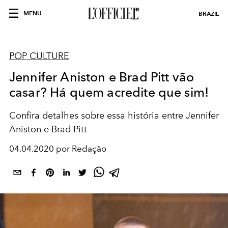
MENU
BRAZIL
POP CULTURE
Jennifer Aniston e Brad Pitt vão
casar? Há quem acredite que sim!
Confira detalhes sobre essa história entre Jennifer
Aniston e Brad Pitt
04.04.2020 por Redação