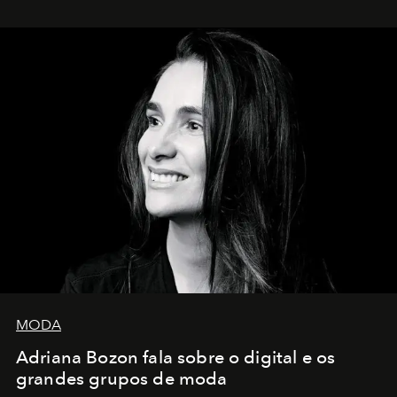
MODA
Adriana Bozon fala sobre o digital e os
grandes grupos de moda