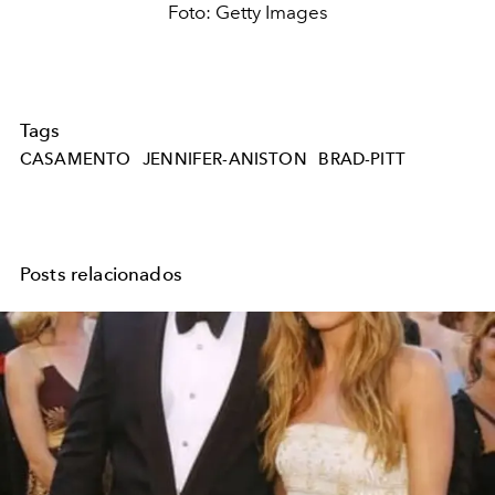
Foto: Getty Images
Tags
CASAMENTO
JENNIFER-ANISTON
BRAD-PITT
Posts relacionados