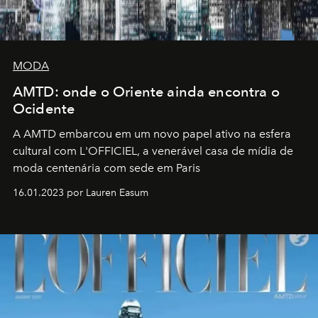
MODA
AMTD: onde o Oriente ainda encontra o
Ocidente
A AMTD embarcou em um novo papel ativo na esfera
cultural com L'OFFICIEL, a venerável casa de mídia de
moda centenária com sede em Paris
16.01.2023 por Lauren Easum