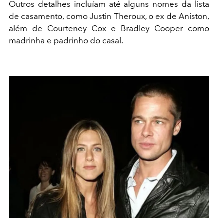
Outros detalhes incluíam até alguns nomes da lista
de casamento, como Justin Theroux, o ex de Aniston,
além de Courteney Cox e Bradley Cooper como
madrinha e padrinho do casal.