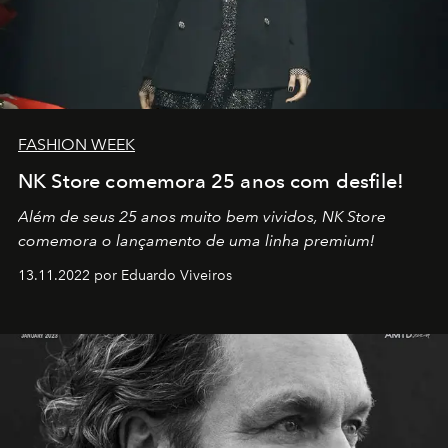
FASHION WEEK
NK Store comemora 25 anos com desfile!
Além de seus 25 anos muito bem vividos, NK Store
comemora o lançamento de uma linha premium!
13.11.2022 por Eduardo Viveiros