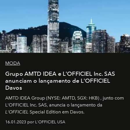
MODA
Grupo AMTD IDEA e L'OFFICIEL Inc. SAS
anunciam o lançamento de L'OFFICIEL
Davos
AMTD IDEA Group
(NYSE: AMTD, SGX: HKB)
, junto com
L'OFFICIEL Inc. SAS, anuncia o lançamento da
L'OFFICIEL
Special Edition em Davos.
16.01.2023 por L'OFFICIEL USA