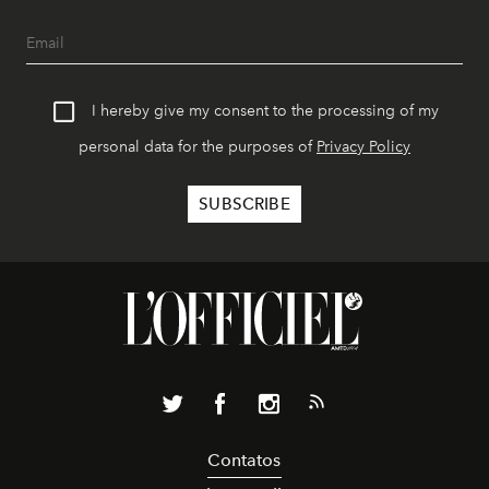
I hereby give my consent to the processing of my
personal data for the purposes of
Privacy Policy
Contatos