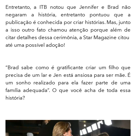
Entretanto, a ITB notou que Jennifer e Brad não
negaram a história, entretanto pontuou que a
publicação é conhecida por criar histórias. Mas, junto
a isso outro fato chamou atenção porque além de
citar detalhes dessa cerimônia, a Star Magazine citou
até uma possível adoção!
“Brad sabe como é gratificante criar um filho que
precisa de um lar e Jen está ansiosa para ser mãe. É
um sonho realizado para ela fazer parte de uma
família adequada”. O que você acha de toda essa
história?