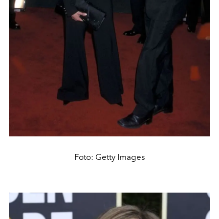
Foto: Getty Images