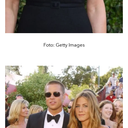
Foto: Getty Images