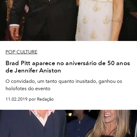
POP CULTURE
Brad Pitt aparece no aniversário de 50 anos
de Jennifer Aniston
O convidado, um tanto quanto inusitado, ganhou os
holofotes do evento
11.02.2019 por Redação