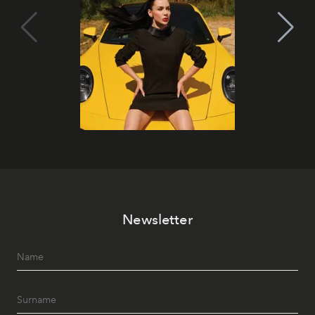
Newsletter