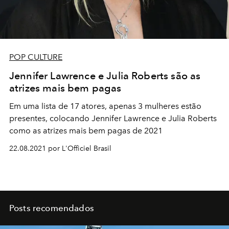
POP CULTURE
Jennifer Lawrence e Julia Roberts são as
atrizes mais bem pagas
Em uma lista de 17 atores, apenas 3 mulheres estão
presentes, colocando Jennifer Lawrence e Julia Roberts
como as atrizes mais bem pagas de 2021
22.08.2021 por L'Officiel Brasil
Posts recomendados