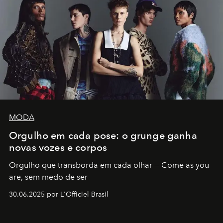
MODA
Orgulho em cada pose: o grunge ganha
novas vozes e corpos
Orgulho que transborda em cada olhar — Come as you
are, sem medo de ser
30.06.2025 por L'Officiel Brasil