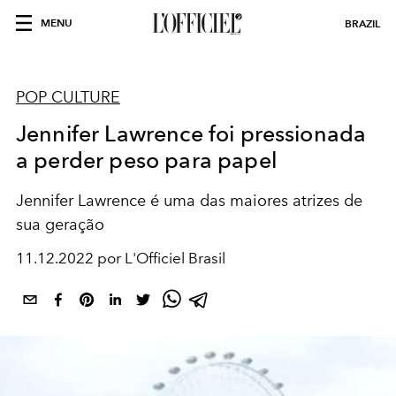
MENU
BRAZIL
POP CULTURE
Jennifer Lawrence foi pressionada
a perder peso para papel
Jennifer Lawrence é uma das maiores atrizes de
sua geração
11.12.2022 por L'Officiel Brasil