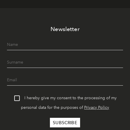
Newsletter
I hereby give my consent to the processing of my
personal data for the purposes of
Privacy Policy