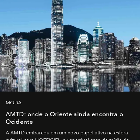
MODA
AMTD: onde o Oriente ainda encontra o
Ocidente
A AMTD embarcou em um novo papel ativo na esfera