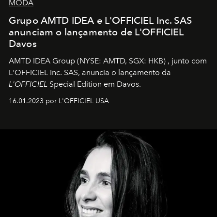
MODA
Grupo AMTD IDEA e L'OFFICIEL Inc. SAS
anunciam o lançamento de L'OFFICIEL
Davos
AMTD IDEA Group
(NYSE: AMTD, SGX: HKB)
, junto com
L'OFFICIEL Inc. SAS, anuncia o lançamento da
L'OFFICIEL
Special Edition em Davos.
16.01.2023 por L'OFFICIEL USA