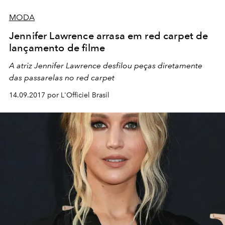
MODA
Jennifer Lawrence arrasa em red carpet de
lançamento de filme
A atriz Jennifer Lawrence desfilou peças diretamente
das passarelas no red carpet
14.09.2017 por L'Officiel Brasil