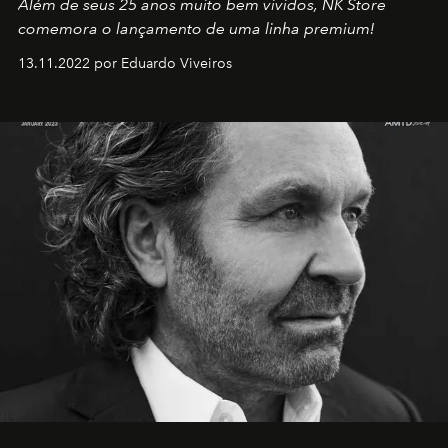
Além de seus 25 anos muito bem vividos, NK Store
comemora o lançamento de uma linha premium!
13.11.2022 por Eduardo Viveiros