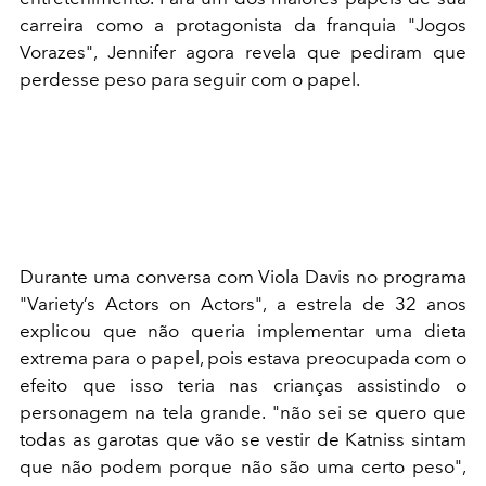
carreira como a protagonista da franquia "Jogos
Vorazes", Jennifer agora revela que pediram que
perdesse peso para seguir com o papel.
Durante uma conversa com Viola Davis no programa
"Variety’s Actors on Actors", a estrela de 32 anos
explicou que não queria implementar uma dieta
extrema para o papel, pois estava preocupada com o
efeito que isso teria nas crianças assistindo o
personagem na tela grande. "não sei se quero que
todas as garotas que vão se vestir de Katniss sintam
que não podem porque não são uma certo peso",