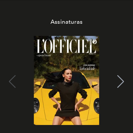
Assinaturas