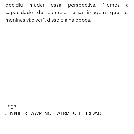
decidiu mudar essa perspectiva. "Temos a
capacidade de controlar essa imagem que as
meninas vão ver", disse ela na época.
Tags
JENNIFER-LAWRENCE
ATRIZ
CELEBRIDADE