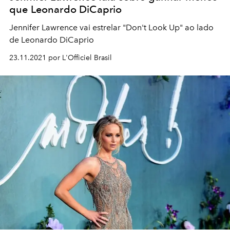
que Leonardo DiCaprio
Jennifer Lawrence vai estrelar "Don't Look Up" ao lado
de Leonardo DiCaprio
23.11.2021 por L'Officiel Brasil