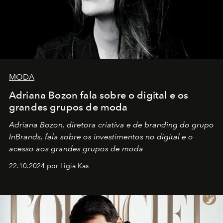
MODA
Adriana Bozon fala sobre o digital e os
grandes grupos de moda
Adriana Bozon, diretora criativa e de branding do grupo
InBrands, fala sobre os investimentos no digital e o
acesso aos grandes grupos de moda
22.10.2024 por Ligia Kas