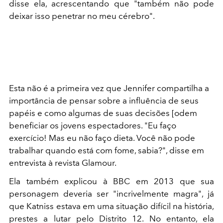
disse ela, acrescentando que "também não pode
deixar isso penetrar no meu cérebro".
Esta não é a primeira vez que Jennifer compartilha a
importância de pensar sobre a influência de seus
papéis e como algumas de suas decisões [odem
beneficiar os jovens espectadores. "Eu faço
exercício! Mas eu não faço dieta. Você não pode
trabalhar quando está com fome, sabia?", disse em
entrevista à revista Glamour.
Ela também explicou à BBC em 2013 que sua
personagem deveria ser "incrivelmente magra", já
que Katniss estava em uma situação difícil na história,
prestes a lutar pelo Distrito 12. No entanto, ela