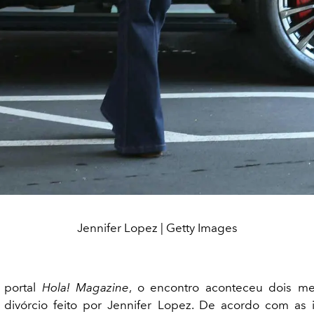
Jennifer Lopez | Getty Images
 portal
Hola! Magazine
, o encontro aconteceu dois m
 divórcio feito por Jennifer Lopez. De acordo com as 