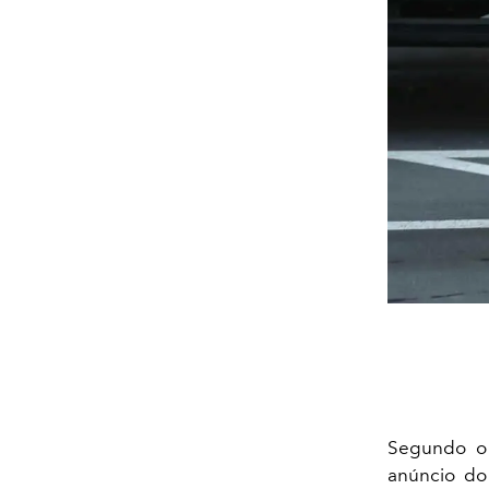
Segundo o
anúncio do