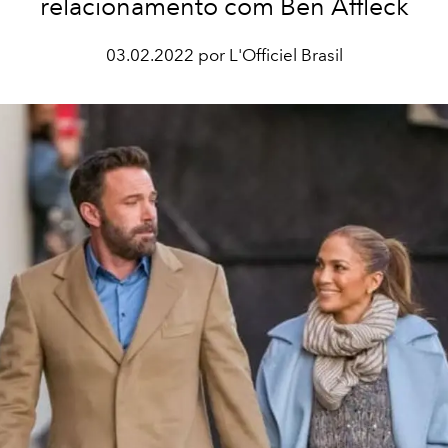
relacionamento com Ben Affleck
03.02.2022 por L'Officiel Brasil