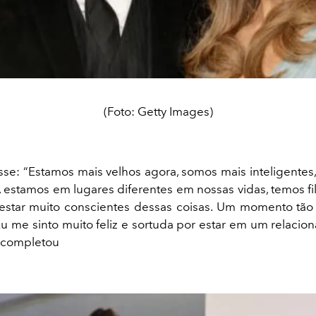
(Foto: Getty Images)
isse: “Estamos mais velhos agora, somos mais inteligentes
, estamos em lugares diferentes em nossas vidas, temos fi
star muito conscientes dessas coisas. Um momento tão
Eu me sinto muito feliz e sortuda por estar em um relacion
 completou