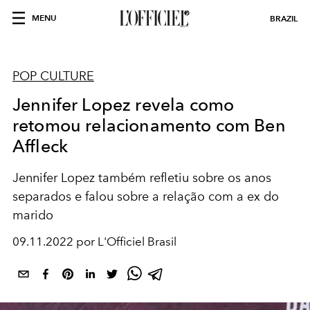
MENU
BRAZIL
POP CULTURE
Jennifer Lopez revela como
retomou relacionamento com Ben
Affleck
Jennifer Lopez também refletiu sobre os anos
separados e falou sobre a relação com a ex do
marido
09.11.2022 por L'Officiel Brasil