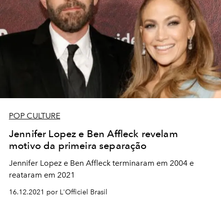
POP CULTURE
Jennifer Lopez e Ben Affleck revelam
motivo da primeira separação
Jennifer Lopez e Ben Affleck terminaram em 2004 e
reataram em 2021
16.12.2021 por L'Officiel Brasil