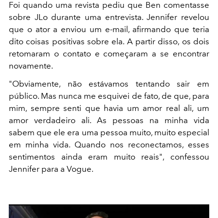
Foi quando uma revista pediu que Ben comentasse
sobre JLo durante uma entrevista. Jennifer revelou
que o ator a enviou um e-mail, afirmando que teria
dito coisas positivas sobre ela. A partir disso, os dois
retomaram o contato e começaram a se encontrar
novamente.
"Obviamente, não estávamos tentando sair em
público. Mas nunca me esquivei de fato, de que, para
mim, sempre senti que havia um amor real ali, um
amor verdadeiro ali. As pessoas na minha vida
sabem que ele era uma pessoa muito, muito especial
em minha vida. Quando nos reconectamos, esses
sentimentos ainda eram muito reais", confessou
Jennifer para a Vogue.