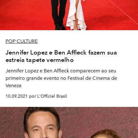
POP CULTURE
Jennifer Lopez e Ben Affleck fazem sua
estreia tapete vermelho
Jennifer Lopez e Ben Affleck comparecem ao seu
primeiro grande evento no Festival de Cinema de
Veneza
10.09.2021 por L'Officiel Brasil