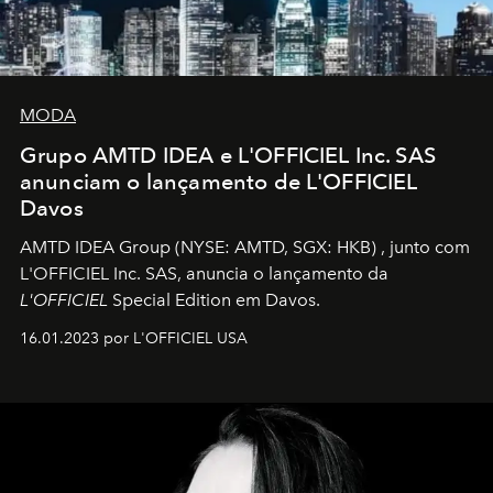
MODA
Grupo AMTD IDEA e L'OFFICIEL Inc. SAS
anunciam o lançamento de L'OFFICIEL
Davos
AMTD IDEA Group
(NYSE: AMTD, SGX: HKB)
, junto com
L'OFFICIEL Inc. SAS, anuncia o lançamento da
L'OFFICIEL
Special Edition em Davos.
16.01.2023 por L'OFFICIEL USA