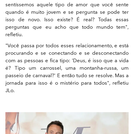
sentíssemos aquele tipo de amor que você sente
quando é muito jovem e se pergunta se pode ter
isso de novo. Isso existe? É real? Todas essas
perguntas que eu acho que todo mundo tem",
refletiu.
"Você passa por todos esses relacionamento, e está
procurando e se conectando e se desconectando
com as pessoas e fica tipo: 'Deus, é isso que a vida
é? Tipo um carrossel, uma montanha-russa, um
passeio de carnaval?' E então tudo se resolve. Mas a
jornada para isso é o mistério para todos", refletiu
JLo.