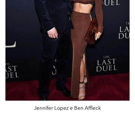
Jennifer Lopez e Ben Affleck