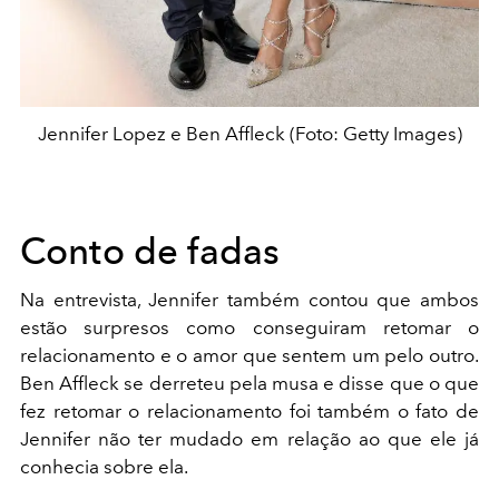
Jennifer Lopez e Ben Affleck (Foto: Getty Images)
Conto de fadas
Na entrevista, Jennifer também contou que ambos
estão surpresos como conseguiram retomar o
relacionamento e o amor que sentem um pelo outro.
Ben Affleck se derreteu pela musa e disse que o que
fez retomar o relacionamento foi também o fato de
Jennifer não ter mudado em relação ao que ele já
conhecia sobre ela.