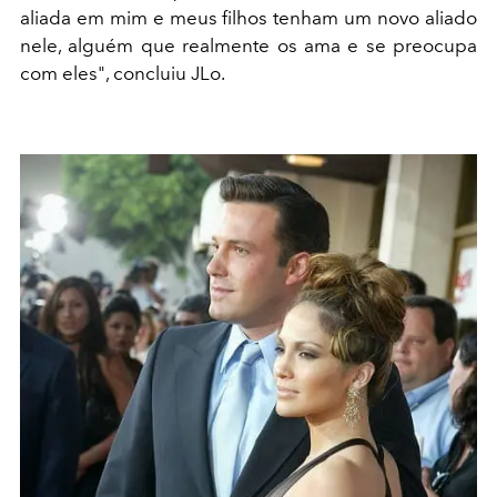
aliada em mim e meus filhos tenham um novo aliado
nele, alguém que realmente os ama e se preocupa
com eles", concluiu JLo.