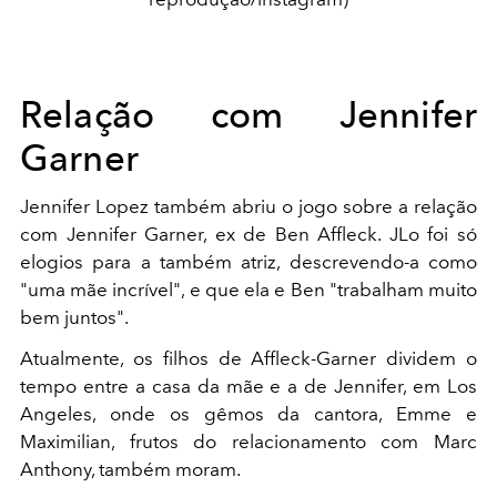
Relação com Jennifer
Garner
Jennifer Lopez também abriu o jogo sobre a relação
com Jennifer Garner, ex de Ben Affleck. JLo foi só
elogios para a também atriz, descrevendo-a como
"uma mãe incrível", e que ela e Ben "trabalham muito
bem juntos".
Atualmente, os filhos de Affleck-Garner dividem o
tempo entre a casa da mãe e a de Jennifer, em Los
Angeles, onde os gêmos da cantora, Emme e
Maximilian, frutos do relacionamento com Marc
Anthony, também moram.