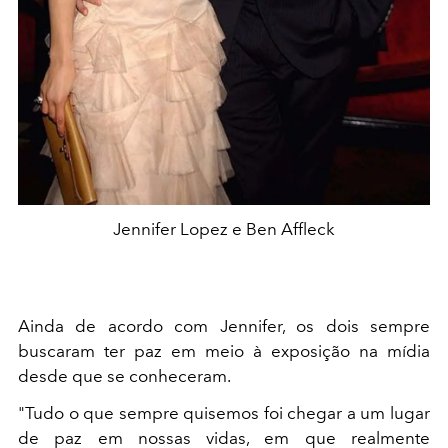
Jennifer Lopez e Ben Affleck
Ainda de acordo com Jennifer, os dois sempre
buscaram ter paz em meio à exposição na mídia
desde que se conheceram.
"Tudo o que sempre quisemos foi chegar a um lugar
de paz em nossas vidas, em que realmente