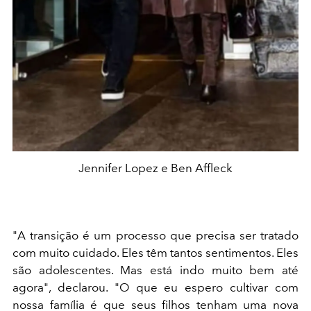
Jennifer Lopez e Ben Affleck
"A transição é um processo que precisa ser tratado
com muito cuidado. Eles têm tantos sentimentos. Eles
são adolescentes. Mas está indo muito bem até
agora", declarou. "O que eu espero cultivar com
nossa família é que seus filhos tenham uma nova