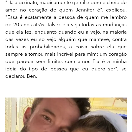
"Há algo inato, magicamente gentil e bom e cheio de
amor no coração de quem Jennifer é", explicou.
"Essa é exatamente a pessoa de quem me lembro
de 20 anos atrás. Talvez ela veja todas as mudanças
que ela fez, enquanto quando eu a vejo, na maioria
das vezes eu só vejo alguém que manteve, contra
todas as probabilidades, a coisa sobre ela que
sempre a tornou mais incrível para mim: um coração
que parece sem limites com amor. Ela é a minha
ideia do tipo de pessoa que eu quero ser", se
declarou Ben.