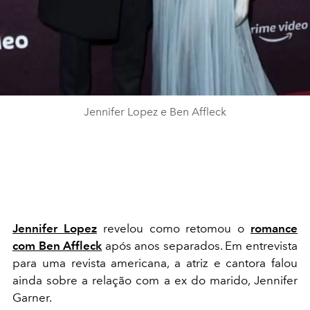
Jennifer Lopez e Ben Affleck
Jennifer Lopez
revelou como retomou o
romance
com Ben Affleck
após anos separados. Em entrevista
para uma revista americana, a atriz e cantora falou
ainda sobre a relação com a ex do marido, Jennifer
Garner.