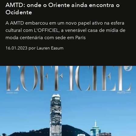
AMTD: onde o Oriente ainda encontra o
Ocidente
A AMTD embarcou em um novo papel ativo na esfera
cultural com L'OFFICIEL, a venerável casa de mídia de
moda centenária com sede em Paris
16.01.2023 por Lauren Easum