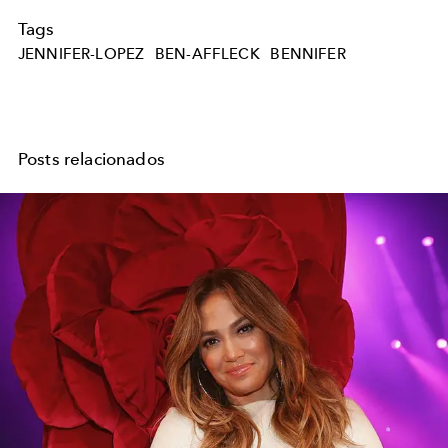
Tags
JENNIFER-LOPEZ
BEN-AFFLECK
BENNIFER
Posts relacionados