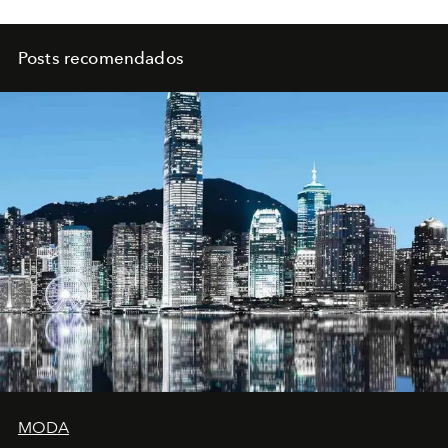
Posts recomendados
MODA