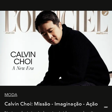
MODA
Calvin Choi: Missão - Imaginação - Ação