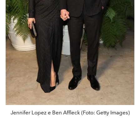
Jennifer Lopez e Ben Affleck (Foto: Getty Images)