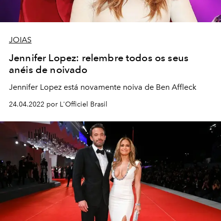
JOIAS
Jennifer Lopez: relembre todos os seus
anéis de noivado
Jennifer Lopez está novamente noiva de Ben Affleck
24.04.2022 por L'Officiel Brasil