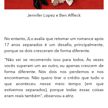
Jennifer Lopez e Ben Affleck
No entanto, JLo avalia que retomar um romance após
17 anos separados é um desafio, principalmente,
porque os dois cresceram de forma diferente.
"Não sei se recomendo isso para todos. Às vezes
vocês superam um ao outro, ou apenas crescem de
forma diferente. Nós dois nos perdemos e nos
encontramos. Não quero tirar o crédio que tudo o
que aconteceu nesse meio tempo [em que
estivemos separados], porque todas essas coisas
eram reais também", observou a atriz.