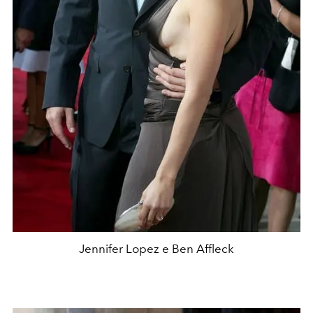
Jennifer Lopez e Ben Affleck