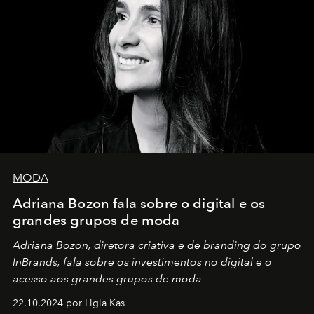
MODA
Adriana Bozon fala sobre o digital e os
grandes grupos de moda
Adriana Bozon, diretora criativa e de branding do grupo
InBrands, fala sobre os investimentos no digital e o
acesso aos grandes grupos de moda
22.10.2024 por Ligia Kas