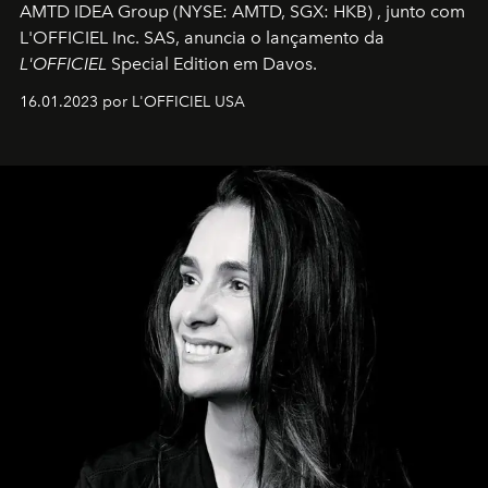
AMTD IDEA Group
(NYSE: AMTD, SGX: HKB)
, junto com
L'OFFICIEL Inc. SAS, anuncia o lançamento da
L'OFFICIEL
Special Edition em Davos.
16.01.2023 por L'OFFICIEL USA