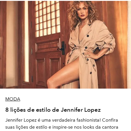
MODA
8 lições de estilo de Jennifer Lopez
Jennifer Lopez é uma verdadeira fashionista! Confira
suas lições de estilo e inspire-se nos looks da cantora