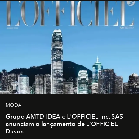
MODA
Grupo AMTD IDEA e L'OFFICIEL Inc. SAS
anunciam o lançamento de L'OFFICIEL
Davos