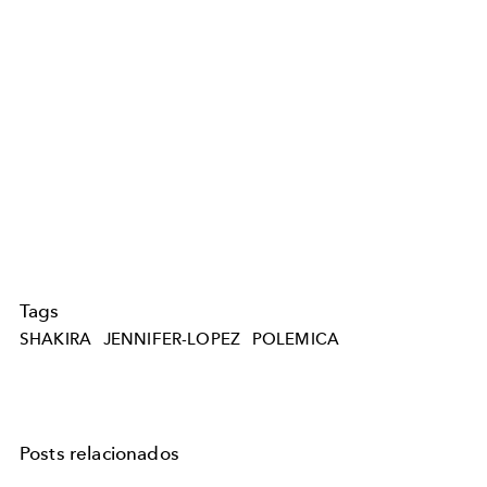
Tags
SHAKIRA
JENNIFER-LOPEZ
POLEMICA
Posts relacionados