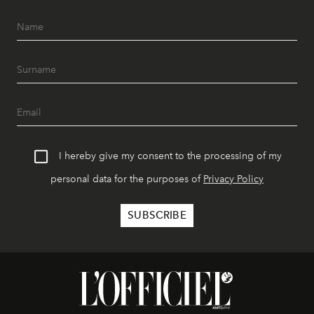
I hereby give my consent to the processing of my
personal data for the purposes of
Privacy Policy