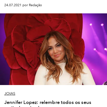
24.07.2021 por Redação
JOIAS
Jennifer Lopez: relembre todos os seus