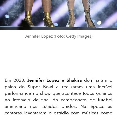
Jennifer Lopez (Foto: Getty Images)
Em 2020,
Jennifer Lopez
e
Shakira
dominaram o
palco do Super Bowl e realizaram uma incrível
performance no show que acontece todos os anos
no intervalo da final do campeonato de futebol
americano nos Estados Unidos. Na época, as
cantoras levantaram o estádio com músicas como