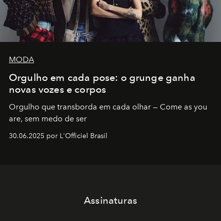
MODA
Orgulho em cada pose: o grunge ganha
novas vozes e corpos
Orgulho que transborda em cada olhar — Come as you
are, sem medo de ser
30.06.2025 por L'Officiel Brasil
Assinaturas