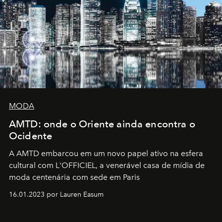
MODA
AMTD: onde o Oriente ainda encontra o
Ocidente
A AMTD embarcou em um novo papel ativo na esfera
cultural com L'OFFICIEL, a venerável casa de mídia de
moda centenária com sede em Paris
16.01.2023 por Lauren Easum