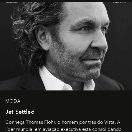
MODA
Jet Settled
Conheça Thomas Flohr, o homem por trás do Vista. A
líder mundial em aviação executiva está consolidando