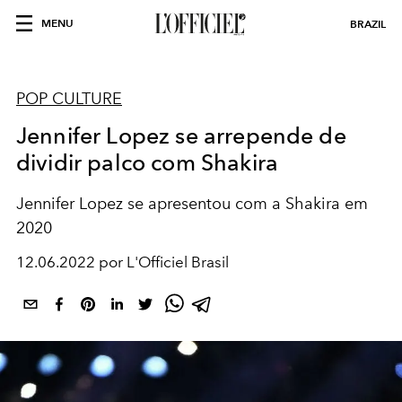
MENU
BRAZIL
POP CULTURE
Jennifer Lopez se arrepende de
dividir palco com Shakira
Jennifer Lopez se apresentou com a Shakira em
2020
12.06.2022 por L'Officiel Brasil