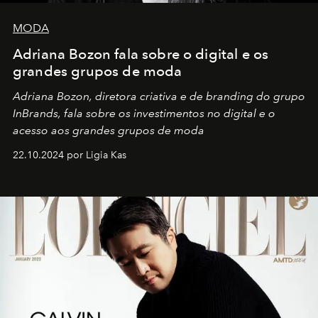
MODA
Adriana Bozon fala sobre o digital e os
grandes grupos de moda
Adriana Bozon, diretora criativa e de branding do grupo
InBrands, fala sobre os investimentos no digital e o
acesso aos grandes grupos de moda
22.10.2024 por Ligia Kas