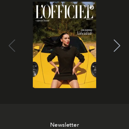
Newsletter