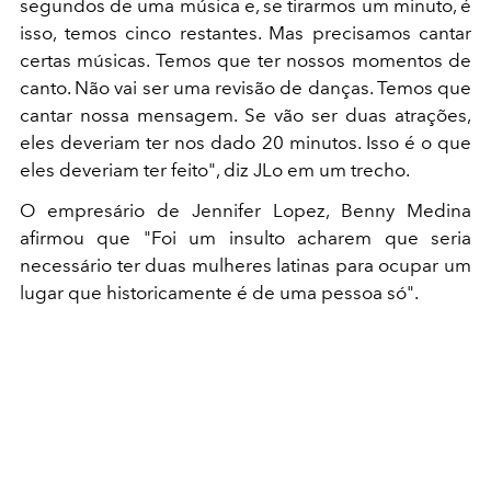
segundos de uma música e, se tirarmos um minuto, é
isso, temos cinco restantes. Mas precisamos cantar
certas músicas. Temos que ter nossos momentos de
canto. Não vai ser uma revisão de danças. Temos que
cantar nossa mensagem. Se vão ser duas atrações,
eles deveriam ter nos dado 20 minutos. Isso é o que
eles deveriam ter feito", diz JLo em um trecho.
O empresário de Jennifer Lopez, Benny Medina
afirmou que "Foi um insulto acharem que seria
necessário ter duas mulheres latinas para ocupar um
lugar que historicamente é de uma pessoa só".