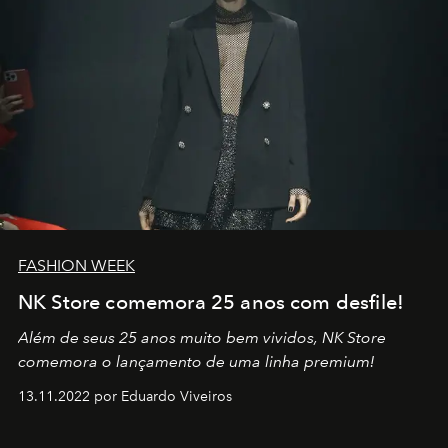
FASHION WEEK
NK Store comemora 25 anos com desfile!
Além de seus 25 anos muito bem vividos, NK Store
comemora o lançamento de uma linha premium!
13.11.2022 por Eduardo Viveiros