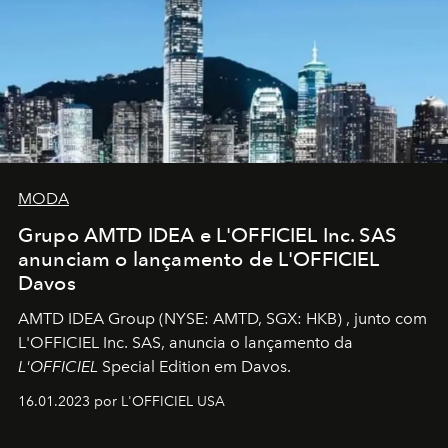
MODA
Grupo AMTD IDEA e L'OFFICIEL Inc. SAS
anunciam o lançamento de L'OFFICIEL
Davos
AMTD IDEA Group
(NYSE: AMTD, SGX: HKB)
, junto com
L'OFFICIEL Inc. SAS, anuncia o lançamento da
L'OFFICIEL
Special Edition em Davos.
16.01.2023 por L'OFFICIEL USA