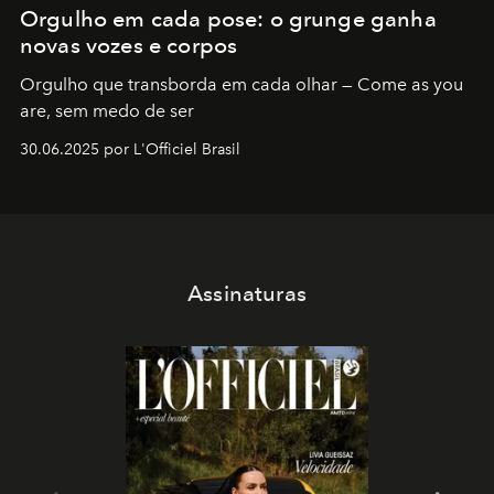
Orgulho em cada pose: o grunge ganha
novas vozes e corpos
Orgulho que transborda em cada olhar — Come as you
are, sem medo de ser
30.06.2025 por L'Officiel Brasil
Assinaturas