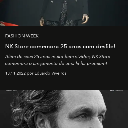
FASHION WEEK
NK Store comemora 25 anos com desfile!
Além de seus 25 anos muito bem vividos, NK Store
comemora o lançamento de uma linha premium!
13.11.2022 por Eduardo Viveiros