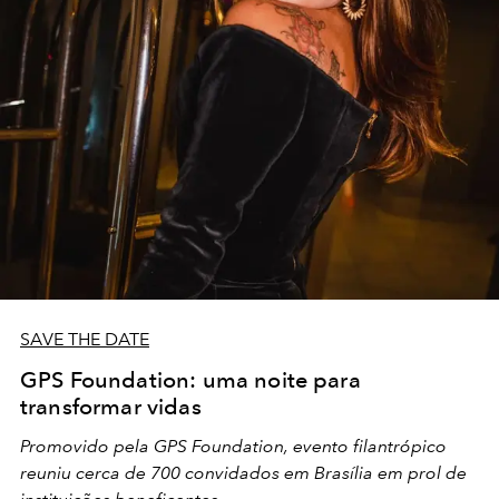
SAVE THE DATE
GPS Foundation: uma noite para
transformar vidas
Promovido pela GPS Foundation, evento filantrópico
reuniu cerca de 700 convidados em Brasília em prol de