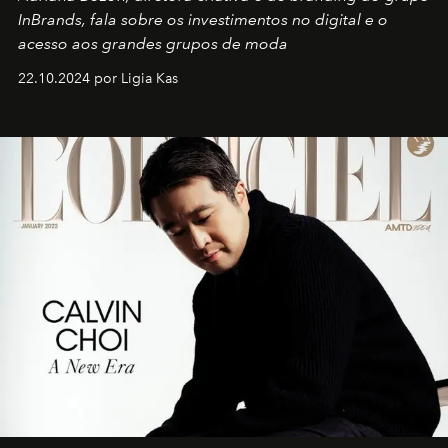
InBrands, fala sobre os investimentos no digital e o
acesso aos grandes grupos de moda
22.10.2024 por Ligia Kas