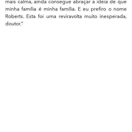
mais calma, ainda consegue abraçar a ideia de que
minha família é minha família. E eu prefiro o nome
Roberts. Esta foi uma reviravolta muito inesperada,
doutor.”