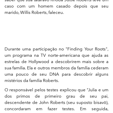
caso com um homem casado depois que seu
marido, Willis Roberts, faleceu.
Durante uma participação no "Finding Your Roots",
um programa na TV norte-americana que ajuda as
estrelas de Hollywood a descobrirem mais sobre a
sua família. Ela e outros membros da família cederam
uma pouco de seu DNA para descobrir alguns
mistérios da família Roberts.
O responsável pelos testes explicou que “Julia e um
dos primos de primeiro grau de seu pai,
descendente de John Roberts (seu suposto bisavô),
concordaram em fazer testes. Em seguida,