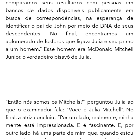
comparamos seus resultados com pessoas em
bancos de dados disponíveis publicamente em
busca de correspondências, na esperança de
identificar o pai de John por meio do DNA de seus
descendentes. No final, encontramos um
aglomerado de fósforos que ligava Julia e seu primo
a um homem.” Esse homem era McDonald Mitchell
Junior, o verdadeiro bisavô de Julia.
“Então nós somos os Mitchells?”, perguntou Julia ao
que o examinador fala: “Você é Julia Mitchell”. No
final, a atriz concluiu: “Por um lado, realmente, minha
mente está impressionada. E é fascinante. E, por
outro lado, há uma parte de mim que, quando estou