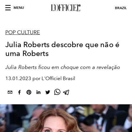
MENU
BRAZIL
POP CULTURE
Julia Roberts descobre que não é
uma Roberts
Julia Roberts ficou em choque com a revelação
13.01.2023 por L'Officiel Brasil