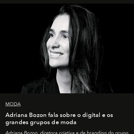
MODA
Adriana Bozon fala sobre o digital e os
grandes grupos de moda
Adriana Bozon, diretora criativa e de branding do grupo