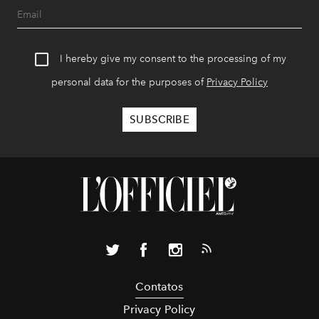
I hereby give my consent to the processing of my
personal data for the purposes of
Privacy Policy
Contatos
Privacy Policy