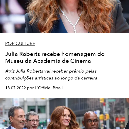
POP CULTURE
Julia Roberts recebe homenagem do
Museu da Academia de Cinema
Atriz Julia Roberts vai receber prêmio pelas
contribuições artísticas ao longo da carreira
18.07.2022 por L'Officiel Brasil