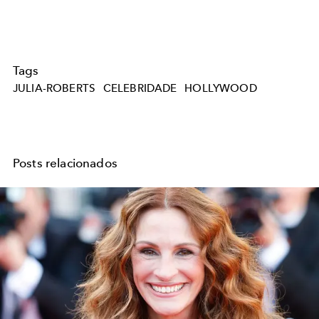
Tags
JULIA-ROBERTS
CELEBRIDADE
HOLLYWOOD
Posts relacionados