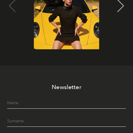
Newsletter