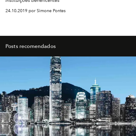
instituições beneficentes
24.10.2019 por Simone Pontes
Posts recomendados