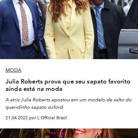
MODA
Julia Roberts prova que seu sapato favorito
ainda está na moda
A atriz Julia Roberts apostou em um modelo de salto do
queridinho sapato oxford
21.04.2022 por L'Officiel Brasil