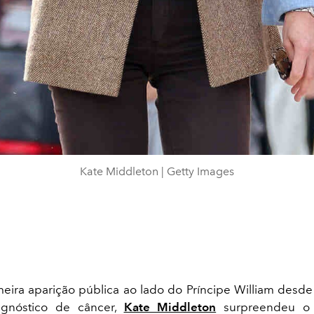
Kate Middleton | Getty Images
eira aparição pública ao lado do Príncipe William desde
gnóstico de câncer,
Kate Middleton
surpreendeu o 