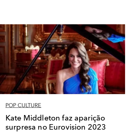
POP CULTURE
Kate Middleton faz aparição
surpresa no Eurovision 2023