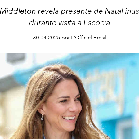
 Middleton revela presente de Natal inu
durante visita à Escócia​
30.04.2025 por L'Officiel Brasil