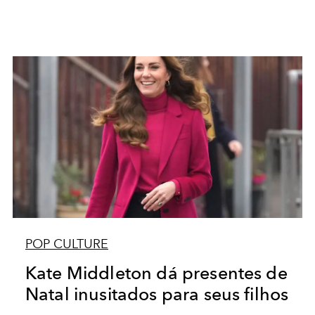
POP CULTURE
Kate Middleton dá presentes de
Natal inusitados para seus filhos