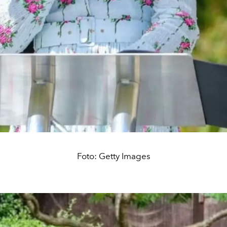
Foto: Getty Images