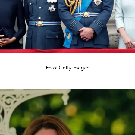
Foto: Getty Images