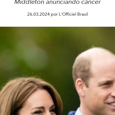
Middleton anunciando câncer
26.03.2024 por L'Officiel Brasil