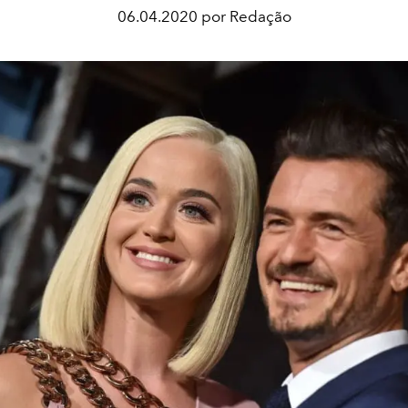
06.04.2020 por Redação