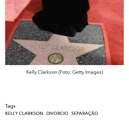
Kelly Clarkson (Foto: Getty Images)
Tags
KELLY CLARKSON
DIVORCIO
SEPARAÇÃO