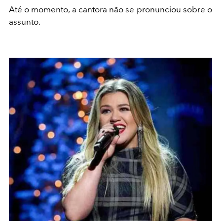
Até o momento, a cantora não se pronunciou sobre o
assunto.