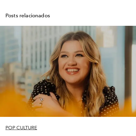
Posts relacionados
POP CULTURE