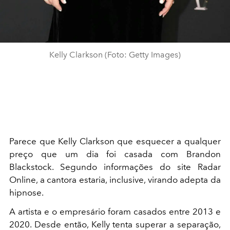
Kelly Clarkson (Foto: Getty Images)
Parece que Kelly Clarkson que esquecer a qualquer
preço que um dia foi casada com Brandon
Blackstock. Segundo informações do site Radar
Online, a cantora estaria, inclusive, virando adepta da
hipnose.
A artista e o empresário foram casados entre 2013 e
2020. Desde então, Kelly tenta superar a separação,