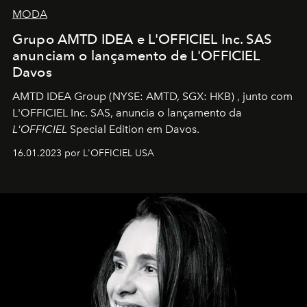
MODA
Grupo AMTD IDEA e L'OFFICIEL Inc. SAS
anunciam o lançamento de L'OFFICIEL
Davos
AMTD IDEA Group
(NYSE: AMTD, SGX: HKB)
, junto com
L'OFFICIEL Inc. SAS, anuncia o lançamento da
L'OFFICIEL
Special Edition em Davos.
16.01.2023 por L'OFFICIEL USA