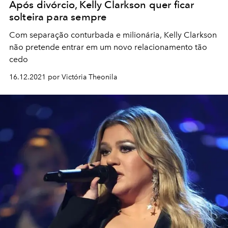
Após divórcio, Kelly Clarkson quer ficar
solteira para sempre
Com separação conturbada e milionária, Kelly Clarkson
não pretende entrar em um novo relacionamento tão
cedo
16.12.2021 por Victória Theonila