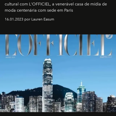
cultural com L'OFFICIEL, a venerável casa de mídia de
moda centenária com sede em Paris
16.01.2023 por Lauren Easum