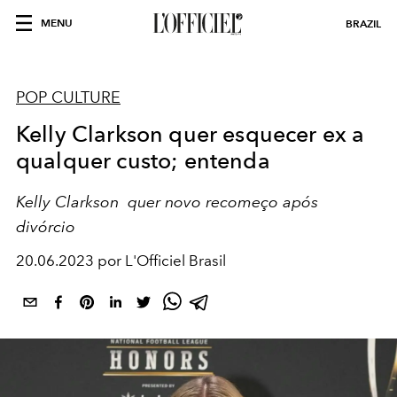
MENU
BRAZIL
POP CULTURE
Kelly Clarkson quer esquecer ex a
qualquer custo; entenda
Kelly Clarkson quer novo recomeço após
divórcio
20.06.2023 por L'Officiel Brasil