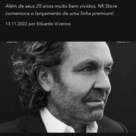
Além de seus 25 anos muito bem vividos, NK Store
comemora o lançamento de uma linha premium!
13.11.2022 por Eduardo Viveiros