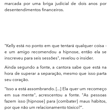
marcada por uma briga judicial de dois anos por
desentendimentos financeiros.
"Kelly está no ponto em que tentará qualquer coisa -
e um amigo recomendou a hipnose, então ela se
inscreveu para seis sessões", revelou o insider.
Ainda segundo a fonte, a cantora sabe que está na
hora de superar a separação, mesmo que isso parta
seu coração.
"Isso a está assombrando. [...] Ela quer um recomeço
em sua mente", acrescentou a fonte. "As pessoas
fazem isso [hipnose] para [combater] maus hábitos,
por que não um relacionamento tóxico?".