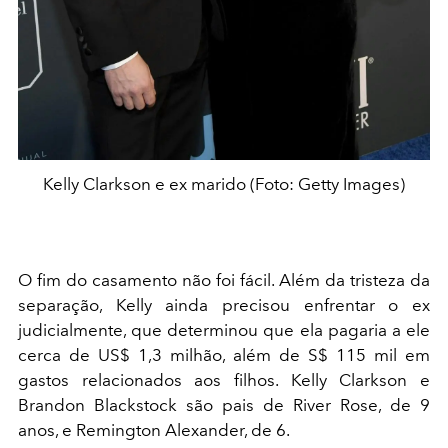
Kelly Clarkson e ex marido (Foto: Getty Images)
O fim do casamento não foi fácil. Além da tristeza da
separação, Kelly ainda precisou enfrentar o ex
judicialmente, que determinou que ela pagaria a ele
cerca de US$ 1,3 milhão, além de S$ 115 mil em
gastos relacionados aos filhos. Kelly Clarkson e
Brandon Blackstock são pais de River Rose, de 9
anos, e Remington Alexander, de 6.