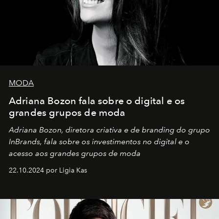
MODA
Adriana Bozon fala sobre o digital e os
grandes grupos de moda
Adriana Bozon, diretora criativa e de branding do grupo
InBrands, fala sobre os investimentos no digital e o
acesso aos grandes grupos de moda
22.10.2024 por Ligia Kas