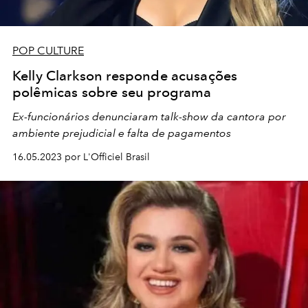
POP CULTURE
Kelly Clarkson responde acusações
polêmicas sobre seu programa
Ex-funcionários denunciaram talk-show da cantora por
ambiente prejudicial e falta de pagamentos
16.05.2023 por L'Officiel Brasil