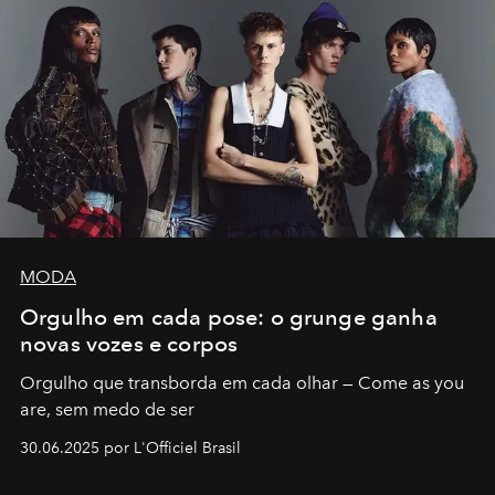
MODA
Orgulho em cada pose: o grunge ganha
novas vozes e corpos
Orgulho que transborda em cada olhar — Come as you
are, sem medo de ser
30.06.2025 por L'Officiel Brasil