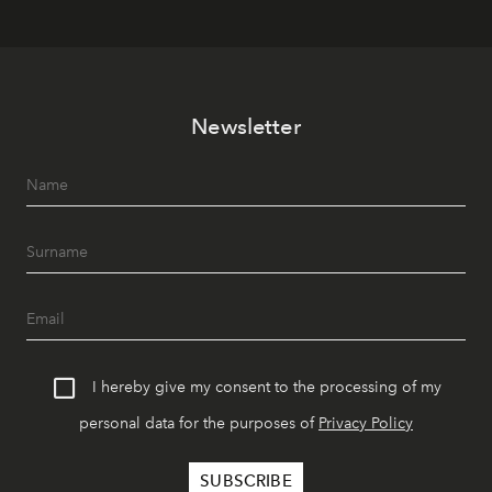
Newsletter
I hereby give my consent to the processing of my
personal data for the purposes of
Privacy Policy