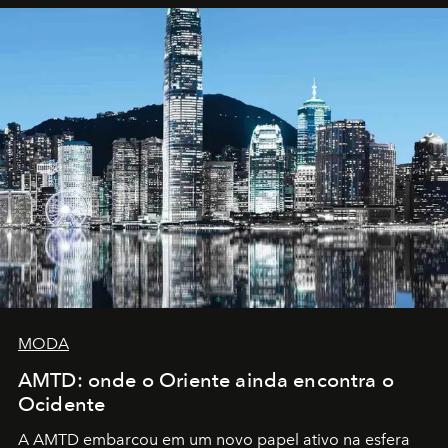
MODA
AMTD: onde o Oriente ainda encontra o
Ocidente
A AMTD embarcou em um novo papel ativo na esfera