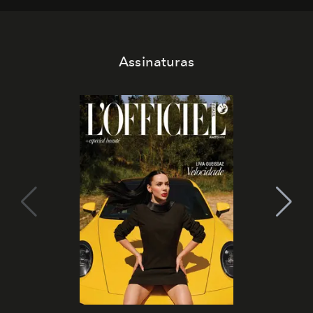
Assinaturas