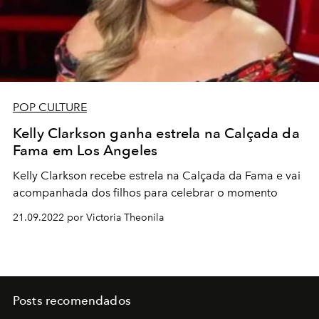
POP CULTURE
Kelly Clarkson ganha estrela na Calçada da
Fama em Los Angeles
Kelly Clarkson recebe estrela na Calçada da Fama e vai
acompanhada dos filhos para celebrar o momento
21.09.2022 por Victoria Theonila
Posts recomendados