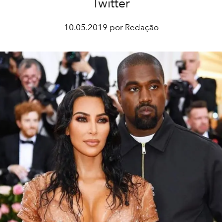
Twitter
10.05.2019 por Redação