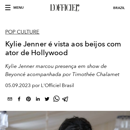
MENU
BRAZIL
POP CULTURE
Kylie Jenner é vista aos beijos com
ator de Hollywood
Kylie Jenner marcou presença em show de
Beyoncé acompanhada por Timothée Chalamet
05.09.2023 por L'Officiel Brasil