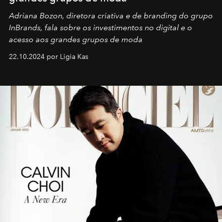
Adriana Bozon, diretora criativa e de branding do grupo
InBrands, fala sobre os investimentos no digital e o
acesso aos grandes grupos de moda
22.10.2024 por Ligia Kas