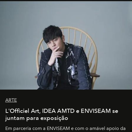
ARTE
L'Officiel Art, IDEA AMTD e ENVISEAM se
juntam para exposição
Em parceria com a
ENVISEAM
e com o amável apoio da