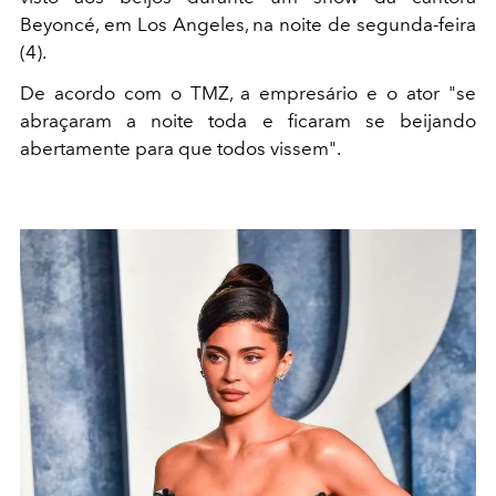
Beyoncé, em Los Angeles, na noite de segunda-feira
(4).
De acordo com o TMZ, a empresário e o ator "se
abraçaram a noite toda e ficaram se beijando
abertamente para que todos vissem".