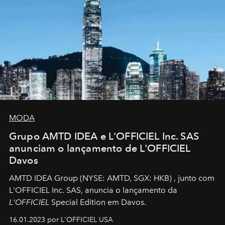
MODA
Grupo AMTD IDEA e L'OFFICIEL Inc. SAS
anunciam o lançamento de L'OFFICIEL
Davos
AMTD IDEA Group
(NYSE: AMTD, SGX: HKB)
, junto com
L'OFFICIEL Inc. SAS, anuncia o lançamento da
L'OFFICIEL
Special Edition em Davos.
16.01.2023 por L'OFFICIEL USA