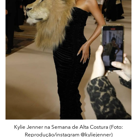
Kylie Jenner na Semana de Alta Costura (Foto:
Reprodução/instagram @kyliejenner)