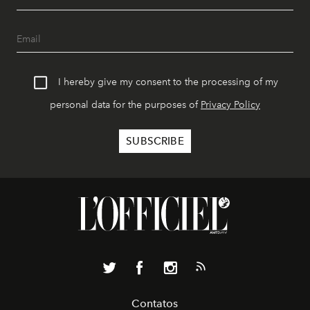
I hereby give my consent to the processing of my
personal data for the purposes of
Privacy Policy
Contatos