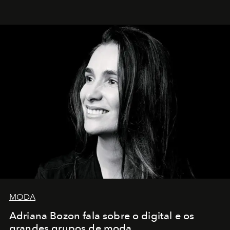
MODA
Adriana Bozon fala sobre o digital e os
grandes grupos de moda