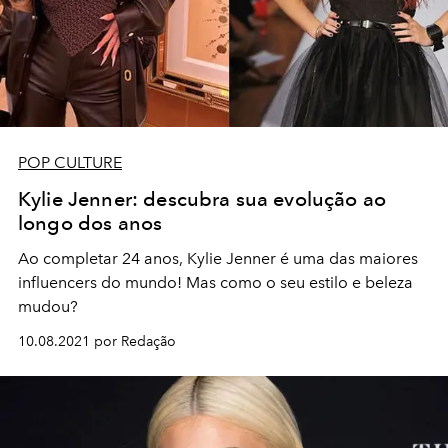
POP CULTURE
Kylie Jenner: descubra sua evolução ao
longo dos anos
Ao completar 24 anos, Kylie Jenner é uma das maiores
influencers do mundo! Mas como o seu estilo e beleza
mudou?
10.08.2021 por Redação