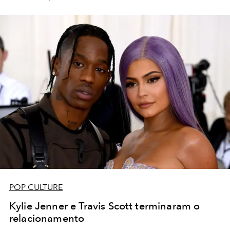
POP CULTURE
Kylie Jenner e Travis Scott terminaram o
relacionamento