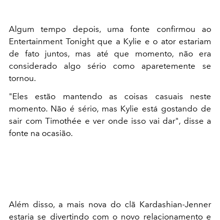
Algum tempo depois, uma fonte confirmou ao
Entertainment Tonight que a Kylie e o ator estariam
de fato juntos, mas até que momento, não era
considerado algo sério como aparetemente se
tornou.
"Eles estão mantendo as coisas casuais neste
momento. Não é sério, mas Kylie está gostando de
sair com Timothée e ver onde isso vai dar", disse a
fonte na ocasião.
Além disso, a mais nova do clã Kardashian-Jenner
estaria se divertindo com o novo relacionamento e