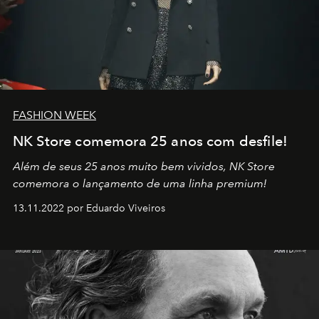
FASHION WEEK
NK Store comemora 25 anos com desfile!
Além de seus 25 anos muito bem vividos, NK Store
comemora o lançamento de uma linha premium!
13.11.2022 por Eduardo Viveiros