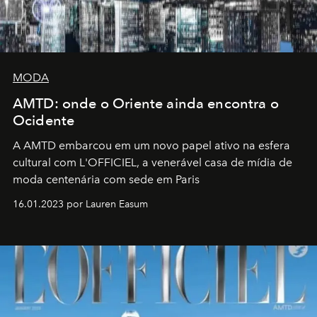
MODA
AMTD: onde o Oriente ainda encontra o
Ocidente
A AMTD embarcou em um novo papel ativo na esfera
cultural com L'OFFICIEL, a venerável casa de mídia de
moda centenária com sede em Paris
16.01.2023 por Lauren Easum