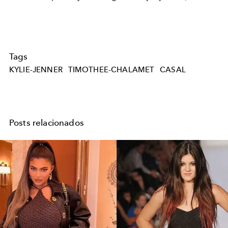
Tags
KYLIE-JENNER
TIMOTHEE-CHALAMET
CASAL
Posts relacionados