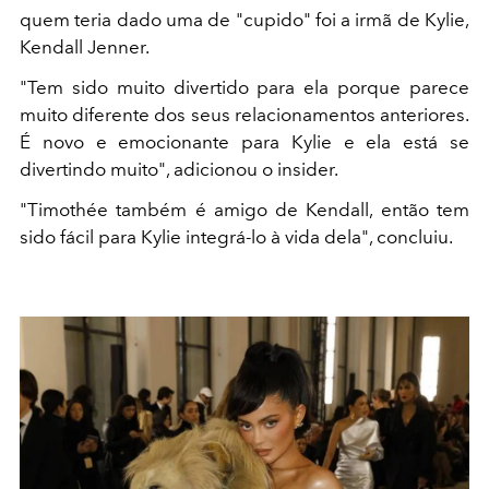
quem teria dado uma de "cupido" foi a irmã de Kylie,
Kendall Jenner.
"Tem sido muito divertido para ela porque parece
muito diferente dos seus relacionamentos anteriores.
É novo e emocionante para Kylie e ela está se
divertindo muito", adicionou o insider.
"Timothée também é amigo de Kendall, então tem
sido fácil para Kylie integrá-lo à vida dela", concluiu.