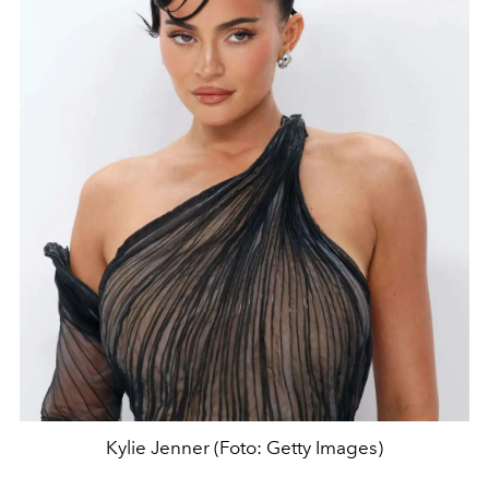
Kylie Jenner (Foto: Getty Images)