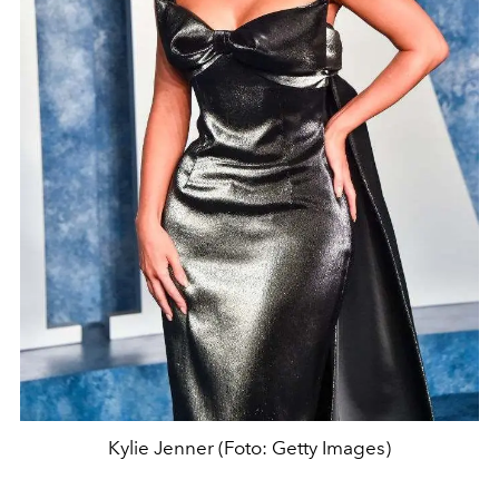
Kylie Jenner (Foto: Getty Images)