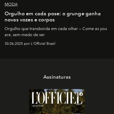
MODA
Orgulho em cada pose: o grunge ganha
novas vozes e corpos
Orgulho que transborda em cada olhar — Come as you
are, sem medo de ser
30.06.2025 por L'Officiel Brasil
Assinaturas