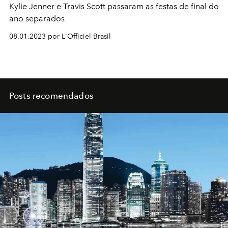
Kylie Jenner e Travis Scott passaram as festas de final do
ano separados
08.01.2023 por L'Officiel Brasil
Posts recomendados