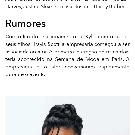
Harvey, Justine Skye e o casal Justin e Hailey Bieber.
Rumores
Com o fim do relacionamento de Kylie com o pai de
seus filhos, Travis Scott, a empresária começou a ser
associada ao ator. A primeira interação entre os dois
teria acontecido na Semana de Moda em Paris. A
empresária e o ator conversaram rapidamente
durante o evento.