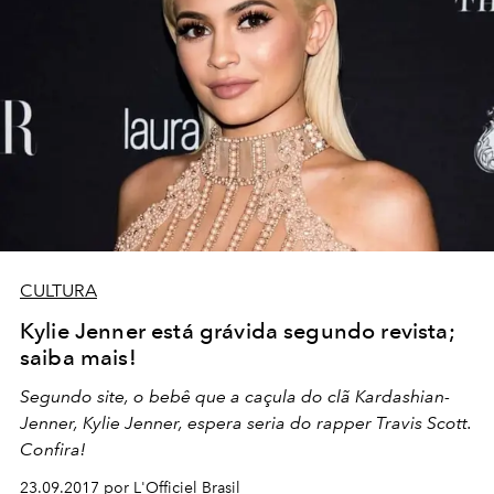
CULTURA
Kylie Jenner está grávida segundo revista;
saiba mais!
Segundo site, o bebê que a caçula do clã Kardashian-
Jenner, Kylie Jenner, espera seria do rapper Travis Scott.
Confira!
23.09.2017 por L'Officiel Brasil