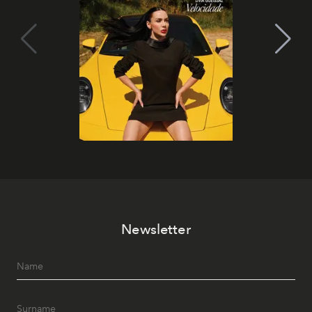
Newsletter