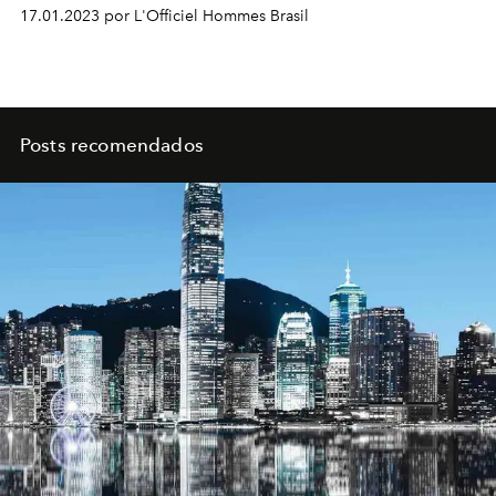
17.01.2023 por L'Officiel Hommes Brasil
Posts recomendados