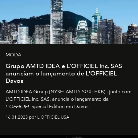
MODA
Grupo AMTD IDEA e L'OFFICIEL Inc. SAS
anunciam o lançamento de L'OFFICIEL
Davos
AMTD IDEA Group
(NYSE: AMTD, SGX: HKB)
, junto com
L'OFFICIEL Inc. SAS, anuncia o lançamento da
L'OFFICIEL
Special Edition em Davos.
16.01.2023 por L'OFFICIEL USA