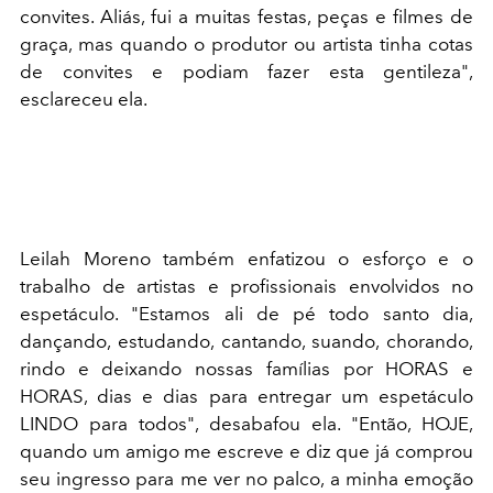
convites. Aliás, fui a muitas festas, peças e filmes de
graça, mas quando o produtor ou artista tinha cotas
de convites e podiam fazer esta gentileza",
esclareceu ela.
Leilah Moreno também enfatizou o esforço e o
trabalho de artistas e profissionais envolvidos no
espetáculo. "Estamos ali de pé todo santo dia,
dançando, estudando, cantando, suando, chorando,
rindo e deixando nossas famílias por HORAS e
HORAS, dias e dias para entregar um espetáculo
LINDO para todos", desabafou ela. "Então, HOJE,
quando um amigo me escreve e diz que já comprou
seu ingresso para me ver no palco, a minha emoção