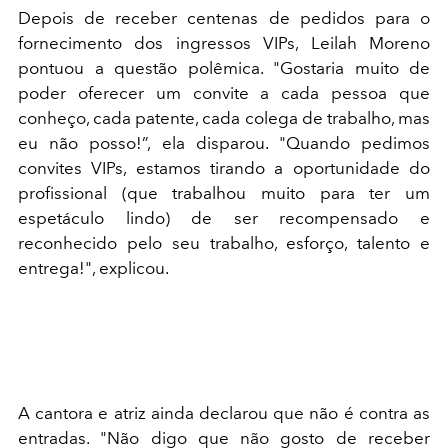
Depois de receber centenas de pedidos para o
fornecimento dos ingressos VIPs, Leilah Moreno
pontuou a questão polêmica. "Gostaria muito de
poder oferecer um convite a cada pessoa que
conheço, cada patente, cada colega de trabalho, mas
eu não posso!”, ela disparou. "Quando pedimos
convites VIPs, estamos tirando a oportunidade do
profissional (que trabalhou muito para ter um
espetáculo lindo) de ser recompensado e
reconhecido pelo seu trabalho, esforço, talento e
entrega!", explicou.
A cantora e atriz ainda declarou que não é contra as
entradas. "Não digo que não gosto de receber