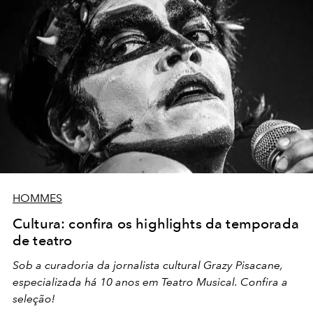
HOMMES
Cultura: confira os highlights da temporada
de teatro
Sob a curadoria da jornalista cultural Grazy Pisacane,
especializada há 10 anos em Teatro Musical. Confira a
seleção!