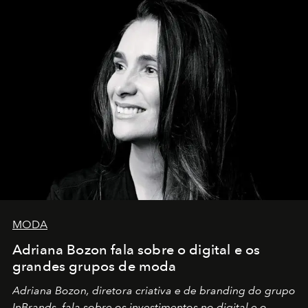
MODA
Adriana Bozon fala sobre o digital e os
grandes grupos de moda
Adriana Bozon, diretora criativa e de branding do grupo
InBrands, fala sobre os investimentos no digital e o