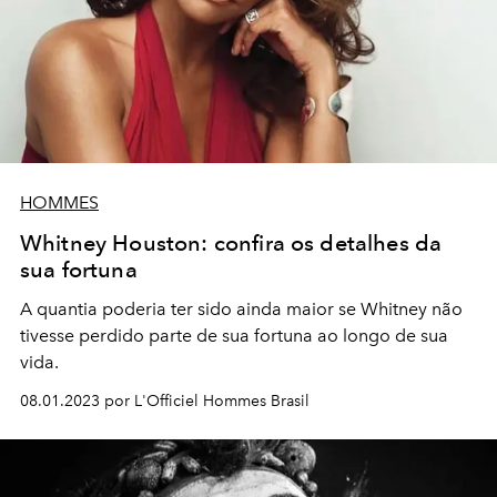
HOMMES
Whitney Houston: confira os detalhes da
sua fortuna
A quantia poderia ter sido ainda maior se Whitney não
tivesse perdido parte de sua fortuna ao longo de sua
vida.
08.01.2023 por L'Officiel Hommes Brasil