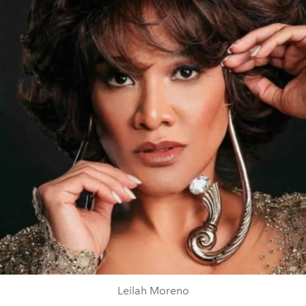
Leilah Moreno