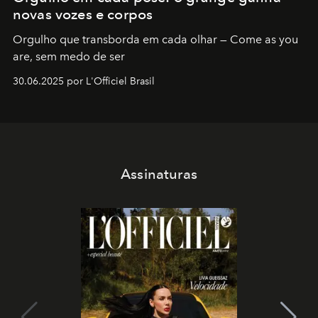
novas vozes e corpos
Orgulho que transborda em cada olhar — Come as you
are, sem medo de ser
30.06.2025 por L'Officiel Brasil
Assinaturas