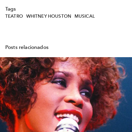
Tags
TEATRO
WHITNEY HOUSTON
MUSICAL
Posts relacionados