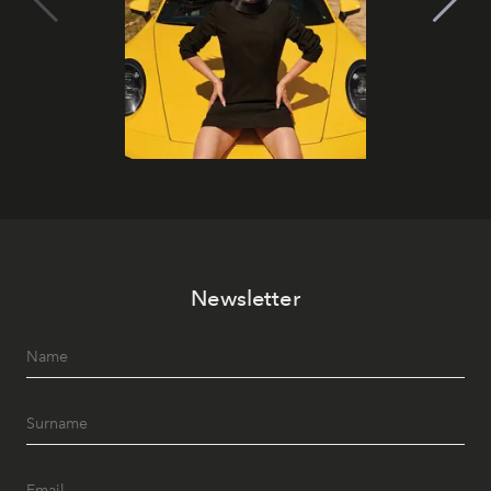
Newsletter