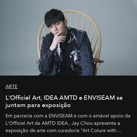
ARTE
L'Officiel Art, IDEA AMTD e ENVISEAM se
juntam para exposição
Em parceria com a
ENVISEAM
e com o amável apoio da
L'Officiel Art
da
AMTD IDEA
,
Jay Chou
apresenta a
exposição de arte com curadoria "Art Colure with