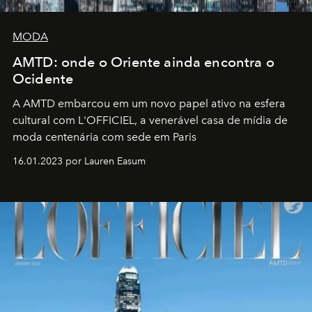
MODA
AMTD: onde o Oriente ainda encontra o
Ocidente
A AMTD embarcou em um novo papel ativo na esfera
cultural com L'OFFICIEL, a venerável casa de mídia de
moda centenária com sede em Paris
16.01.2023 por Lauren Easum