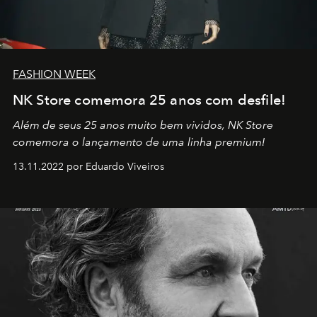
FASHION WEEK
NK Store comemora 25 anos com desfile!
Além de seus 25 anos muito bem vividos, NK Store
comemora o lançamento de uma linha premium!
13.11.2022 por Eduardo Viveiros