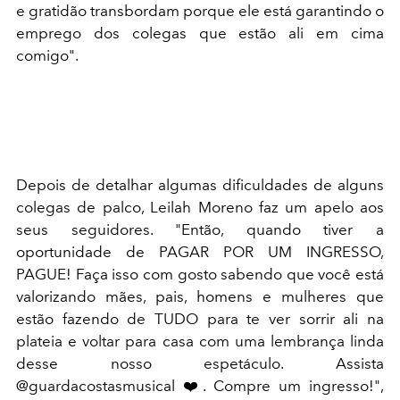
e gratidão transbordam porque ele está garantindo o
emprego dos colegas que estão ali em cima
comigo".
Depois de detalhar algumas dificuldades de alguns
colegas de palco, Leilah Moreno faz um apelo aos
seus seguidores. "Então, quando tiver a
oportunidade de PAGAR POR UM INGRESSO,
PAGUE! Faça isso com gosto sabendo que você está
valorizando mães, pais, homens e mulheres que
estão fazendo de TUDO para te ver sorrir ali na
plateia e voltar para casa com uma lembrança linda
desse nosso espetáculo. Assista
@guardacostasmusical ❤️. Compre um ingresso!",