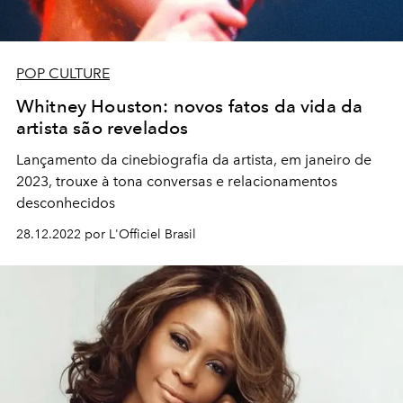
POP CULTURE
Whitney Houston: novos fatos da vida da
artista são revelados
Lançamento da cinebiografia da artista, em janeiro de
2023, trouxe à tona conversas e relacionamentos
desconhecidos
28.12.2022 por L'Officiel Brasil