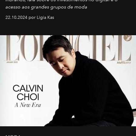
acesso aos grandes grupos de moda
22.10.2024 por Ligia Kas