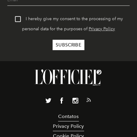
I hereby give my consent to the processing of my
personal data for the purposes of
Privacy Policy
Contatos
Privacy Policy
Cookie Policy