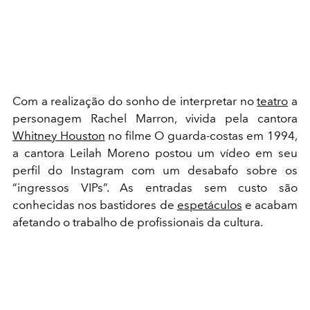
Com a realização do sonho de interpretar no
teatro
a
personagem Rachel Marron, vivida pela cantora
Whitney Houston
no filme O guarda-costas em 1994,
a cantora Leilah Moreno postou um vídeo em seu
perfil do Instagram com um desabafo sobre os
“ingressos VIPs”. As entradas sem custo são
conhecidas nos bastidores de
espetáculos
e acabam
afetando o trabalho de profissionais da cultura.