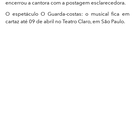
encerrou a cantora com a postagem esclarecedora.
O espetáculo O Guarda-costas: o musical fica em
cartaz até 09 de abril no Teatro Claro, em São Paulo.