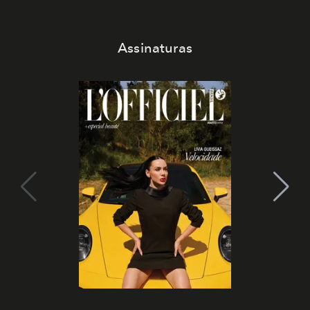
Assinaturas