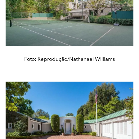
Foto: Reprodução/Nathanael Williams