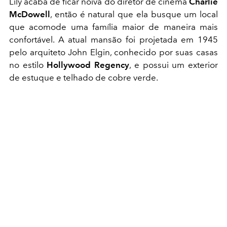
Lily acaba de ficar noiva do diretor de cinema
Charlie
McDowell
, então é natural que ela busque um local
que acomode uma família maior de maneira mais
confortável. A atual mansão foi projetada em 1945
pelo arquiteto John Elgin, conhecido por suas casas
no estilo
Hollywood Regency
, e possui um exterior
de estuque e telhado de cobre verde.