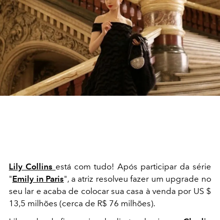
Lily Collins
está com tudo! Após participar da série
"
Emily in Paris
", a atriz resolveu fazer um upgrade no
seu lar e acaba de colocar sua casa à venda por US $
13,5 milhões (cerca de R$ 76 milhões).