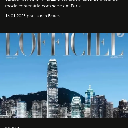
moda centenária com sede em Paris
16.01.2023 por Lauren Easum