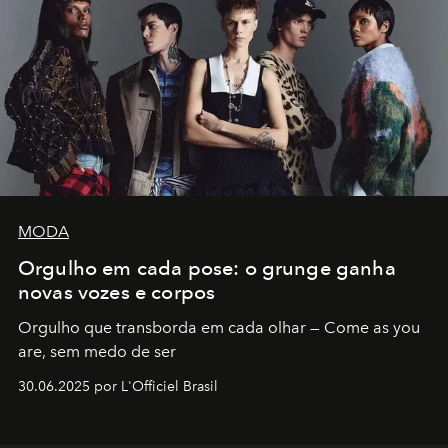
MODA
Orgulho em cada pose: o grunge ganha
novas vozes e corpos
Orgulho que transborda em cada olhar — Come as you
are, sem medo de ser
30.06.2025 por L'Officiel Brasil