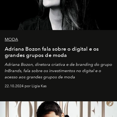
MODA
Adriana Bozon fala sobre o digital e os
grandes grupos de moda
Adriana Bozon, diretora criativa e de branding do grupo
InBrands, fala sobre os investimentos no digital e o
acesso aos grandes grupos de moda
22.10.2024 por Ligia Kas