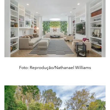
Foto: Reprodução/Nathanael Williams