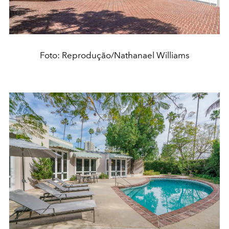
Foto: Reprodução/Nathanael Williams