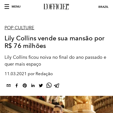
MENU
BRAZIL
POP CULTURE
Lily Collins vende sua mansão por
R$ 76 milhões
Lily Collins ficou noiva no final do ano passado e
quer mais espaço
11.03.2021 por Redação