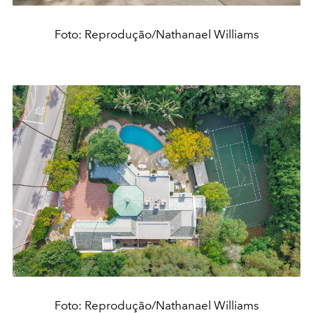
Foto: Reprodução/Nathanael Williams
Foto: Reprodução/Nathanael Williams