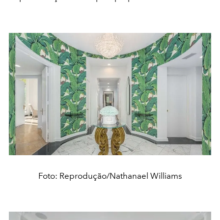
Foto: Reprodução/Nathanael Williams