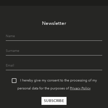
Newsletter
I hereby give my consent to the processing of my
personal data for the purposes of
Privacy Policy