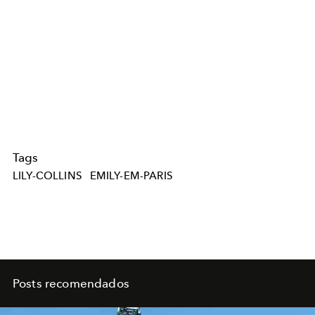
Tags
LILY-COLLINS
EMILY-EM-PARIS
Posts recomendados