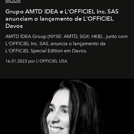
MODA
Grupo AMTD IDEA e L'OFFICIEL Inc. SAS
anunciam o lançamento de L'OFFICIEL
Davos
AMTD IDEA Group
(NYSE: AMTD, SGX: HKB)
, junto com
L'OFFICIEL Inc. SAS, anuncia o lançamento da
L'OFFICIEL
Special Edition em Davos.
16.01.2023 por L'OFFICIEL USA